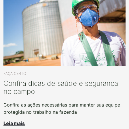
FAÇA CERTO
Confira dicas de saúde e segurança
no campo
Confira as ações necessárias para manter sua equipe
protegida no trabalho na fazenda
Leia mais