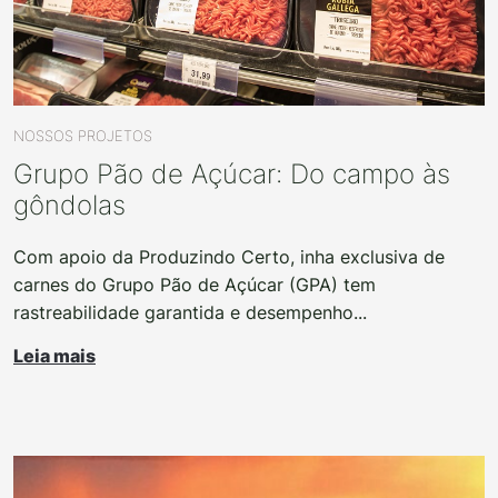
NOSSOS PROJETOS
Grupo Pão de Açúcar: Do campo às
gôndolas
Com apoio da Produzindo Certo, inha exclusiva de
carnes do Grupo Pão de Açúcar (GPA) tem
rastreabilidade garantida e desempenho...
Leia mais