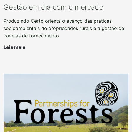
Gestão em dia com o mercado
Produzindo Certo orienta o avanço das práticas
socioambientais de propriedades rurais e a gestão de
cadeias de fornecimento
Leia mais