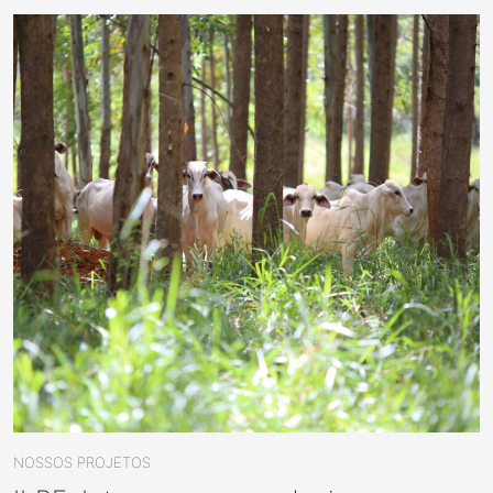
NOSSOS PROJETOS