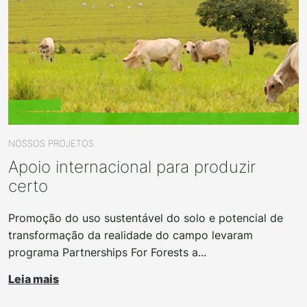
NOSSOS PROJETOS
Apoio internacional para produzir
certo
Promoção do uso sustentável do solo e potencial de
transformação da realidade do campo levaram
programa Partnerships For Forests a...
Leia mais