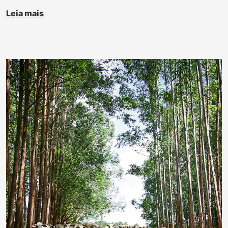
Leia mais