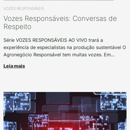
VOZES RESPONSÁVEIS
Vozes Responsáveis: Conversas de
Respeito
Série VOZES RESPONSÁVEIS AO VIVO trará a
experiência de especialistas na produção sustentável O
Agronegócio Responsável tem muitas vozes. Em...
Leia mais