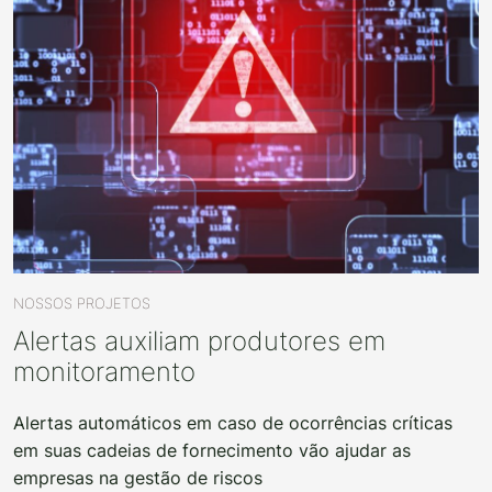
NOSSOS PROJETOS
Alertas auxiliam produtores em
monitoramento
Alertas automáticos em caso de ocorrências críticas
em suas cadeias de fornecimento vão ajudar as
empresas na gestão de riscos