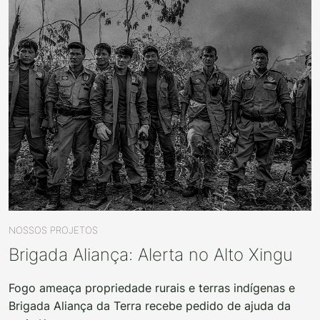
NOSSOS PROJETOS
Brigada Aliança: Alerta no Alto Xingu
Fogo ameaça propriedade rurais e terras indígenas e
Brigada Aliança da Terra recebe pedido de ajuda da