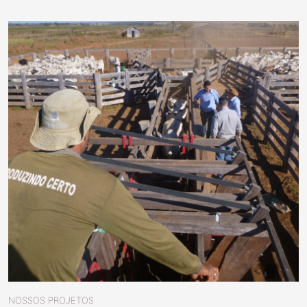
NOSSOS PROJETOS