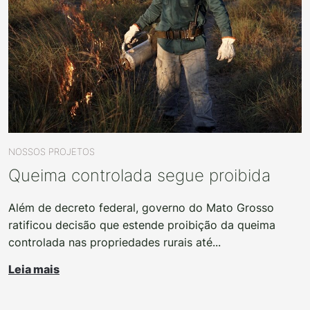
NOSSOS PROJETOS
Queima controlada segue proibida
Além de decreto federal, governo do Mato Grosso
ratificou decisão que estende proibição da queima
controlada nas propriedades rurais até...
Leia mais