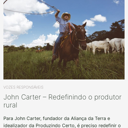
VOZES RESPONSÁVEIS
John Carter – Redefinindo o produtor
rural
Para John Carter, fundador da Aliança da Terra e
idealizador da Produzindo Certo, é preciso redefinir o