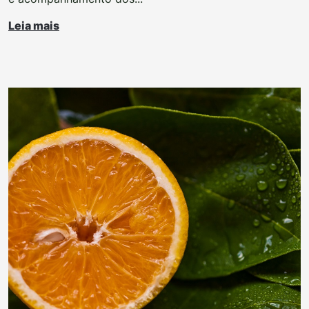
Leia mais