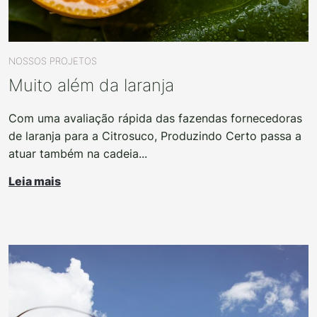
NOSSOS PROJETOS
Muito além da laranja
Com uma avaliação rápida das fazendas fornecedoras
de laranja para a Citrosuco, Produzindo Certo passa a
atuar também na cadeia...
Leia mais