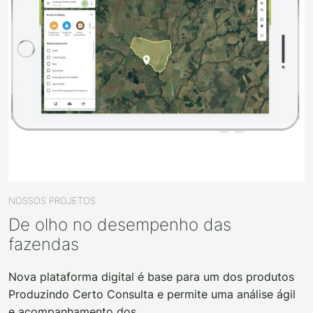
NOSSOS PROJETOS
De olho no desempenho das
fazendas
Nova plataforma digital é base para um dos produtos
Produzindo Certo Consulta e permite uma análise ágil
e acompanhamento dos...