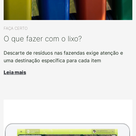
FAÇA CERTO
O que fazer com o lixo?
Descarte de resíduos nas fazendas exige atenção e
uma destinação específica para cada item
Leia mais