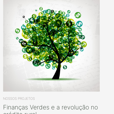
NOSSOS PROJETOS
Finanças Verdes e a revolução no