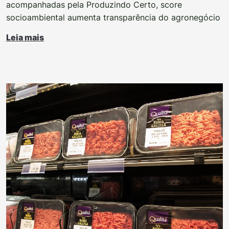
acompanhadas pela Produzindo Certo, score
socioambiental aumenta transparência do agronegócio
Leia mais