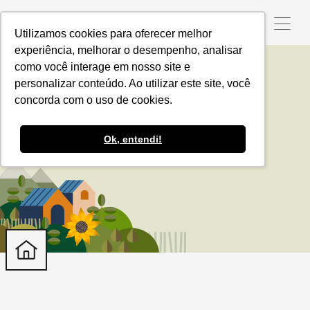
Utilizamos cookies para oferecer melhor
experiência, melhorar o desempenho, analisar
como você interage em nosso site e
personalizar conteúdo. Ao utilizar este site, você
Portal
concorda com o uso de cookies.
Ok, entendi!