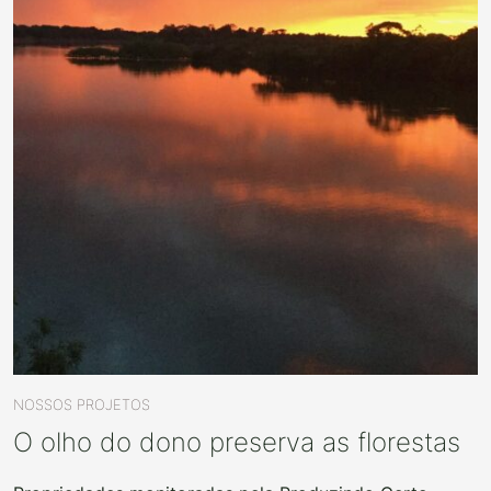
NOSSOS PROJETOS
O olho do dono preserva as florestas