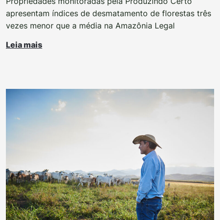
Propriedades monitoradas pela Produzindo Certo
apresentam índices de desmatamento de florestas três
vezes menor que a média na Amazônia Legal
Leia mais