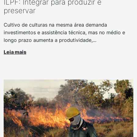
ILPF: Integrar para produzir e
preservar
Cultivo de culturas na mesma área demanda
investimentos e assistência técnica, mas no médio e
longo prazo aumenta a produtividade,...
Leia mais