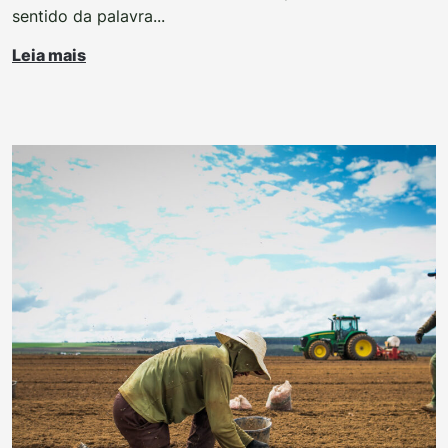
sentido da palavra...
Leia mais