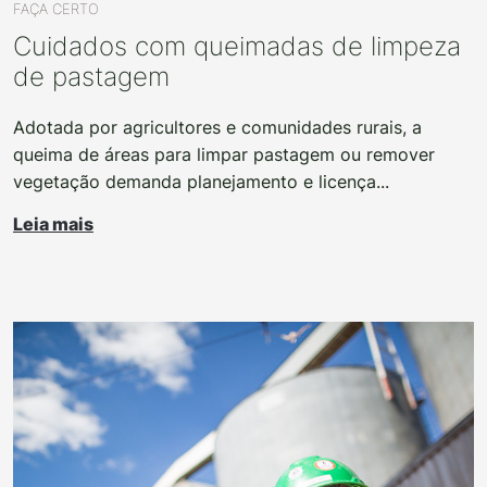
FAÇA CERTO
Cuidados com queimadas de limpeza
de pastagem
Adotada por agricultores e comunidades rurais, a
queima de áreas para limpar pastagem ou remover
vegetação demanda planejamento e licença...
Leia mais