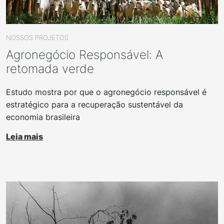
NOSSOS PROJETOS
Agronegócio Responsável: A
retomada verde
Estudo mostra por que o agronegócio responsável é
estratégico para a recuperação sustentável da
economia brasileira
Leia mais