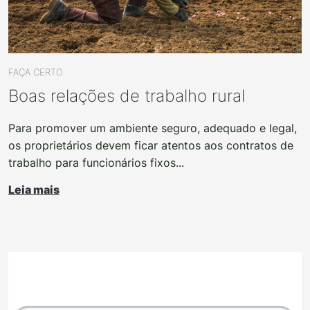
FAÇA CERTO
Boas relações de trabalho rural
Para promover um ambiente seguro, adequado e legal,
os proprietários devem ficar atentos aos contratos de
trabalho para funcionários fixos...
Leia mais