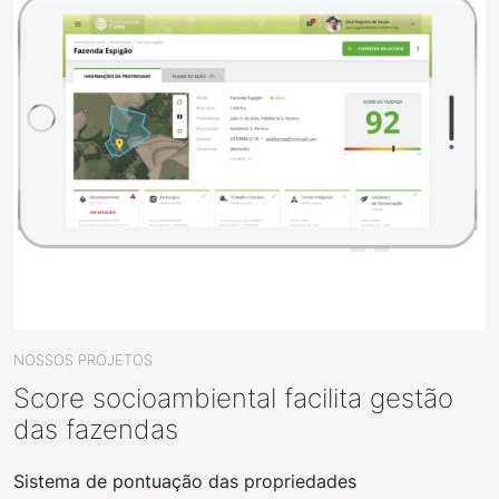
NOSSOS PROJETOS
Score socioambiental facilita gestão
das fazendas
Sistema de pontuação das propriedades