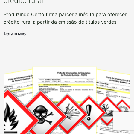
crédito rural
Produzindo Certo firma parceria inédita para oferecer
crédito rural a partir da emissão de títulos verdes
Leia mais