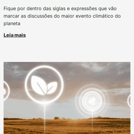
Fique por dentro das siglas e expressões que vão
marcar as discussões do maior evento climático do
planeta
Leia mais