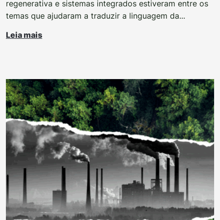
regenerativa e sistemas integrados estiveram entre os
temas que ajudaram a traduzir a linguagem da...
Leia mais