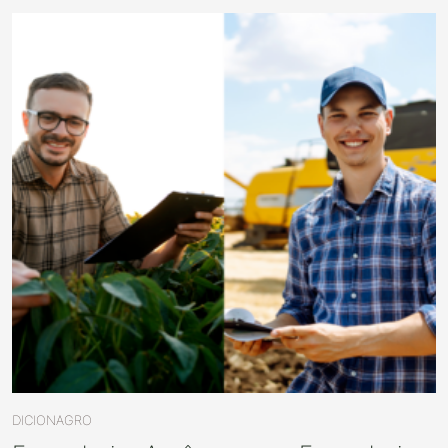
DICIONAGRO