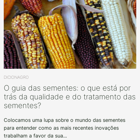
DICIONAGRO
O guia das sementes: o que está por
trás da qualidade e do tratamento das
sementes?
Colocamos uma lupa sobre o mundo das sementes
para entender como as mais recentes inovações
trabalham a favor da sua...