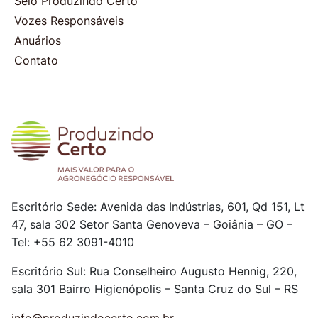
Selo Produzindo Certo
Vozes Responsáveis
Anuários
Contato
Escritório Sede: Avenida das Indústrias, 601, Qd 151, Lt
47, sala 302
Setor Santa Genoveva – Goiânia – GO –
Tel: +55 62 3091-4010
Escritório Sul: Rua Conselheiro Augusto Hennig, 220,
sala 301
Bairro Higienópolis – Santa Cruz do Sul – RS