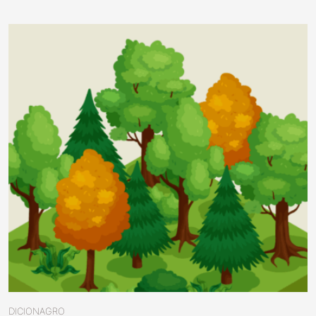
DICIONAGRO