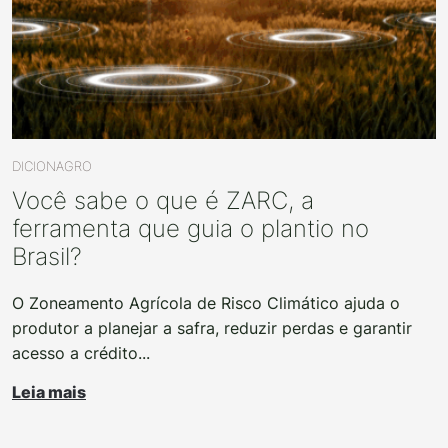
DICIONAGRO
Você sabe o que é ZARC, a
ferramenta que guia o plantio no
Brasil?
O Zoneamento Agrícola de Risco Climático ajuda o
produtor a planejar a safra, reduzir perdas e garantir
acesso a crédito...
Leia mais