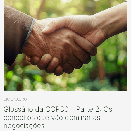
DICIONAGRO
Glossário da COP30 – Parte 2: Os
conceitos que vão dominar as
negociações