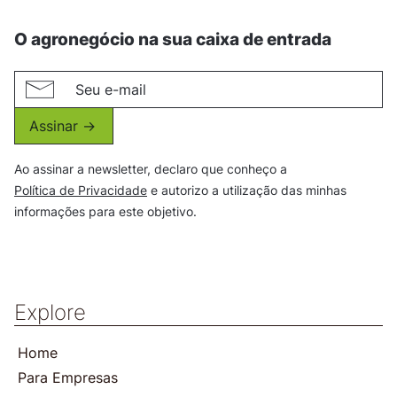
O agronegócio na sua caixa de entrada
Assinar ->
Ao assinar a newsletter, declaro que conheço a
Política de Privacidade
e autorizo a utilização das minhas
informações para este objetivo.
Explore
Home
Para Empresas