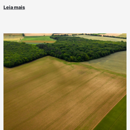
Leia mais