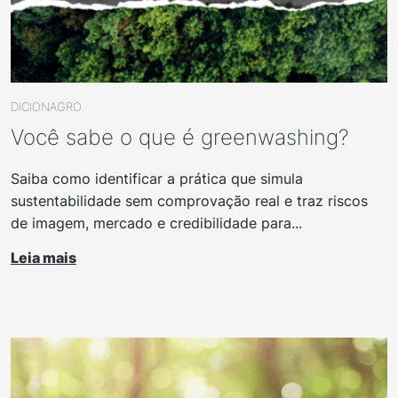
DICIONAGRO
Você sabe o que é greenwashing?
Saiba como identificar a prática que simula
sustentabilidade sem comprovação real e traz riscos
de imagem, mercado e credibilidade para...
Leia mais