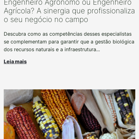
Engenheiro Agrônomo ou Engenheiro
Agrícola? A sinergia que profissionaliza
o seu negócio no campo
Descubra como as competências desses especialistas
se complementam para garantir que a gestão biológica
dos recursos naturais e a infraestrutura...
Leia mais