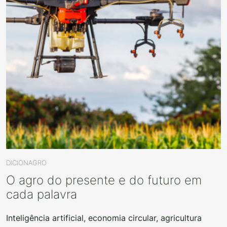
DICIONAGRO
O agro do presente e do futuro em
cada palavra
Inteligência artificial, economia circular, agricultura