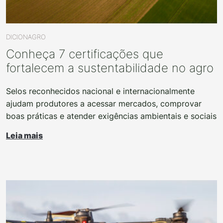
DICIONAGRO
Conheça 7 certificações que
fortalecem a sustentabilidade no agro
Selos reconhecidos nacional e internacionalmente
ajudam produtores a acessar mercados, comprovar
boas práticas e atender exigências ambientais e sociais
Leia mais