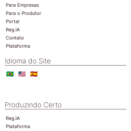
Para Empresas
Para o Produtor
Portal
Reg.IA
Contato
Plataforma
Idioma do Site
Produzindo Certo
Reg.IA
Plataforma