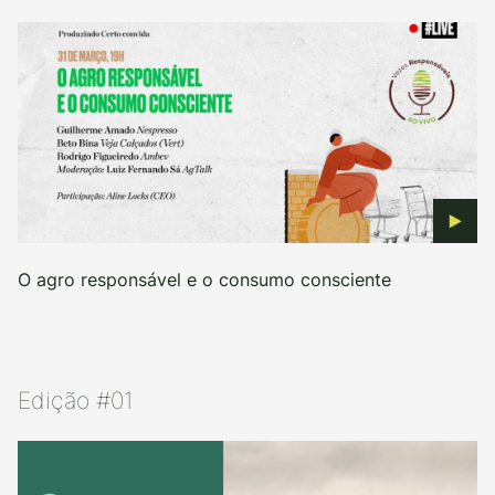
O agro responsável e o consumo consciente
Edição #01