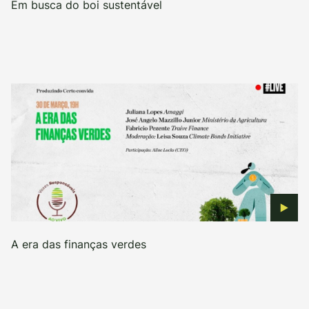
Em busca do boi sustentável
A era das finanças verdes