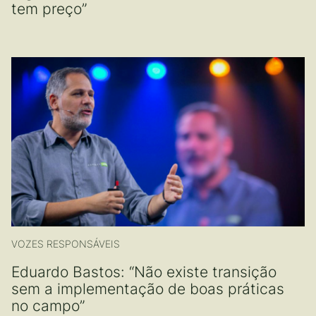
tem preço”
VOZES RESPONSÁVEIS
Eduardo Bastos: “Não existe transição
sem a implementação de boas práticas
no campo”