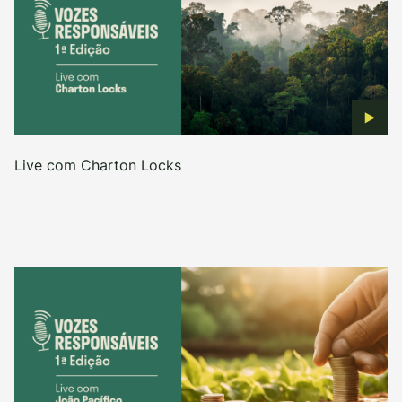
Live com Charton Locks