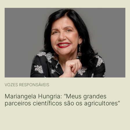
VOZES RESPONSÁVEIS
Mariangela Hungria: “Meus grandes
parceiros científicos são os agricultores”