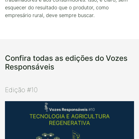
esquecer do resultado que o produtor, como
empresário rural, deve sempre buscar.
Confira todas as edições do Vozes
Responsáveis
Edição #10