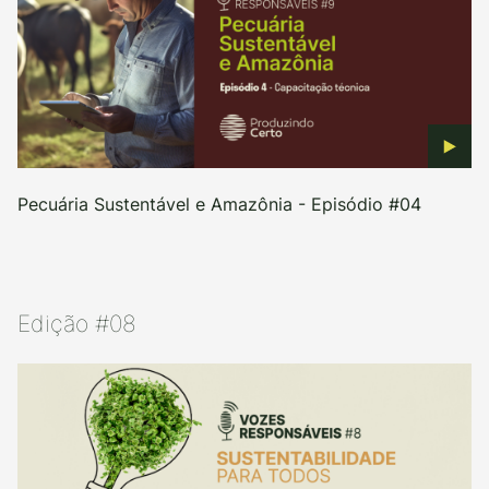
Pecuária Sustentável e Amazônia - Episódio #04
Edição #08