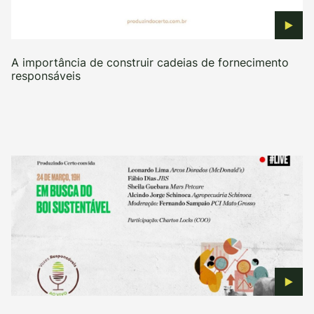
A importância de construir cadeias de fornecimento
responsáveis