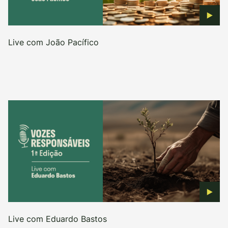
Live com João Pacífico
Live com Eduardo Bastos