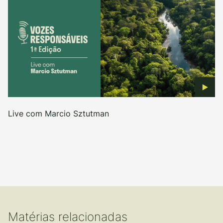
Live com Marcio Sztutman
Matérias relacionadas