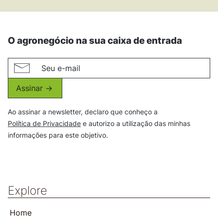
O agronegócio na sua caixa de entrada
Assinar ->
Ao assinar a newsletter, declaro que conheço a
Política de Privacidade
e autorizo a utilização das minhas
informações para este objetivo.
Explore
Home