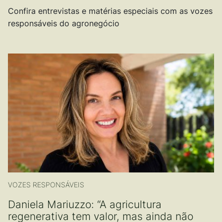
Confira entrevistas e matérias especiais com as vozes
responsáveis do agronegócio
VOZES RESPONSÁVEIS
Daniela Mariuzzo: “A agricultura
regenerativa tem valor, mas ainda não