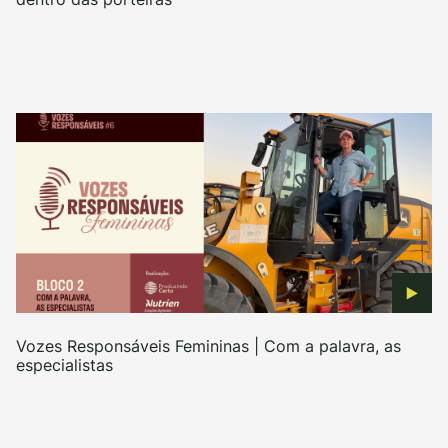
Vozes Responsáveis Femininas | Com a palavra, as
especialistas