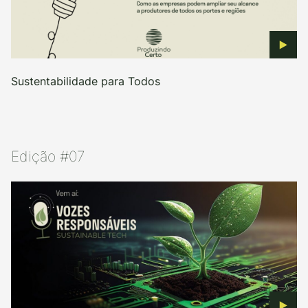
Sustentabilidade para Todos
Edição #07