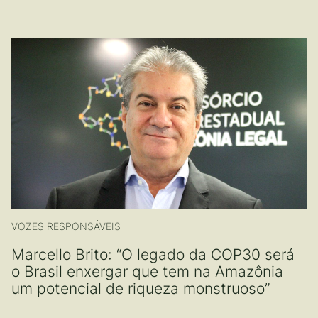
VOZES RESPONSÁVEIS
Marcello Brito: “O legado da COP30 será
o Brasil enxergar que tem na Amazônia
um potencial de riqueza monstruoso”