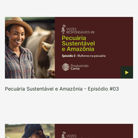
Pecuária Sustentável e Amazônia - Episódio #03