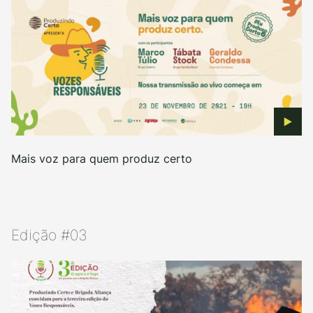
Mais voz para quem produz certo
Edição #03