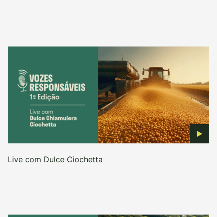
Live com Dulce Ciochetta