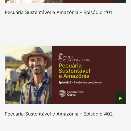
Pecuária Sustentável e Amazônia - Episódio #01
Pecuária Sustentável e Amazônia - Episódio #02