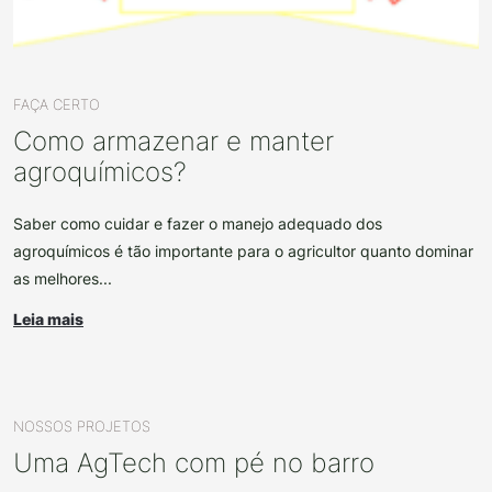
FAÇA CERTO
Como armazenar e manter
agroquímicos?
Saber como cuidar e fazer o manejo adequado dos
agroquímicos é tão importante para o agricultor quanto dominar
as melhores...
Leia mais
NOSSOS PROJETOS
Uma AgTech com pé no barro