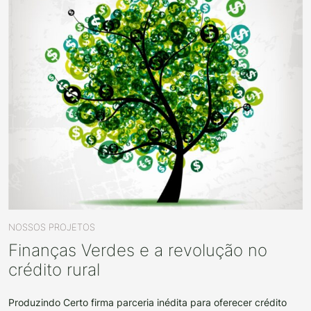
NOSSOS PROJETOS
Finanças Verdes e a revolução no
crédito rural
Produzindo Certo firma parceria inédita para oferecer crédito