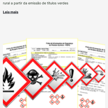
rural a partir da emissão de títulos verdes
Leia mais