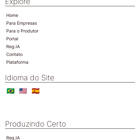
Explore
Home
Para Empresas
Para o Produtor
Portal
Reg.IA
Contato
Plataforma
Idioma do Site
Produzindo Certo
Reg.IA