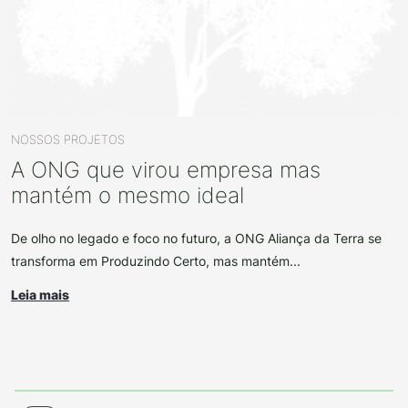
NOSSOS PROJETOS
A ONG que virou empresa mas
mantém o mesmo ideal
De olho no legado e foco no futuro, a ONG Aliança da Terra se
transforma em Produzindo Certo, mas mantém...
Leia mais