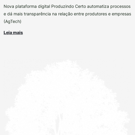
Nova plataforma digital Produzindo Certo automatiza processos
e dá mais transparência na relação entre produtores e empresas
(AgTech)
Leia mais