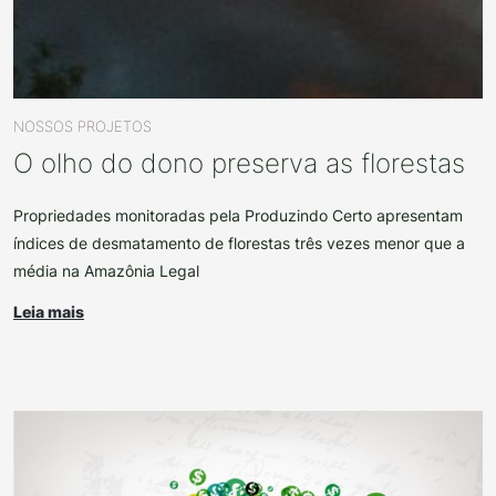
NOSSOS PROJETOS
O olho do dono preserva as florestas
Propriedades monitoradas pela Produzindo Certo apresentam
índices de desmatamento de florestas três vezes menor que a
média na Amazônia Legal
Leia mais