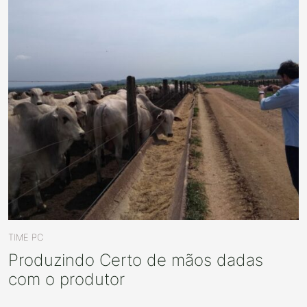
TIME PC
Produzindo Certo de mãos dadas
com o produtor