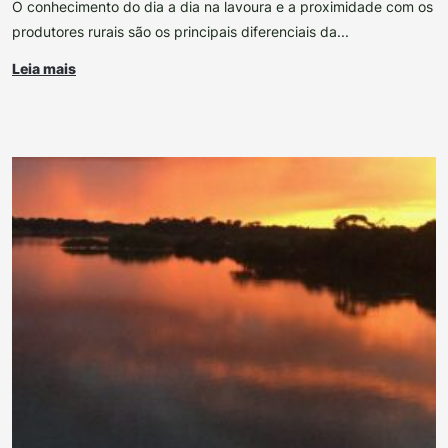
O conhecimento do dia a dia na lavoura e a proximidade com os
produtores rurais são os principais diferenciais da...
Leia mais