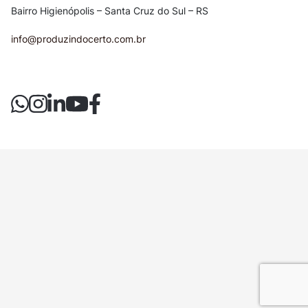
Bairro Higienópolis – Santa Cruz do Sul – RS
info@produzindocerto.com.br