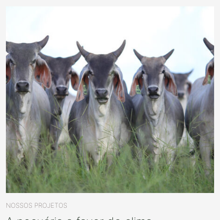
NOSSOS PROJETOS