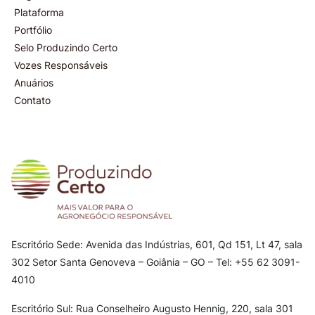
Plataforma
Portfólio
Selo Produzindo Certo
Vozes Responsáveis
Anuários
Contato
Escritório Sede: Avenida das Indústrias, 601, Qd 151, Lt 47, sala
302
Setor Santa Genoveva – Goiânia – GO – Tel: +55 62 3091-
4010
Escritório Sul: Rua Conselheiro Augusto Hennig, 220, sala 301