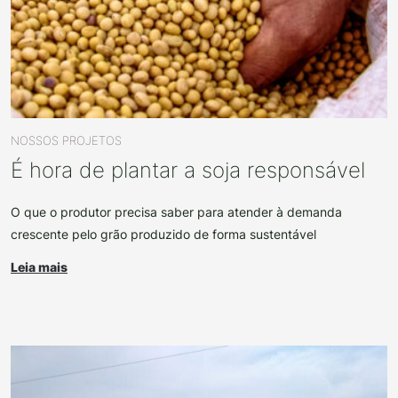
NOSSOS PROJETOS
É hora de plantar a soja responsável
O que o produtor precisa saber para atender à demanda
crescente pelo grão produzido de forma sustentável
Leia mais