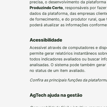
precisa, o desenvolvimento da plataforma d
Produzindo Certo
, responsáveis por fazer
dados da plataforma, das empresas client
de fornecimento, e do produtor rural, que
poderá atualizar as informações conforme 
Acessibilidade
Acessível através de computadores e dispos
permite gerar relatórios instantâneos so
todos indicadores avaliados ou buscar in
analisadas. O sistema pode também gerar 
no status de um item avaliado.
Confira as principais funções da plataform
AgTech
ajuda na gestão