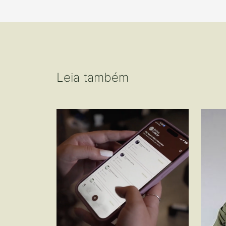
Leia também