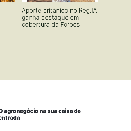
Aporte britânico no Reg.IA
ganha destaque em
cobertura da Forbes
O agronegócio na sua caixa de
entrada