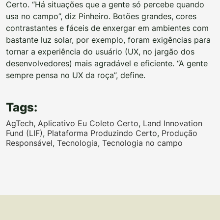
Certo. “Há situações que a gente só percebe quando
usa no campo”, diz Pinheiro. Botões grandes, cores
contrastantes e fáceis de enxergar em ambientes com
bastante luz solar, por exemplo, foram exigências para
tornar a experiência do usuário (UX, no jargão dos
desenvolvedores) mais agradável e eficiente. “A gente
sempre pensa no UX da roça”, define.
Tags:
AgTech
,
Aplicativo Eu Coleto Certo
,
Land Innovation
Fund (LIF)
,
Plataforma Produzindo Certo
,
Produção
Responsável
,
Tecnologia
,
Tecnologia no campo