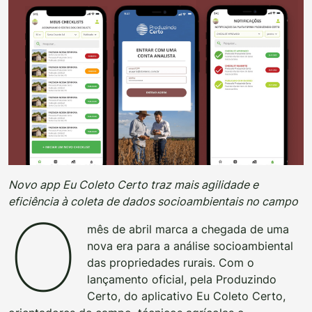
Novo app Eu Coleto Certo traz mais agilidade e
eficiência à coleta de dados socioambientais no campo
O
mês de abril marca a chegada de uma
nova era para a análise socioambiental
das propriedades rurais. Com o
lançamento oficial, pela Produzindo
Certo, do aplicativo Eu Coleto Certo,