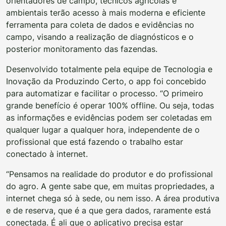
orientadores de campo, técnicos agrícolas e
ambientais terão acesso à mais moderna e eficiente
ferramenta para coleta de dados e evidências no
campo, visando a realização de diagnósticos e o
posterior monitoramento das fazendas.
Desenvolvido totalmente pela equipe de Tecnologia e
Inovação da Produzindo Certo, o app foi concebido
para automatizar e facilitar o processo. “O primeiro
grande benefício é operar 100% offline. Ou seja, todas
as informações e evidências podem ser coletadas em
qualquer lugar a qualquer hora, independente de o
profissional que está fazendo o trabalho estar
conectado à internet.
“Pensamos na realidade do produtor e do profissional
do agro. A gente sabe que, em muitas propriedades, a
internet chega só à sede, ou nem isso. A área produtiva
e de reserva, que é a que gera dados, raramente está
conectada. É ali que o aplicativo precisa estar