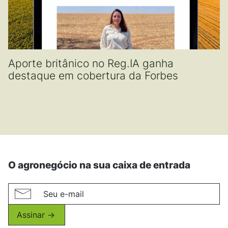
Aporte britânico no Reg.IA ganha
destaque em cobertura da Forbes
O agronegócio na sua caixa de entrada
Assinar ->