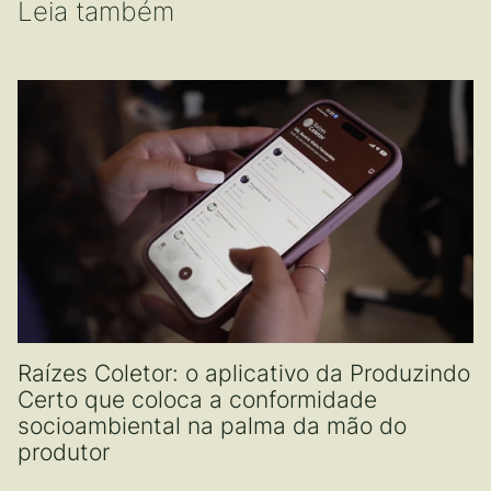
Leia também
Raízes Coletor: o aplicativo da Produzindo
Certo que coloca a conformidade
socioambiental na palma da mão do
produtor