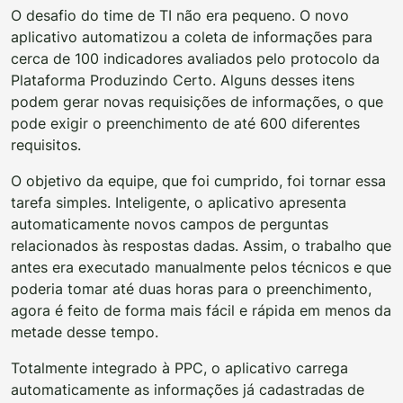
O desafio do time de TI não era pequeno. O novo
aplicativo automatizou a coleta de informações para
cerca de 100 indicadores avaliados pelo protocolo da
Plataforma Produzindo Certo. Alguns desses itens
podem gerar novas requisições de informações, o que
pode exigir o preenchimento de até 600 diferentes
requisitos.
O objetivo da equipe, que foi cumprido, foi tornar essa
tarefa simples. Inteligente, o aplicativo apresenta
automaticamente novos campos de perguntas
relacionados às respostas dadas. Assim, o trabalho que
antes era executado manualmente pelos técnicos e que
poderia tomar até duas horas para o preenchimento,
agora é feito de forma mais fácil e rápida em menos da
metade desse tempo.
Totalmente integrado à PPC, o aplicativo carrega
automaticamente as informações já cadastradas de