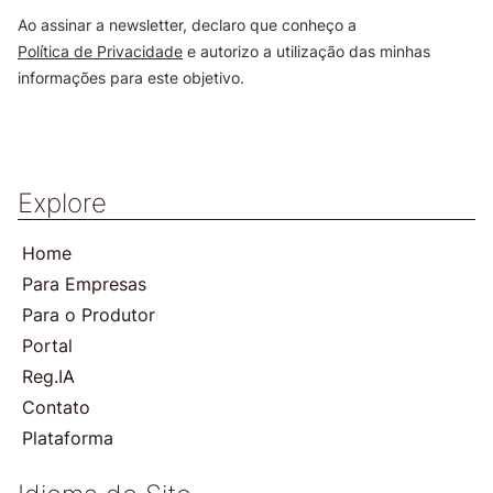
Ao assinar a newsletter, declaro que conheço a
Política de Privacidade
e autorizo a utilização das minhas
informações para este objetivo.
Explore
Home
Para Empresas
Para o Produtor
Portal
Reg.IA
Contato
Plataforma