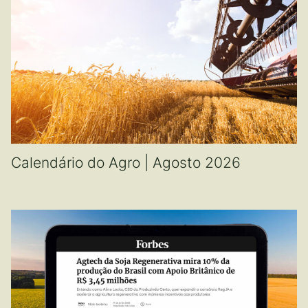
Calendário do Agro | Agosto 2026