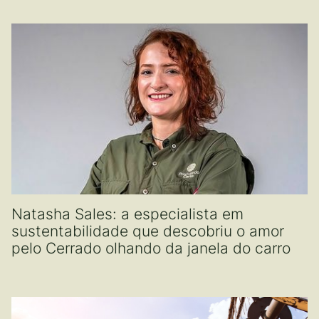
Natasha Sales: a especialista em
sustentabilidade que descobriu o amor
pelo Cerrado olhando da janela do carro