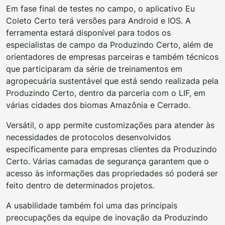
Em fase final de testes no campo, o aplicativo Eu
Coleto Certo terá versões para Android e IOS. A
ferramenta estará disponível para todos os
especialistas de campo da Produzindo Certo, além de
orientadores de empresas parceiras e também técnicos
que participaram da série de treinamentos em
agropecuária sustentável que está sendo realizada pela
Produzindo Certo, dentro da parceria com o LIF, em
várias cidades dos biomas Amazônia e Cerrado.
Versátil, o app permite customizações para atender às
necessidades de protocolos desenvolvidos
especificamente para empresas clientes da Produzindo
Certo. Várias camadas de segurança garantem que o
acesso às informações das propriedades só poderá ser
feito dentro de determinados projetos.
A usabilidade também foi uma das principais
preocupações da equipe de inovação da Produzindo