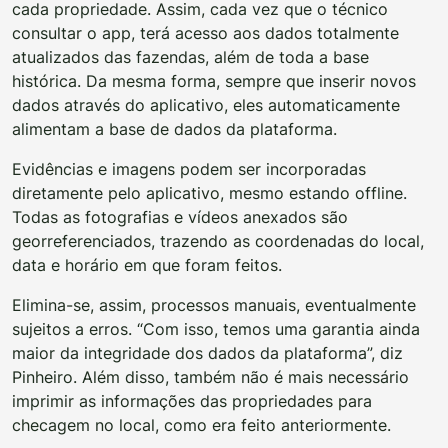
cada propriedade. Assim, cada vez que o técnico
consultar o app, terá acesso aos dados totalmente
atualizados das fazendas, além de toda a base
histórica. Da mesma forma, sempre que inserir novos
dados através do aplicativo, eles automaticamente
alimentam a base de dados da plataforma.
Evidências e imagens podem ser incorporadas
diretamente pelo aplicativo, mesmo estando offline.
Todas as fotografias e vídeos anexados são
georreferenciados, trazendo as coordenadas do local,
data e horário em que foram feitos.
Elimina-se, assim, processos manuais, eventualmente
sujeitos a erros. “Com isso, temos uma garantia ainda
maior da integridade dos dados da plataforma”, diz
Pinheiro. Além disso, também não é mais necessário
imprimir as informações das propriedades para
checagem no local, como era feito anteriormente.