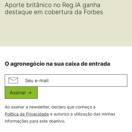
Aporte britânico no Reg.IA ganha
destaque em cobertura da Forbes
O agronegócio na sua caixa de entrada
Assinar ->
Ao assinar a newsletter, declaro que conheço a
Política de Privacidade
e autorizo a utilização das minhas
informações para este objetivo.