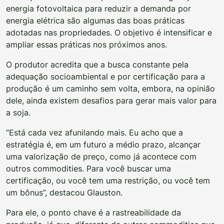
energia fotovoltaica para reduzir a demanda por
energia elétrica são algumas das boas práticas
adotadas nas propriedades. O objetivo é intensificar e
ampliar essas práticas nos próximos anos.
O produtor acredita que a busca constante pela
adequação socioambiental e por certificação para a
produção é um caminho sem volta, embora, na opinião
dele, ainda existem desafios para gerar mais valor para
a soja.
“Está cada vez afunilando mais. Eu acho que a
estratégia é, em um futuro a médio prazo, alcançar
uma valorização de preço, como já acontece com
outros commodities. Para você buscar uma
certificação, ou você tem uma restrição, ou você tem
um bônus”, destacou Glauston.
Para ele, o ponto chave é a rastreabilidade da