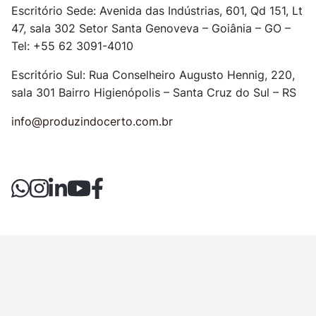
Escritório Sede: Avenida das Indústrias, 601, Qd 151, Lt
47, sala 302
Setor Santa Genoveva – Goiânia – GO –
Tel: +55 62 3091-4010
Escritório Sul: Rua Conselheiro Augusto Hennig, 220,
sala 301
Bairro Higienópolis – Santa Cruz do Sul – RS
info@produzindocerto.com.br