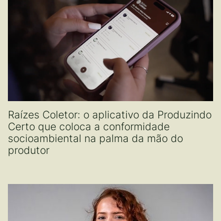
Raízes Coletor: o aplicativo da Produzindo
Certo que coloca a conformidade
socioambiental na palma da mão do
produtor