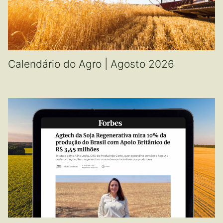
Calendário do Agro | Agosto 2026