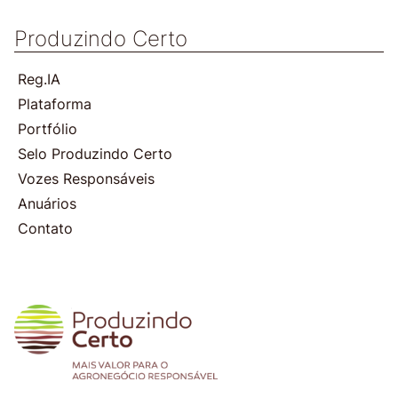
Produzindo Certo
Reg.IA
Plataforma
Portfólio
Selo Produzindo Certo
Vozes Responsáveis
Anuários
Contato