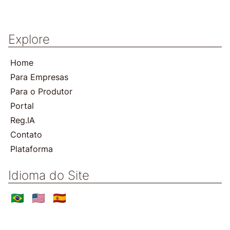
Explore
Home
Para Empresas
Para o Produtor
Portal
Reg.IA
Contato
Plataforma
Idioma do Site