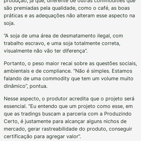
produção, já que, diferente de outras commodities que
são premiadas pela qualidade, como o café, as boas
práticas e as adequações não alteram esse aspecto na
soja.
“A soja de uma área de desmatamento ilegal, com
trabalho escravo, e uma soja totalmente correta,
visualmente não vão ter diferença”.
Portanto, o peso maior recai sobre as questões sociais,
ambientais e de compliance. “Não é simples. Estamos
falando de uma commodity que tem um volume muito
dinâmico”, pontua.
Nesse aspecto, o produtor acredita que o projeto será
essencial. “Eu entendo que um projeto como esse, em
que as tradings buscam a parceria com a Produzindo
Certo, é justamente para alcançar alguns nichos de
mercado, gerar rastreabilidade do produto, conseguir
certificação para agregar valor”.