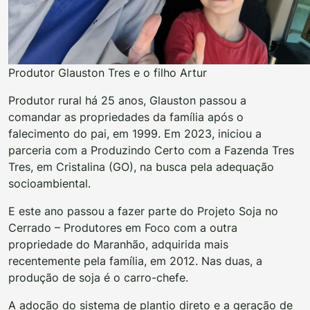
Produtor Glauston Tres e o filho Artur
Produtor rural há 25 anos, Glauston passou a
comandar as propriedades da família após o
falecimento do pai, em 1999. Em 2023, iniciou a
parceria com a Produzindo Certo com a Fazenda Tres
Tres, em Cristalina (GO), na busca pela adequação
socioambiental.
E este ano passou a fazer parte do Projeto Soja no
Cerrado – Produtores em Foco com a outra
propriedade do Maranhão, adquirida mais
recentemente pela família, em 2012. Nas duas, a
produção de soja é o carro-chefe.
A adoção do sistema de plantio direto e a geração de