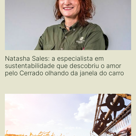
Natasha Sales: a especialista em
sustentabilidade que descobriu o amor
pelo Cerrado olhando da janela do carro