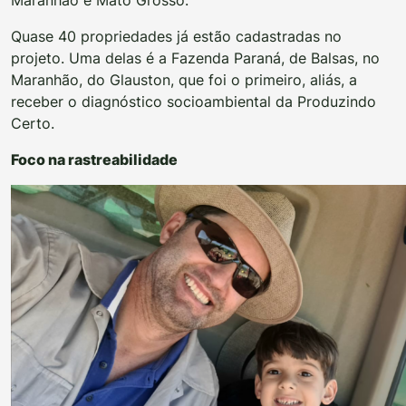
Maranhão e Mato Grosso.
Quase 40 propriedades já estão cadastradas no
projeto. Uma delas é a Fazenda Paraná, de Balsas, no
Maranhão, do Glauston, que foi o primeiro, aliás, a
receber o diagnóstico socioambiental da Produzindo
Certo.
Foco na rastreabilidade