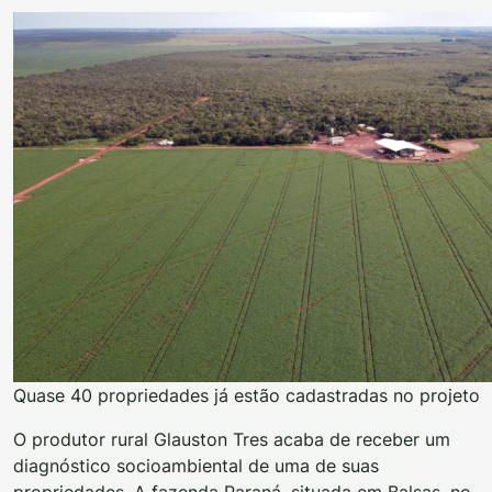
Quase 40 propriedades já estão cadastradas no projeto
O produtor rural Glauston Tres acaba de receber um
diagnóstico socioambiental de uma de suas