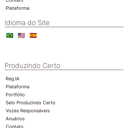
Plataforma
Idioma do Site
Produzindo Certo
Reg.IA
Plataforma
Portfólio
Selo Produzindo Certo
Vozes Responsáveis
Anuários
Contato