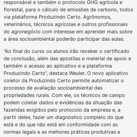
responsável e também o protocolo GHG agrícola e
florestal, para o cálculo de emissões de carbono, todos
via plataforma Produzindo Certo. Agrônomos,
veterinários, técnicos agrícolas e outros profissionais
do agronegócio com interesse em aprender mais sobre
a área socioambiental poderão participar das aulas.
“Ao final do curso os alunos irão receber o certificado
de conclusão, além das apostilas e material de apoio e
também o acesso ao aplicativo e a plataforma
Produzindo Certo”, destaca Weuler. O novo aplicativo
coletor da Produzindo Certo permite automatizar o
processo de avaliação socioambiental das
propriedades rurais. Com ele, os técnicos de campo
podem coletar dados e evidências da situação das
fazendas exigidos pelo protocolo da empresa e, a
partir deles, fazer um diagnóstico completo do que
está e do que não está em conformidade com as
normas legais e as melhores práticas produtivas e