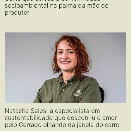
socioambiental na palma da mão do
produtor
Natasha Sales: a especialista em
sustentabilidade que descobriu o amor
pelo Cerrado olhando da janela do carro