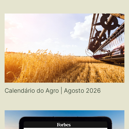
Calendário do Agro | Agosto 2026