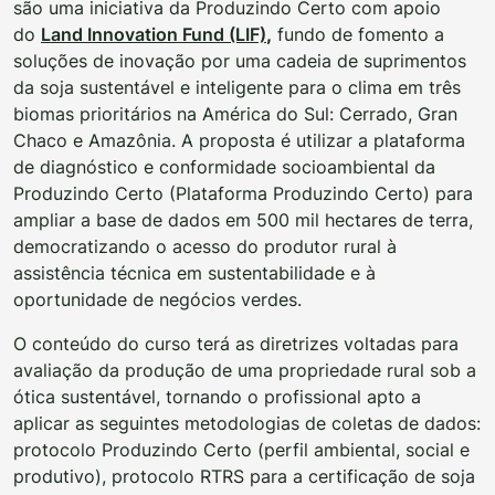
são uma iniciativa da Produzindo Certo com apoio
do
Land Innovation Fund (LIF)
,
fundo de fomento a
soluções de inovação por uma cadeia de suprimentos
da soja sustentável e inteligente para o clima em três
biomas prioritários na América do Sul: Cerrado, Gran
Chaco e Amazônia. A proposta é utilizar a plataforma
de diagnóstico e conformidade socioambiental da
Produzindo Certo (Plataforma Produzindo Certo) para
ampliar a base de dados em 500 mil hectares de terra,
democratizando o acesso do produtor rural à
assistência técnica em sustentabilidade e à
oportunidade de negócios verdes.
O conteúdo do curso terá as diretrizes voltadas para
avaliação da produção de uma propriedade rural sob a
ótica sustentável, tornando o profissional apto a
aplicar as seguintes metodologias de coletas de dados:
protocolo Produzindo Certo (perfil ambiental, social e
produtivo), protocolo RTRS para a certificação de soja