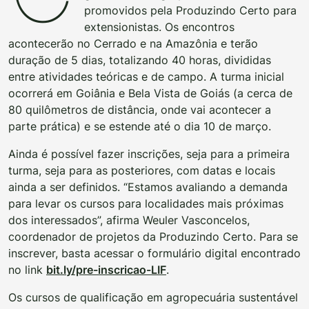
promovidos pela Produzindo Certo para
extensionistas. Os encontros
acontecerão no Cerrado e na Amazônia e terão
duração de 5 dias, totalizando 40 horas, divididas
entre atividades teóricas e de campo. A turma inicial
ocorrerá em Goiânia e Bela Vista de Goiás (a cerca de
80 quilômetros de distância, onde vai acontecer a
parte prática) e se estende até o dia 10 de março.
Ainda é possível fazer inscrições, seja para a primeira
turma, seja para as posteriores, com datas e locais
ainda a ser definidos. “Estamos avaliando a demanda
para levar os cursos para localidades mais próximas
dos interessados”, afirma Weuler Vasconcelos,
coordenador de projetos da Produzindo Certo. Para se
inscrever, basta acessar o formulário digital encontrado
no link
bit.ly/pre-inscricao-LIF
.
Os cursos de qualificação em agropecuária sustentável