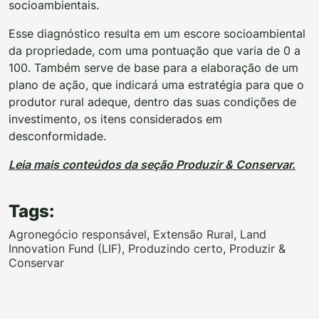
socioambientais.
Esse diagnóstico resulta em um escore socioambiental
da propriedade, com uma pontuação que varia de 0 a
100. Também serve de base para a elaboração de um
plano de ação, que indicará uma estratégia para que o
produtor rural adeque, dentro das suas condições de
investimento, os itens considerados em
desconformidade.
Leia mais conteúdos da seção Produzir & Conservar.
Tags:
Agronegócio responsável
,
Extensão Rural
,
Land
Innovation Fund (LIF)
,
Produzindo certo
,
Produzir &
Conservar