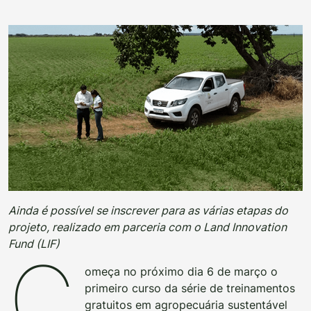
Ainda é possível se inscrever para as várias etapas do
projeto, realizado em parceria com o Land Innovation
Fund (LIF)
C
omeça no próximo dia 6 de março o
primeiro curso da série de treinamentos
gratuitos em agropecuária sustentável