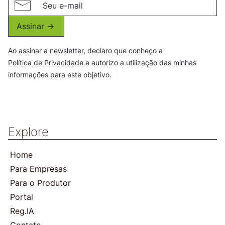
Assinar ->
Ao assinar a newsletter, declaro que conheço a
Política de Privacidade
e autorizo a utilização das minhas
informações para este objetivo.
Explore
Home
Para Empresas
Para o Produtor
Portal
Reg.IA
Contato