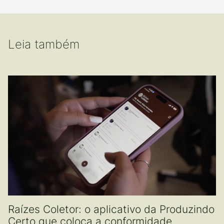
Leia também
Raízes Coletor: o aplicativo da Produzindo
Certo que coloca a conformidade