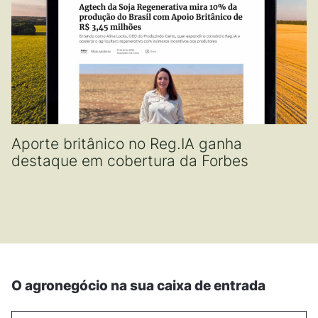
Aporte britânico no Reg.IA ganha
destaque em cobertura da Forbes
O agronegócio na sua caixa de entrada