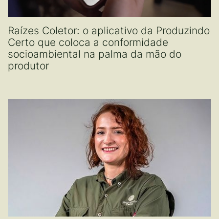
Raízes Coletor: o aplicativo da Produzindo
Certo que coloca a conformidade
socioambiental na palma da mão do
produtor