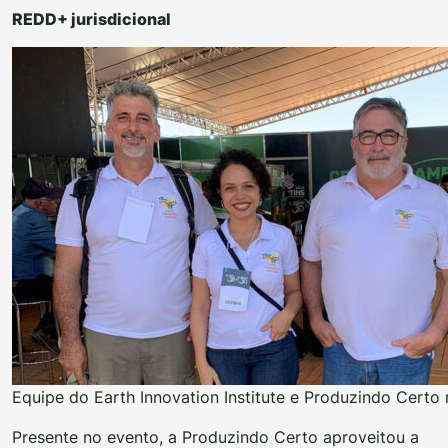
REDD+ jurisdicional
Equipe do Earth Innovation Institute e Produzindo Certo
Presente no evento, a Produzindo Certo aproveitou a