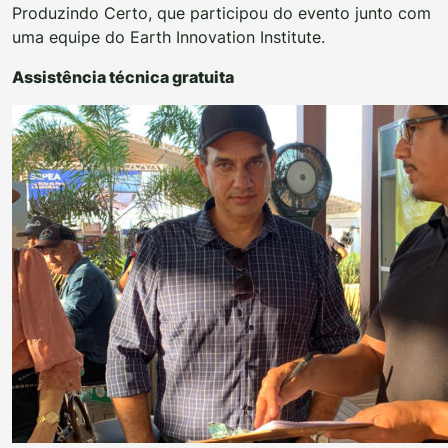
Produzindo Certo, que participou do evento junto com
uma equipe do Earth Innovation Institute.
Assistência técnica gratuita