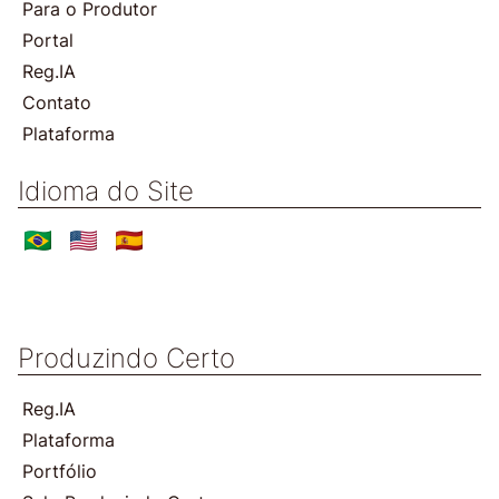
Para o Produtor
Portal
Reg.IA
Contato
Plataforma
Idioma do Site
Produzindo Certo
Reg.IA
Plataforma
Portfólio