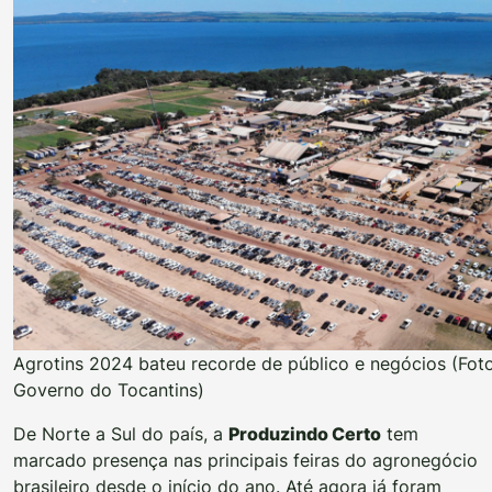
Agrotins 2024 bateu recorde de público e negócios (Foto
Governo do Tocantins)
De Norte a Sul do país, a
Produzindo Certo
tem
marcado presença nas principais feiras do agronegócio
brasileiro desde o início do ano. Até agora já foram