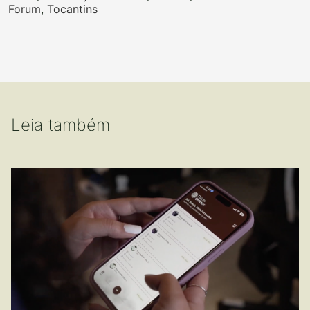
Forum
,
Tocantins
Leia também