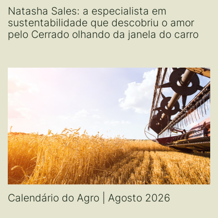
Natasha Sales: a especialista em
sustentabilidade que descobriu o amor
pelo Cerrado olhando da janela do carro
Calendário do Agro | Agosto 2026