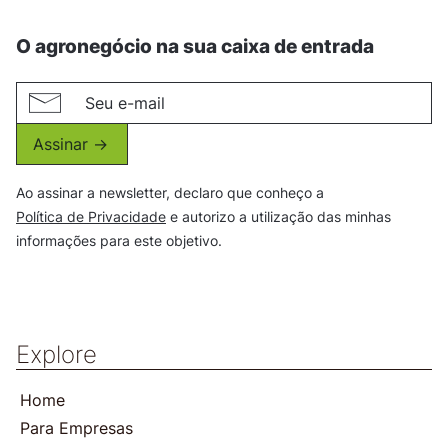
O agronegócio na sua caixa de entrada
Assinar ->
Ao assinar a newsletter, declaro que conheço a
Política de Privacidade
e autorizo a utilização das minhas
informações para este objetivo.
Explore
Home
Para Empresas