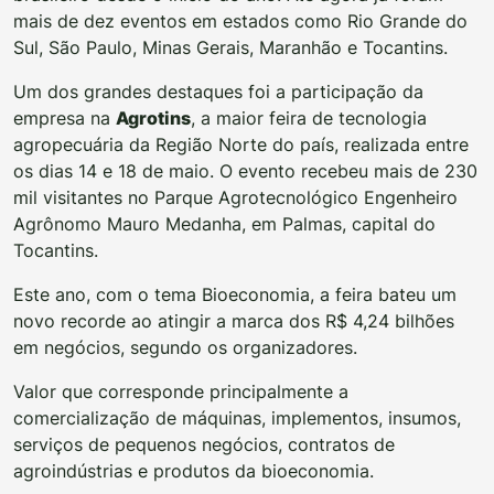
mais de dez eventos em estados como Rio Grande do
Sul, São Paulo, Minas Gerais, Maranhão e Tocantins.
Um dos grandes destaques foi a participação da
empresa na
Agrotins
, a maior feira de tecnologia
agropecuária da Região Norte do país, realizada entre
os dias 14 e 18 de maio. O evento recebeu mais de 230
mil visitantes no Parque Agrotecnológico Engenheiro
Agrônomo Mauro Medanha, em Palmas, capital do
Tocantins.
Este ano, com o tema Bioeconomia, a feira bateu um
novo recorde ao atingir a marca dos R$ 4,24 bilhões
em negócios, segundo os organizadores.
Valor que corresponde principalmente a
comercialização de máquinas, implementos, insumos,
serviços de pequenos negócios, contratos de
agroindústrias e produtos da bioeconomia.