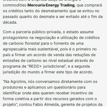
commodities
Mercuria Energy Trading
, que comprará
os créditos tanto do desmatamento que se evitou no
passado quanto do desmate a ser evitado até o fim da
década.
Com a parceria público-privada, o estado assume
protagonismo na negociação e utilização de créditos
de carbono florestal para o fomento de uma
agropecuária mais sustentável, pois é o primeiro no
país a firmar um acordo de venda das reduções de
emissões de carbono ao nível estadual através do
programa de “REDD+ jurisdicional”, e a segunda
jurisdição do mundo a firmar este tipo de acordo.
“Na Agrotins, nós conversamos diretamente com os
produtores e aplicamos um questionário para
identificar onde eles querem receber incentivo de
forma coletiva a partir dos recursos gerados com o
projeto”, contou Fabio Almeida, gerente de projetos da