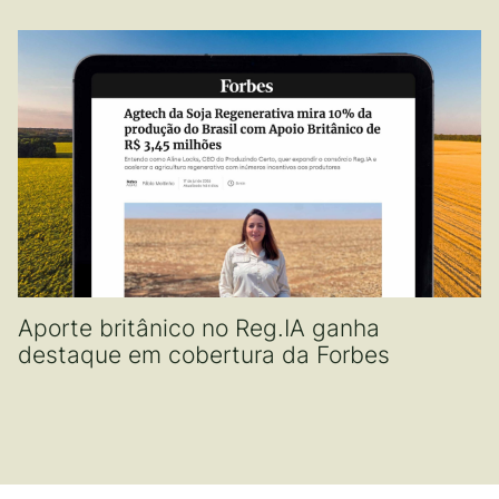
Aporte britânico no Reg.IA ganha
destaque em cobertura da Forbes