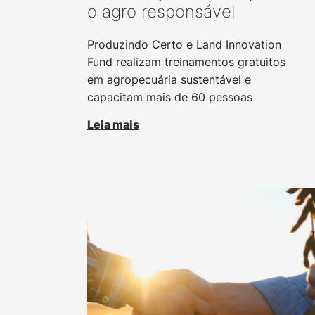
o agro responsável
Produzindo Certo e Land Innovation
Fund realizam treinamentos gratuitos
em agropecuária sustentável e
capacitam mais de 60 pessoas
Leia mais