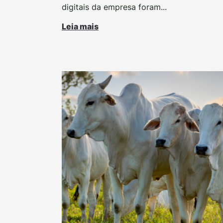
digitais da empresa foram...
Leia mais