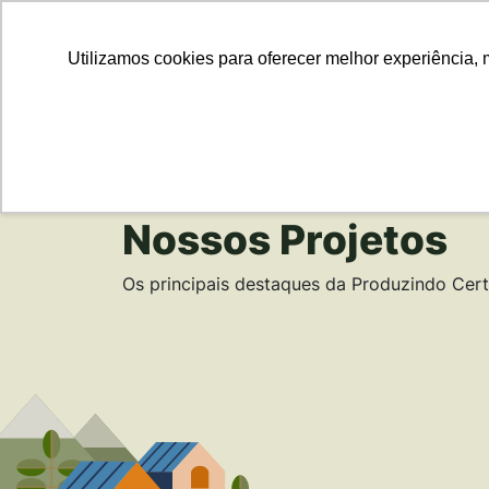
Para Em
Utilizamos cookies para oferecer melhor experiência, 
Nossos Projetos
Os principais destaques da Produzindo Cer