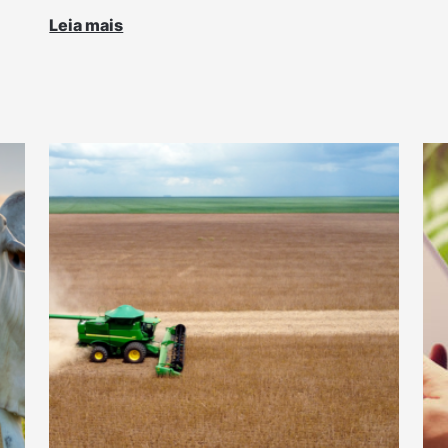
Leia mais