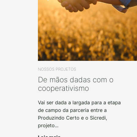
NOSSOS PROJETOS
De mãos dadas com o
cooperativismo
Vai ser dada a largada para a etapa
de campo da parceria entre a
Produzindo Certo e o Sicredi,
projeto...