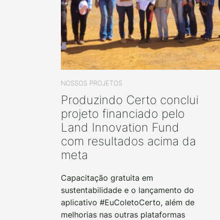
NOSSOS PROJETOS
Produzindo Certo conclui
projeto financiado pelo
Land Innovation Fund
com resultados acima da
meta
Capacitação gratuita em
sustentabilidade e o lançamento do
aplicativo #EuColetoCerto, além de
melhorias nas outras plataformas