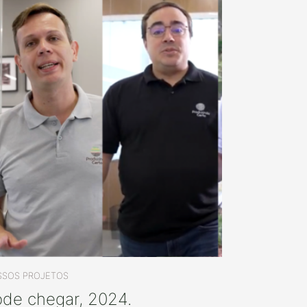
SOS PROJETOS
de chegar, 2024.