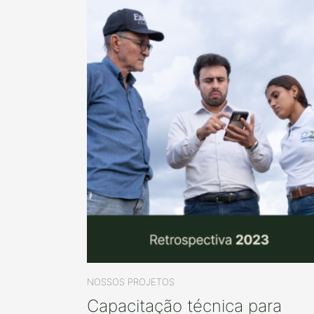
NOSSOS PROJETOS
Capacitação técnica para