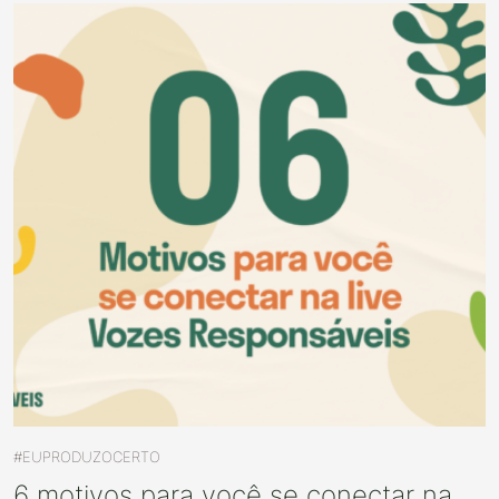
#EUPRODUZOCERTO
6 motivos para você se conectar na