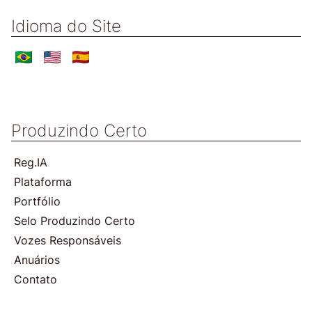
Idioma do Site
Produzindo Certo
Reg.IA
Plataforma
Portfólio
Selo Produzindo Certo
Vozes Responsáveis
Anuários
Contato