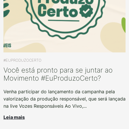
#EUPRODUZOCERTO
Você está pronto para se juntar ao
Movimento #EuProduzoCerto?
Venha participar do lançamento da campanha pela
valorização da produção responsável, que será lançada
na live Vozes Responsáveis Ao Vivo,...
Leia mais