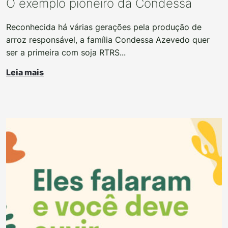
O exemplo pioneiro da Condessa
Reconhecida há várias gerações pela produção de
arroz responsável, a família Condessa Azevedo quer
ser a primeira com soja RTRS...
Leia mais