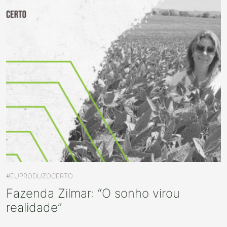
#EUPRODUZOCERTO
Fazenda Zilmar: “O sonho virou
realidade”