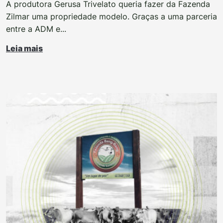
A produtora Gerusa Trivelato queria fazer da Fazenda
Zilmar uma propriedade modelo. Graças a uma parceria
entre a ADM e...
Leia mais