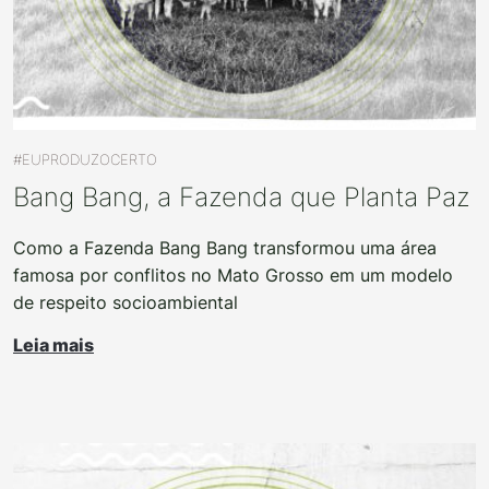
#EUPRODUZOCERTO
Bang Bang, a Fazenda que Planta Paz
Como a Fazenda Bang Bang transformou uma área
famosa por conflitos no Mato Grosso em um modelo
de respeito socioambiental
Leia mais