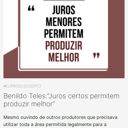
#EUPRODUZOCERTO
Benildo Teles:”Juros certos permitem
produzir melhor”
Mesmo ouvindo de outros produtores que precisava
utilizar toda a área permitida legalmente para a