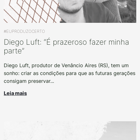
#EUPRODUZOCERTO
Diego Luft: “É prazeroso fazer minha
parte”
Diego Luft, produtor de Venâncio Aires (RS), tem um
sonho: criar as condições para que as futuras gerações
consigam preservar...
Leia mais