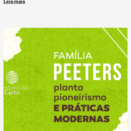
Leia mais