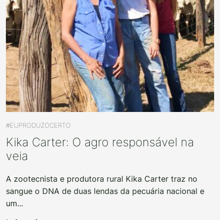
#EUPRODUZOCERTO
Kika Carter: O agro responsável na
veia
A zootecnista e produtora rural Kika Carter traz no
sangue o DNA de duas lendas da pecuária nacional e
um...