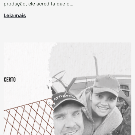
produção, ele acredita que o...
Leia mais