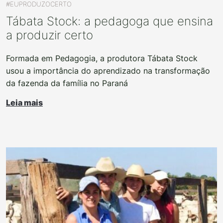
#EUPRODUZOCERTO
Tábata Stock: a pedagoga que ensina
a produzir certo
Formada em Pedagogia, a produtora Tábata Stock
usou a importância do aprendizado na transformação
da fazenda da família no Paraná
Leia mais