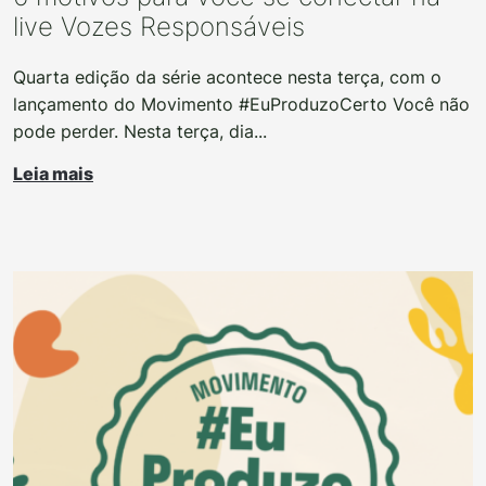
live Vozes Responsáveis
Quarta edição da série acontece nesta terça, com o
lançamento do Movimento #EuProduzoCerto Você não
pode perder. Nesta terça, dia...
Leia mais