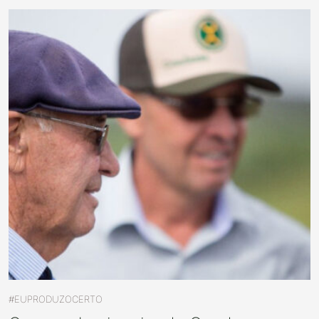
#EUPRODUZOCERTO