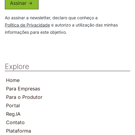
Assinar ->
Ao assinar a newsletter, declaro que conheço a
Política de Privacidade
e autorizo a utilização das minhas
informações para este objetivo.
Explore
Home
Para Empresas
Para o Produtor
Portal
Reg.IA
Contato
Plataforma