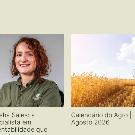
sha Sales: a
Calendário do Agro |
cialista em
Agosto 2026
entabilidade que