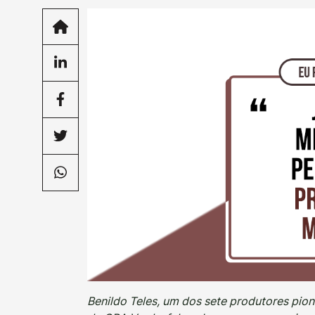
Benildo Teles, um dos sete produtores pion