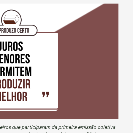
eiros que participaram da primeira emissão coletiva