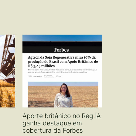
Aporte britânico no Reg.IA
ganha destaque em
cobertura da Forbes