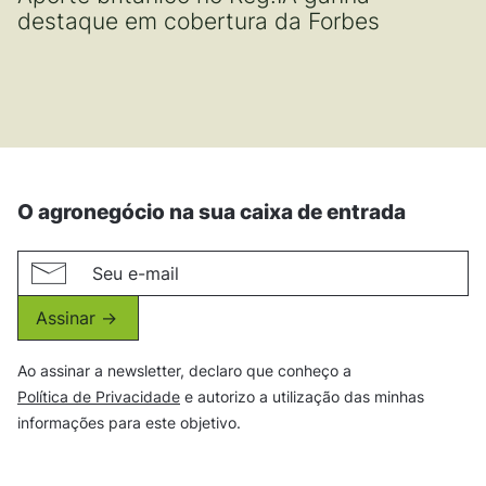
destaque em cobertura da Forbes
O agronegócio na sua caixa de entrada
Assinar ->
Ao assinar a newsletter, declaro que conheço a
Política de Privacidade
e autorizo a utilização das minhas
informações para este objetivo.