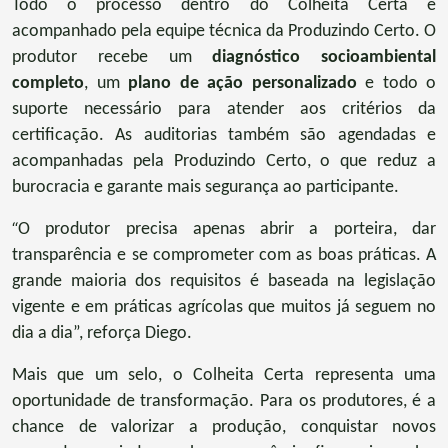
Todo o processo dentro do Colheita Certa é
acompanhado pela equipe técnica da Produzindo Certo. O
produtor recebe um
diagnóstico socioambiental
completo
, um
plano de ação personalizado
e todo o
suporte necessário para atender aos critérios da
certificação. As auditorias também são agendadas e
acompanhadas pela Produzindo Certo, o que reduz a
burocracia e garante mais segurança ao participante.
“
O produtor precisa apenas abrir a porteira, dar
transparência e se comprometer com as boas práticas. A
grande maioria dos requisitos é baseada na legislação
vigente e em práticas agrícolas que muitos já seguem no
dia a dia”, reforça Diego.
Mais que um selo, o Colheita Certa representa uma
oportunidade de transformação. Para os produtores, é a
chance de valorizar a produção, conquistar novos