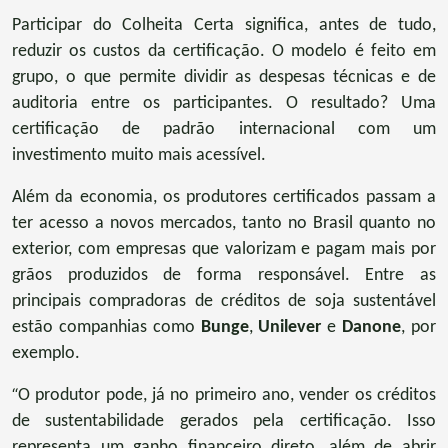
Participar do Colheita Certa significa, antes de tudo,
reduzir os custos da certificação. O modelo é feito em
grupo, o que permite dividir as despesas técnicas e de
auditoria entre os participantes. O resultado? Uma
certificação de padrão internacional com um
investimento muito mais acessível.
Além da economia, os produtores certificados passam a
ter acesso a novos mercados, tanto no Brasil quanto no
exterior, com empresas que valorizam e pagam mais por
grãos produzidos de forma responsável. Entre as
principais compradoras de créditos de soja sustentável
estão companhias como
Bunge
,
Unilever
e
Danone
, por
exemplo.
“
O produtor pode, já no primeiro ano, vender os créditos
de sustentabilidade gerados pela certificação. Isso
representa um ganho financeiro direto, além de abrir