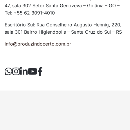
47, sala 302
Setor Santa Genoveva – Goiânia – GO –
Tel: +55 62 3091-4010
Escritório Sul: Rua Conselheiro Augusto Hennig, 220,
sala 301
Bairro Higienópolis – Santa Cruz do Sul – RS
info@produzindocerto.com.br