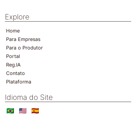
Explore
Home
Para Empresas
Para o Produtor
Portal
Reg.IA
Contato
Plataforma
Idioma do Site