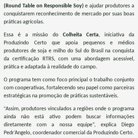
(Round Table on Responsible Soy)
e ajudar produtores a
conquistarem reconhecimento de mercado por suas boas
práticas agrícolas.
Essa é a missão do
Colheita Certa
, iniciativa da
Produzindo Certo que apoia pequenos e médios
produtores de soja e milho do Sul do Brasil na conquista
da certificação RTRS, com uma abordagem acessível,
prática e adaptada à realidade do campo.
O programa tem como foco principal o trabalho conjunto
com cooperativas, fortalecendo seu papel como parceiras
estratégicas na promoção de práticas sustentáveis.
“
Assim, produtores vinculados a regiões onde o programa
ainda não está ativo podem buscar informações
diretamente com a nossa equipe”, explica Diego
Pedr’Angelo, coordenador comercial da Produzindo Certo.