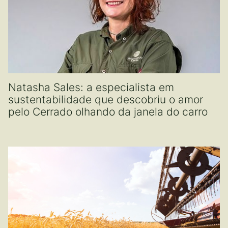
Natasha Sales: a especialista em
sustentabilidade que descobriu o amor
pelo Cerrado olhando da janela do carro