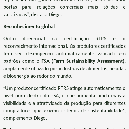
portas para relações comerciais mais sólidas e
valorizadas”, destaca Diego.
Reconhecimento global
Outro diferencial da certificação RTRS é o
reconhecimento internacional. Os produtores certificados
têm seu desempenho automaticamente validado em
padrões como o
FSA (Farm Sustainability Assessment)
,
amplamente utilizado por indústrias de alimentos, bebidas
e bioenergia ao redor do mundo.
“
Um produtor certificado RTRS atinge automaticamente o
nível ouro dentro do FSA, o que aumenta ainda mais a
visibilidade e a atratividade da produção para diferentes
compradores que exigem critérios de sustentabilidade”,
complementa Diego.