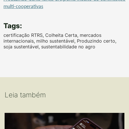
multi-cooperativas
Tags:
certificação RTRS
,
Colheita Certa
,
mercados
internacionais
,
milho sustentável
,
Produzindo certo
,
soja sustentável
,
sustentabilidade no agro
Leia também