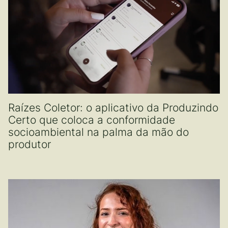
Raízes Coletor: o aplicativo da Produzindo
Certo que coloca a conformidade
socioambiental na palma da mão do
produtor