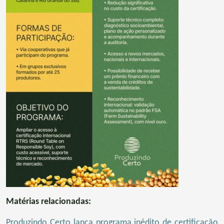
Matérias relacionadas:
Produzindo Certo lança programa inédito de certificação