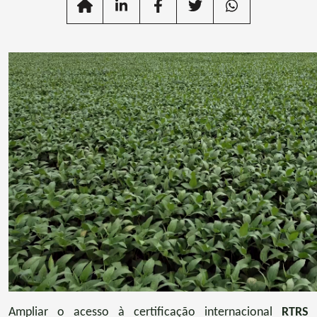
Ampliar o acesso à certificação internacional
RTRS