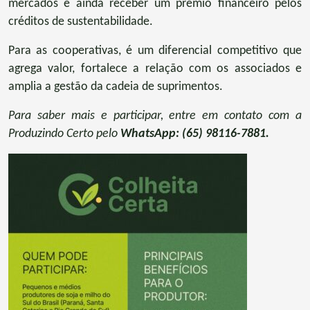
mercados e ainda receber um prêmio financeiro pelos
créditos de sustentabilidade.
Para as cooperativas, é um diferencial competitivo que
agrega valor, fortalece a relação com os associados e
amplia a gestão da cadeia de suprimentos.
Para saber mais e participar, entre em contato com a
Produzindo Certo pelo
WhatsApp: (65) 98116-7881.