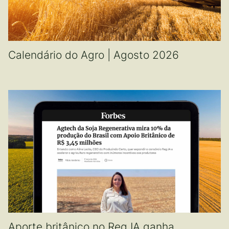
Calendário do Agro | Agosto 2026
Aporte britânico no Reg.IA ganha