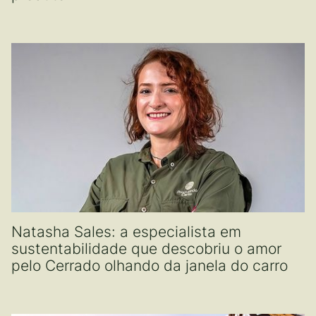
Natasha Sales: a especialista em
sustentabilidade que descobriu o amor
pelo Cerrado olhando da janela do carro