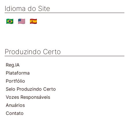
Idioma do Site
Produzindo Certo
Reg.IA
Plataforma
Portfólio
Selo Produzindo Certo
Vozes Responsáveis
Anuários
Contato