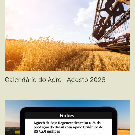
Calendário do Agro | Agosto 2026