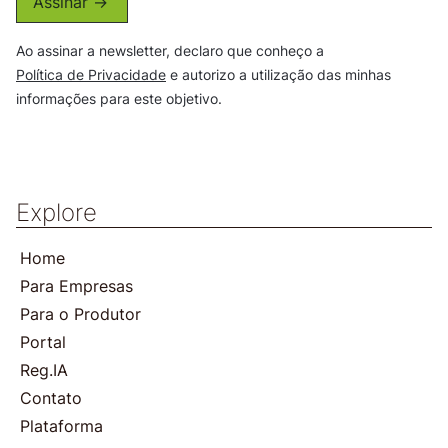
Assinar ->
Ao assinar a newsletter, declaro que conheço a
Política de Privacidade
e autorizo a utilização das minhas
informações para este objetivo.
Explore
Home
Para Empresas
Para o Produtor
Portal
Reg.IA
Contato
Plataforma