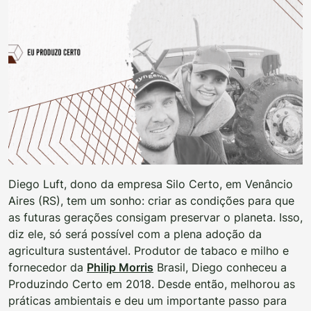
Diego Luft, dono da empresa Silo Certo, em Venâncio
Aires (RS), tem um sonho: criar as condições para que
as futuras gerações consigam preservar o planeta. Isso,
diz ele, só será possível com a plena adoção da
agricultura sustentável. Produtor de tabaco e milho e
fornecedor da
Philip Morris
Brasil, Diego conheceu a
Produzindo Certo em 2018. Desde então, melhorou as
práticas ambientais e deu um importante passo para