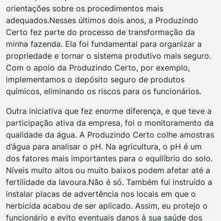
orientações sobre os procedimentos mais
adequados.
Nesses últimos dois anos, a Produzindo
Certo fez parte do processo de transformação da
minha fazenda. Ela foi fundamental para organizar a
propriedade e tornar o sistema produtivo mais seguro.
Com o apoio da Produzindo Certo, por exemplo,
implementamos o depósito seguro de produtos
químicos, eliminando os riscos para os funcionários.
Outra iniciativa que fez enorme diferença, e que teve a
participação ativa da empresa, foi o monitoramento da
qualidade da água. A Produzindo Certo colhe amostras
d’água para analisar o pH. Na agricultura, o pH é um
dos fatores mais importantes para o equilíbrio do solo.
Níveis muito altos ou muito baixos podem afetar até a
fertilidade da lavoura.
Não é só. Também fui instruído a
instalar placas de advertência nos locais em que o
herbicida acabou de ser aplicado. Assim, eu protejo o
funcionário e evito eventuais danos à sua saúde dos