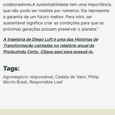
colaboradores.
A sustentabilidade tem uma importância
que não pode ser medida por números. Ela representa
a garantia de um futuro melhor. Para mim, ser
sustentável significa criar as condições para que as
próximas gerações possam preservar o planeta.”
A trajetória de Diego Luft é uma das Histórias de
Transformação contadas no relatório anual da
Produzindo Certo. Clique aqui para acessá-lo.
Tags:
Agronegócio responsável
,
Cadeia de Valor
,
Philip
Morris Brasil
,
Responsible Leaf