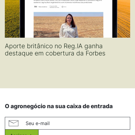
Aporte britânico no Reg.IA ganha
destaque em cobertura da Forbes
O agronegócio na sua caixa de entrada