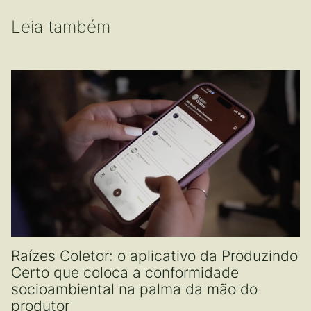
Leia também
Raízes Coletor: o aplicativo da Produzindo
Certo que coloca a conformidade
socioambiental na palma da mão do
produtor