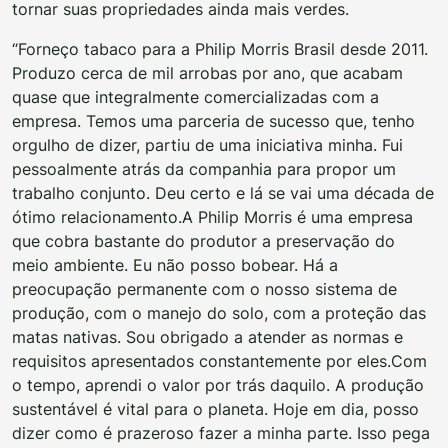
tornar suas propriedades ainda mais verdes.
“Forneço tabaco para a Philip Morris Brasil desde 2011.
Produzo cerca de mil arrobas por ano, que acabam
quase que integralmente comercializadas com a
empresa. Temos uma parceria de sucesso que, tenho
orgulho de dizer, partiu de uma iniciativa minha. Fui
pessoalmente atrás da companhia para propor um
trabalho conjunto. Deu certo e lá se vai uma década de
ótimo relacionamento.
A Philip Morris é uma empresa
que cobra bastante do produtor a preservação do
meio ambiente. Eu não posso bobear. Há a
preocupação permanente com o nosso sistema de
produção, com o manejo do solo, com a proteção das
matas nativas. Sou obrigado a atender as normas e
requisitos apresentados constantemente por eles.
Com
o tempo, aprendi o valor por trás daquilo. A produção
sustentável é vital para o planeta. Hoje em dia, posso
dizer como é prazeroso fazer a minha parte. Isso pega