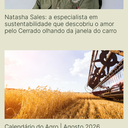
Natasha Sales: a especialista em
sustentabilidade que descobriu o amor
pelo Cerrado olhando da janela do carro
Calendário do Agro | Agosto 2026