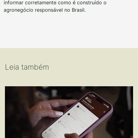
informar corretamente como é construído o
agronegócio responsável no Brasil.
Leia também