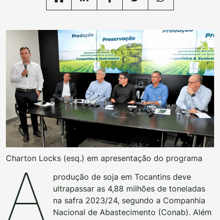
Charton Locks (esq.) em apresentação do programa
A
produção de soja em Tocantins deve
ultrapassar as 4,88 milhões de toneladas
na safra 2023/24, segundo a Companhia
Nacional de Abastecimento (Conab). Além