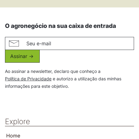
O agronegócio na sua caixa de entrada
Assinar ->
Ao assinar a newsletter, declaro que conheço a
Política de Privacidade
e autorizo a utilização das minhas
informações para este objetivo.
Explore
Home