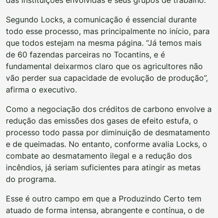
Segundo Locks, a comunicação é essencial durante
todo esse processo, mas principalmente no início, para
que todos estejam na mesma página. “Já temos mais
de 60 fazendas parceiras no Tocantins, e é
fundamental deixarmos claro que os agricultores não
vão perder sua capacidade de evolução de produção”,
afirma o executivo.
Como a negociação dos créditos de carbono envolve a
redução das emissões dos gases de efeito estufa, o
processo todo passa por diminuição de desmatamento
e de queimadas. No entanto, conforme avalia Locks, o
combate ao desmatamento ilegal e a redução dos
incêndios, já seriam suficientes para atingir as metas
do programa.
Esse é outro campo em que a Produzindo Certo tem
atuado de forma intensa, abrangente e contínua, o de