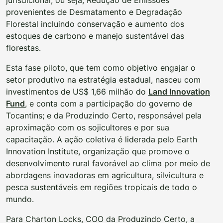
provenientes de Desmatamento e Degradação
Florestal incluindo conservação e aumento dos
estoques de carbono e manejo sustentável das
florestas.
Esta fase piloto, que tem como objetivo engajar o
setor produtivo na estratégia estadual, nasceu com
investimentos de US$ 1,66 milhão do
Land Innovation
Fund
, e conta com a participação do governo de
Tocantins; e da Produzindo Certo, responsável pela
aproximação com os sojicultores e por sua
capacitação. A ação coletiva é liderada pelo Earth
Innovation Institute, organização que promove o
desenvolvimento rural favorável ao clima por meio de
abordagens inovadoras em agricultura, silvicultura e
pesca sustentáveis ​​em regiões tropicais de todo o
mundo.
Para Charton Locks, COO da Produzindo Certo, a