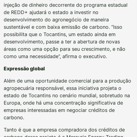
injeção de dinheiro decorrente do programa estadual
de REDD+ ajudará o estado a investir no
desenvolvimento do agronegócio de maneira
sustentável e com baixa emissão de carbono. “Isso
possibilita que o Tocantins, um estado ainda em
desenvolvimento, passe a ter a abertura de novas
áreas como uma opção para seu crescimento, e não
como uma necessidade”, afirma o executivo.
Expressão global
Além de uma oportunidade comercial para a produção
agropecuária responsável, essa iniciativa projeta o
estado de Tocantins no cenário mundial, sobretudo na
Europa, onde há uma concentração significativa de
empresas interessadas em negociar créditos de
carbono.
Tanto é que a empresa compradora dos créditos de
carbono desse projeto é a Mercuria Energy Trading,