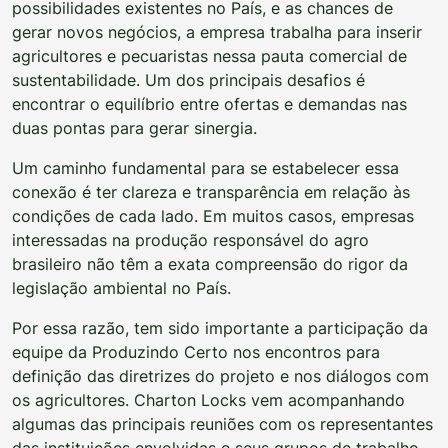
possibilidades existentes no País, e as chances de
gerar novos negócios, a empresa trabalha para inserir
agricultores e pecuaristas nessa pauta comercial de
sustentabilidade. Um dos principais desafios é
encontrar o equilíbrio entre ofertas e demandas nas
duas pontas para gerar sinergia.
Um caminho fundamental para se estabelecer essa
conexão é ter clareza e transparência em relação às
condições de cada lado. Em muitos casos, empresas
interessadas na produção responsável do agro
brasileiro não têm a exata compreensão do rigor da
legislação ambiental no País.
Por essa razão, tem sido importante a participação da
equipe da Produzindo Certo nos encontros para
definição das diretrizes do projeto e nos diálogos com
os agricultores. Charton Locks vem acompanhando
algumas das principais reuniões com os representantes
das instituições envolvidas e seus grupos de trabalho.