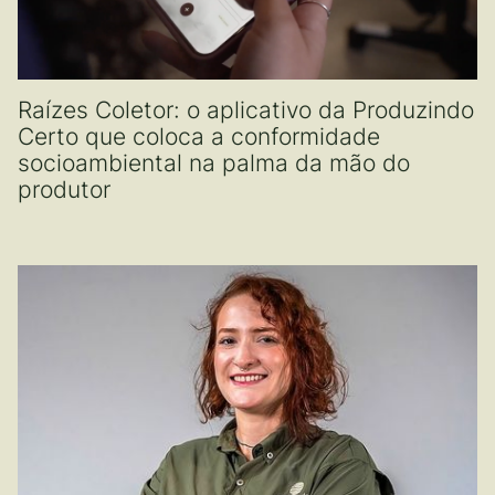
Raízes Coletor: o aplicativo da Produzindo
Certo que coloca a conformidade
socioambiental na palma da mão do
produtor