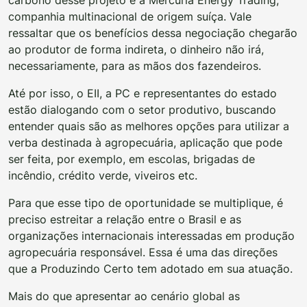
companhia multinacional de origem suíça. Vale
ressaltar que os benefícios dessa negociação chegarão
ao produtor de forma indireta, o dinheiro não irá,
necessariamente, para as mãos dos fazendeiros.
Até por isso, o EII, a PC e representantes do estado
estão dialogando com o setor produtivo, buscando
entender quais são as melhores opções para utilizar a
verba destinada à agropecuária, aplicação que pode
ser feita, por exemplo, em escolas, brigadas de
incêndio, crédito verde, viveiros etc.
Para que esse tipo de oportunidade se multiplique, é
preciso estreitar a relação entre o Brasil e as
organizações internacionais interessadas em produção
agropecuária responsável. Essa é uma das direções
que a Produzindo Certo tem adotado em sua atuação.
Mais do que apresentar ao cenário global as