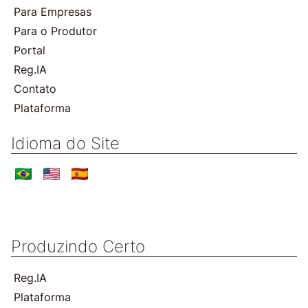
Para Empresas
Para o Produtor
Portal
Reg.IA
Contato
Plataforma
Idioma do Site
Produzindo Certo
Reg.IA
Plataforma