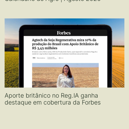
Aporte britânico no Reg.IA ganha
destaque em cobertura da Forbes