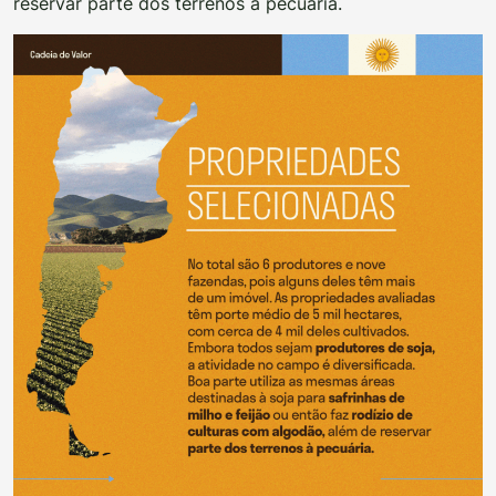
reservar parte dos terrenos à pecuária.