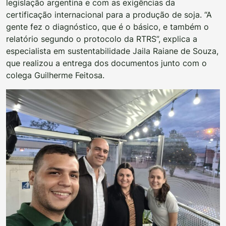
legislação argentina e com as exigências da
certificação internacional para a produção de soja. “A
gente fez o diagnóstico, que é o básico, e também o
relatório segundo o protocolo da RTRS”, explica a
especialista em sustentabilidade Jaila Raiane de Souza,
que realizou a entrega dos documentos junto com o
colega Guilherme Feitosa.