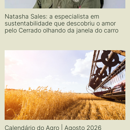
Natasha Sales: a especialista em
sustentabilidade que descobriu o amor
pelo Cerrado olhando da janela do carro
Calendário do Agro | Agosto 2026