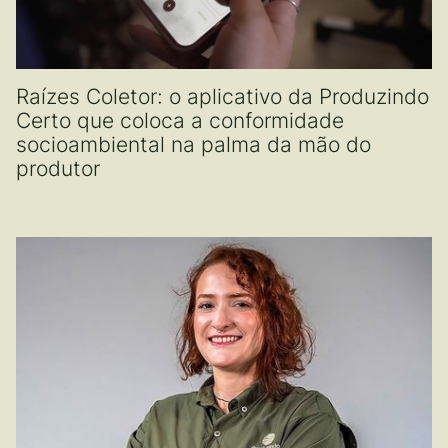
Raízes Coletor: o aplicativo da Produzindo
Certo que coloca a conformidade
socioambiental na palma da mão do
produtor