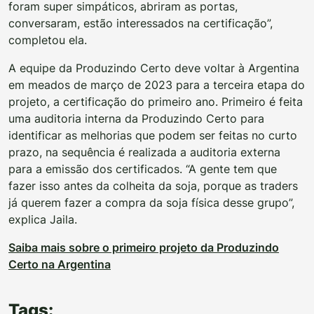
foram super simpáticos, abriram as portas,
conversaram, estão interessados na certificação”,
completou ela.
A equipe da Produzindo Certo deve voltar à Argentina
em meados de março de 2023 para a terceira etapa do
projeto, a certificação do primeiro ano. Primeiro é feita
uma auditoria interna da Produzindo Certo para
identificar as melhorias que podem ser feitas no curto
prazo, na sequência é realizada a auditoria externa
para a emissão dos certificados. “A gente tem que
fazer isso antes da colheita da soja, porque as traders
já querem fazer a compra da soja física desse grupo”,
explica Jaila.
Saiba mais sobre o primeiro projeto da Produzindo
Certo na Argentina
Tags: