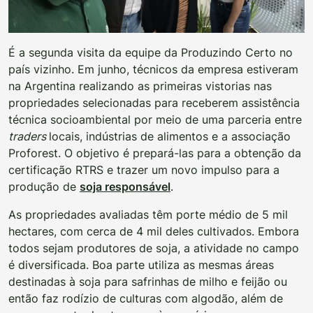
É a segunda visita da equipe da Produzindo Certo no
país vizinho. Em junho, técnicos da empresa estiveram
na Argentina realizando as primeiras vistorias nas
propriedades selecionadas para receberem assistência
técnica socioambiental por meio de uma parceria entre
traders
locais, indústrias de alimentos e a associação
Proforest. O objetivo é prepará-las para a obtenção da
certificação RTRS e trazer um novo impulso para a
produção de
soja responsável
.
As propriedades avaliadas têm porte médio de 5 mil
hectares, com cerca de 4 mil deles cultivados. Embora
todos sejam produtores de soja, a atividade no campo
é diversificada. Boa parte utiliza as mesmas áreas
destinadas à soja para safrinhas de milho e feijão ou
então faz rodízio de culturas com algodão, além de