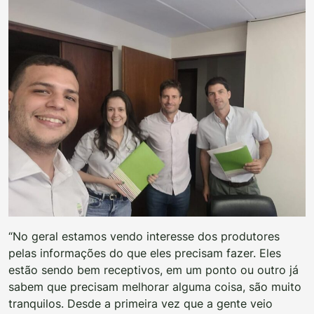
“No geral estamos vendo interesse dos produtores
pelas informações do que eles precisam fazer. Eles
estão sendo bem receptivos, em um ponto ou outro já
sabem que precisam melhorar alguma coisa, são muito
tranquilos. Desde a primeira vez que a gente veio