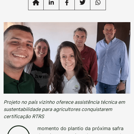
Projeto no país vizinho oferece assistência técnica em
sustentabilidade para agricultores conquistarem
certificação RTRS
momento do plantio da próxima safra