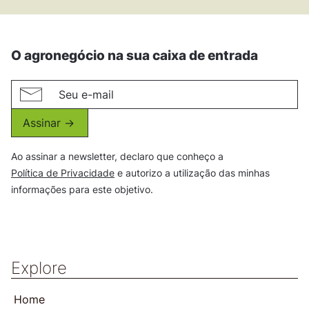
O agronegócio na sua caixa de entrada
Assinar ->
Ao assinar a newsletter, declaro que conheço a
Política de Privacidade
e autorizo a utilização das minhas
informações para este objetivo.
Explore
Home