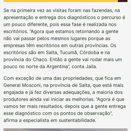
Se na primeira vez as visitas foram nas fazendas, na
apresentação e entrega dos diagnósticos o percurso é
um pouco diferente, pois essa fase é realizada nos
escritórios. “Agora que estamos retornando a gente
não vai passar pelos mesmos lugares porque as
empresas têm escritórios em outras províncias. Os
escritórios são em Salta, Tucumã, Córdoba e na
província do Chaco. Então a gente vai rodar mais um
pouco no norte da Argentina”, conta Jaila.
Com exceção de uma das propriedades, que fica em
General Mosconi, na província de Salta, que está mais
engajada e já fez diversas adequações, a maioria dos
produtores ainda vai iniciar as melhorias. “Agora é que
vamos ter mais resultados, depois que a gente entrega
esse diagnóstico com os pontos de observação”,
afirma a especialista em sustentabilidade.