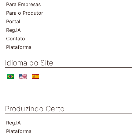
Para Empresas
Para o Produtor
Portal
Reg.IA
Contato
Plataforma
Idioma do Site
Produzindo Certo
Reg.IA
Plataforma