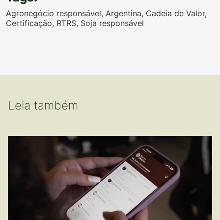
Agronegócio responsável
,
Argentina
,
Cadeia de Valor
,
Certificação
,
RTRS
,
Soja responsável
Leia também