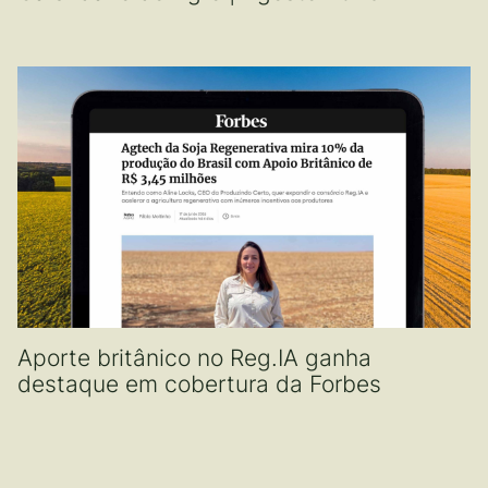
Aporte britânico no Reg.IA ganha
destaque em cobertura da Forbes