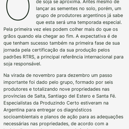
O
de soja se aproxima. Antes mesmo de
lançar as sementes no solo, porém, um
grupo de produtores argentinos já sabe
que esta será uma temporada especial.
Pela primeira vez eles podem colher mais do que os
grãos quando ela chegar ao fim. A expectativa é de
que tenham sucesso também na primeira fase de sua
jornada pela certificação da sua produção pelos
padrões RTRS, a principal referência internacional para
soja responsável.
Na virada de novembro para dezembro um passo
importante foi dado pelo grupo, formado por seis
produtores e totalizando nove propriedades nas
províncias de Salta, Santiago del Estero e Santa Fé.
Especialistas da Produzindo Certo estiveram na
Argentina para entregar os diagnósticos
socioambientais e planos de ação para as adequações
necessárias nas propriedades, de acordo com a