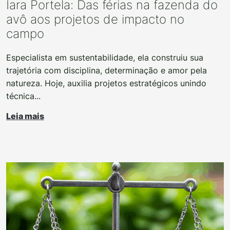
Iara Portela: Das férias na fazenda do
avô aos projetos de impacto no
campo
Especialista em sustentabilidade, ela construiu sua
trajetória com disciplina, determinação e amor pela
natureza. Hoje, auxilia projetos estratégicos unindo
técnica...
Leia mais