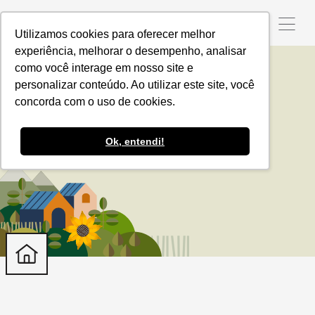
Utilizamos cookies para oferecer melhor
experiência, melhorar o desempenho, analisar
como você interage em nosso site e
personalizar conteúdo. Ao utilizar este site, você
Portal
concorda com o uso de cookies.
Ok, entendi!