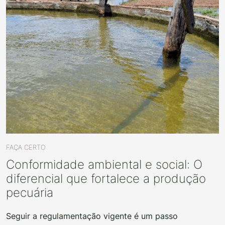
FAÇA CERTO
Conformidade ambiental e social: O
diferencial que fortalece a produção
pecuária
Seguir a regulamentação vigente é um passo