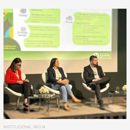
INSTITUCIONAL, REG.IA