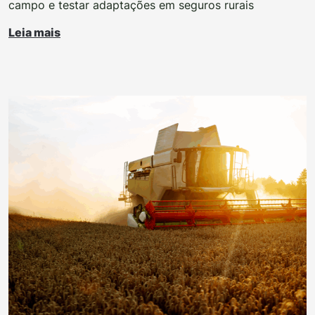
campo e testar adaptações em seguros rurais
Leia mais