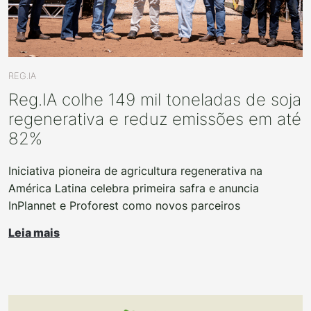
REG.IA
Reg.IA colhe 149 mil toneladas de soja
regenerativa e reduz emissões em até
82%
Iniciativa pioneira de agricultura regenerativa na
América Latina celebra primeira safra e anuncia
InPlannet e Proforest como novos parceiros
Leia mais