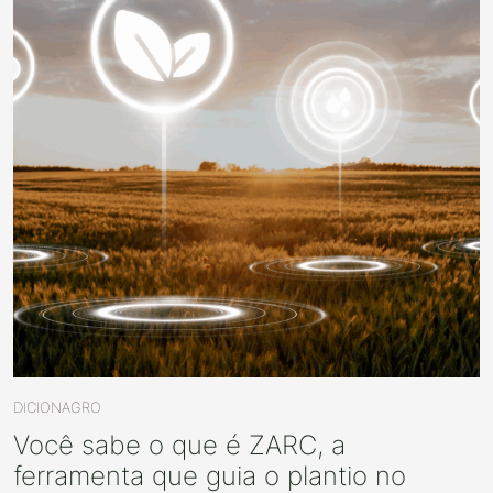
DICIONAGRO
Você sabe o que é ZARC, a
ferramenta que guia o plantio no