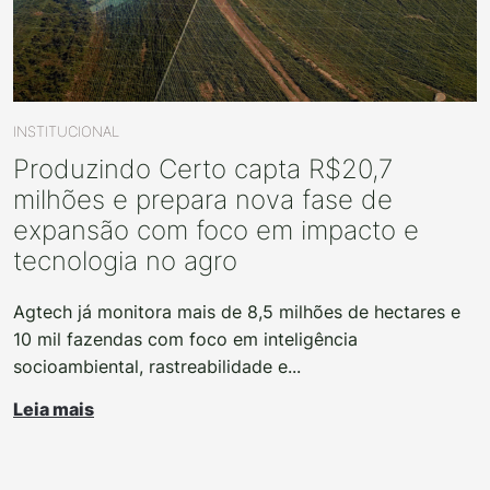
INSTITUCIONAL
Produzindo Certo capta R$20,7
milhões e prepara nova fase de
expansão com foco em impacto e
tecnologia no agro
Agtech já monitora mais de 8,5 milhões de hectares e
10 mil fazendas com foco em inteligência
socioambiental, rastreabilidade e...
Leia mais