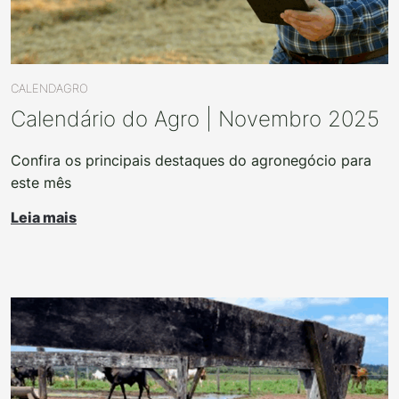
CALENDAGRO
Calendário do Agro | Novembro 2025
Confira os principais destaques do agronegócio para
este mês
Leia mais