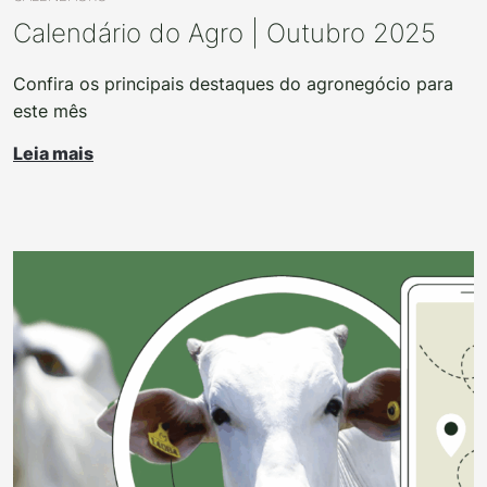
Calendário do Agro | Outubro 2025
Confira os principais destaques do agronegócio para
este mês
Leia mais