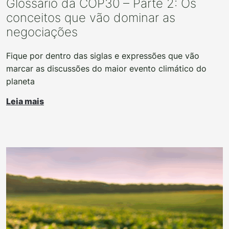
Glossário da COP30 – Parte 2: Os
conceitos que vão dominar as
negociações
Fique por dentro das siglas e expressões que vão
marcar as discussões do maior evento climático do
planeta
Leia mais