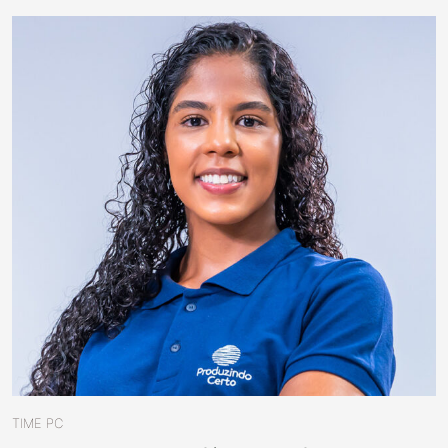
TIME PC