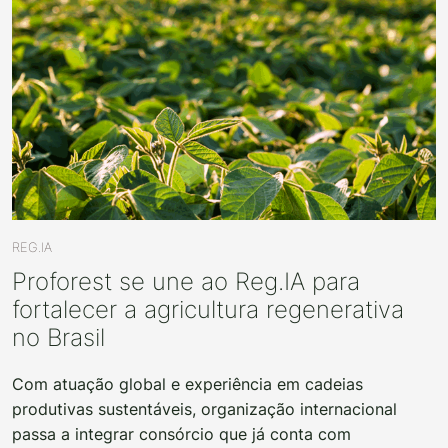
REG.IA
Proforest se une ao Reg.IA para
fortalecer a agricultura regenerativa
no Brasil
Com atuação global e experiência em cadeias
produtivas sustentáveis, organização internacional
passa a integrar consórcio que já conta com