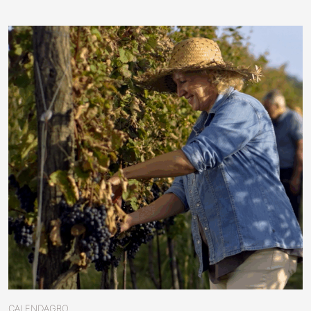
CALENDAGRO