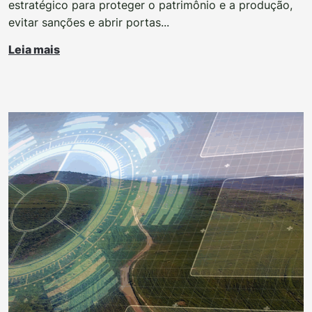
estratégico para proteger o patrimônio e a produção,
evitar sanções e abrir portas...
Leia mais