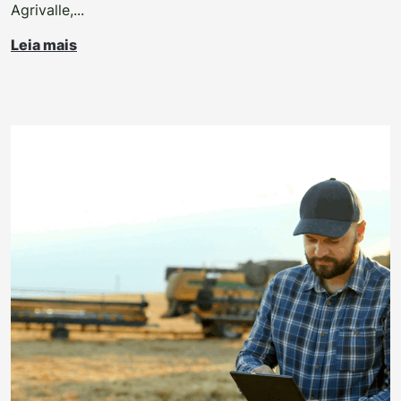
Agrivalle,...
Leia mais