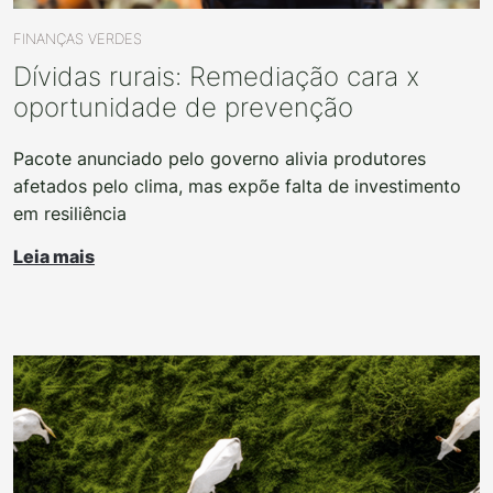
FINANÇAS VERDES
Dívidas rurais: Remediação cara x
oportunidade de prevenção
Pacote anunciado pelo governo alivia produtores
afetados pelo clima, mas expõe falta de investimento
em resiliência
Leia mais