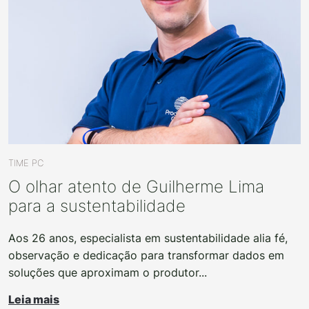
TIME PC
O olhar atento de Guilherme Lima
para a sustentabilidade
Aos 26 anos, especialista em sustentabilidade alia fé,
observação e dedicação para transformar dados em
soluções que aproximam o produtor...
Leia mais