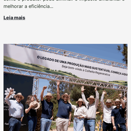
melhorar a eficiência...
Leia mais