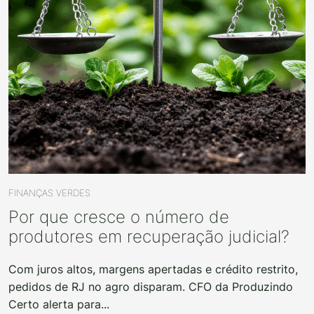
FINANÇAS VERDES
Por que cresce o número de
produtores em recuperação judicial?
Com juros altos, margens apertadas e crédito restrito,
pedidos de RJ no agro disparam. CFO da Produzindo
Certo alerta para...