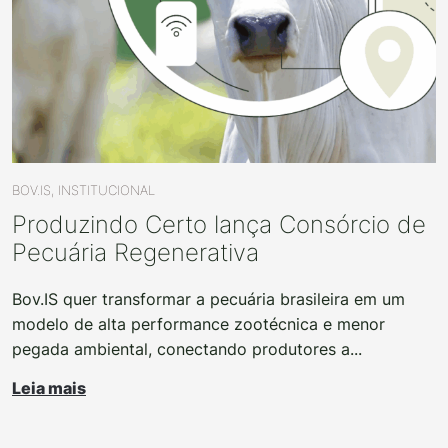
BOV.IS, INSTITUCIONAL
Produzindo Certo lança Consórcio de
Pecuária Regenerativa
Bov.IS quer transformar a pecuária brasileira em um
modelo de alta performance zootécnica e menor
pegada ambiental, conectando produtores a...
Leia mais