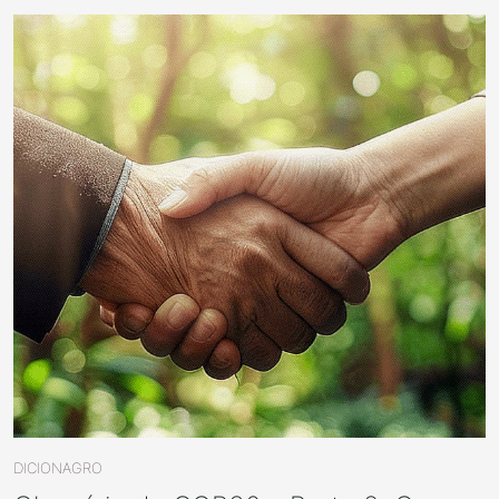
DICIONAGRO