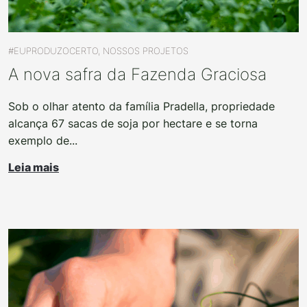
#EUPRODUZOCERTO, NOSSOS PROJETOS
A nova safra da Fazenda Graciosa
Sob o olhar atento da família Pradella, propriedade
alcança 67 sacas de soja por hectare e se torna
exemplo de...
Leia mais