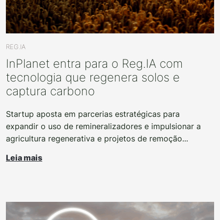
REG.IA
InPlanet entra para o Reg.IA com
tecnologia que regenera solos e
captura carbono
Startup aposta em parcerias estratégicas para
expandir o uso de remineralizadores e impulsionar a
agricultura regenerativa e projetos de remoção...
Leia mais