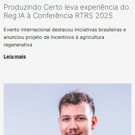
Produzindo Certo leva experiência do
Reg.IA à Conferência RTRS 2025
Evento internacional destacou iniciativas brasileiras e
anunciou projeto de incentivos à agricultura
regenerativa
Leia mais