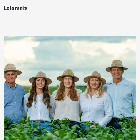
Leia mais