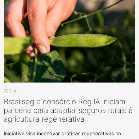
REG.IA
Brasilseg e consórcio Reg.IA iniciam
parceria para adaptar seguros rurais à
agricultura regenerativa
Iniciativa visa incentivar práticas regenerativas no