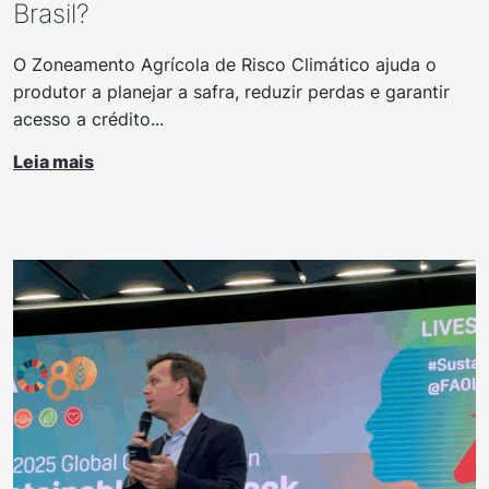
Brasil?
O Zoneamento Agrícola de Risco Climático ajuda o
produtor a planejar a safra, reduzir perdas e garantir
acesso a crédito...
Leia mais