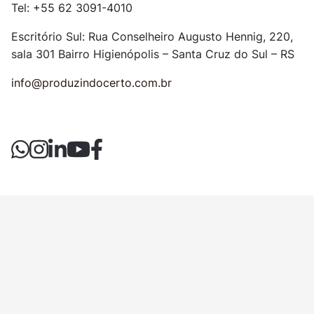
Tel: +55 62 3091-4010
Escritório Sul: Rua Conselheiro Augusto Hennig, 220,
sala 301
Bairro Higienópolis – Santa Cruz do Sul – RS
info@produzindocerto.com.br