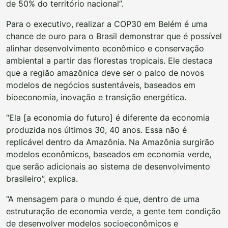
de 50% do território nacional”.
Para o executivo, realizar a COP30 em Belém é uma
chance de ouro para o Brasil demonstrar que é possível
alinhar desenvolvimento econômico e conservação
ambiental a partir das florestas tropicais. Ele destaca
que a região amazônica deve ser o palco de novos
modelos de negócios sustentáveis, baseados em
bioeconomia, inovação e transição energética.
“Ela [a economia do futuro] é diferente da economia
produzida nos últimos 30, 40 anos. Essa não é
replicável dentro da Amazônia. Na Amazônia surgirão
modelos econômicos, baseados em economia verde,
que serão adicionais ao sistema de desenvolvimento
brasileiro”, explica.
“A mensagem para o mundo é que, dentro de uma
estruturação de economia verde, a gente tem condição
de desenvolver modelos socioeconômicos e