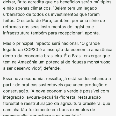
deixar, Brito acredita que os benefícios serão múltiplos
e não apenas climáticos. “Belém tem um legado
urbanístico de todos os investimentos que foram
feitos. O estado do Pará, também, por uma série de
reformas dos seus instrumentos de logística e
infraestrutura também para recepcionar”, aponta.
Mas o principal impacto será nacional. “O grande
legado da COP30 é a inserção da economia amazônica
dentro da economia brasileira. É o Brasil enxergar que
tem na Amazônia um potencial de riqueza monstruoso
a ser desenvolvido”, defende.
Essa nova economia, ressalta, já está se desenhando a
partir de práticas sustentáveis que unem produção e
conservação. “A nova economia verde é possível com
integração lavoura-pecuária-floresta, restauração
florestal e reestruturação da agricultura brasileira, que
caminha tão fortemente em bons exemplos de
regeneração, agricultura e na pecuária.”