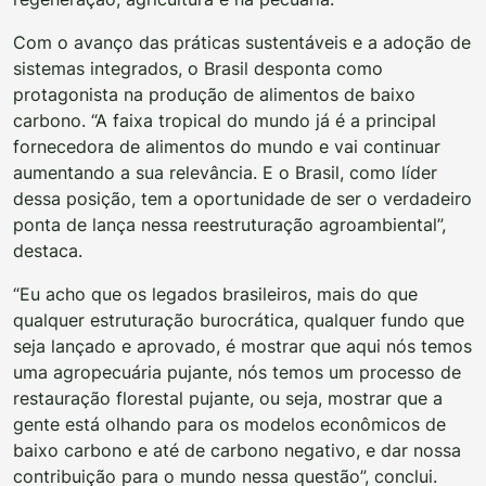
Com o avanço das práticas sustentáveis e a adoção de
sistemas integrados, o Brasil desponta como
protagonista na produção de alimentos de baixo
carbono. “A faixa tropical do mundo já é a principal
fornecedora de alimentos do mundo e vai continuar
aumentando a sua relevância. E o Brasil, como líder
dessa posição, tem a oportunidade de ser o verdadeiro
ponta de lança nessa reestruturação agroambiental”,
destaca.
“Eu acho que os legados brasileiros, mais do que
qualquer estruturação burocrática, qualquer fundo que
seja lançado e aprovado, é mostrar que aqui nós temos
uma agropecuária pujante, nós temos um processo de
restauração florestal pujante, ou seja, mostrar que a
gente está olhando para os modelos econômicos de
baixo carbono e até de carbono negativo, e dar nossa
contribuição para o mundo nessa questão”, conclui.