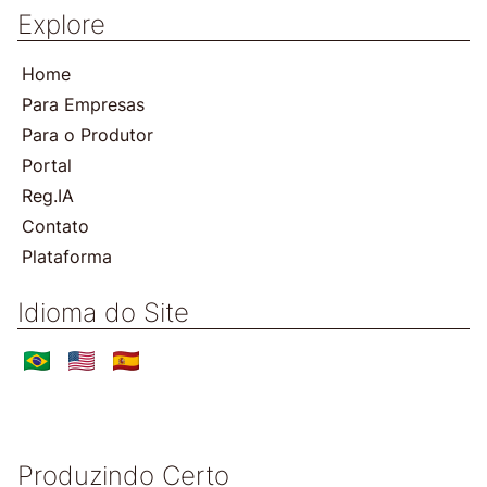
Explore
Home
Para Empresas
Para o Produtor
Portal
Reg.IA
Contato
Plataforma
Idioma do Site
Produzindo Certo