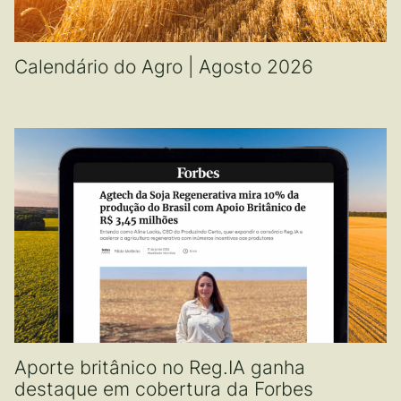
Calendário do Agro | Agosto 2026
Aporte britânico no Reg.IA ganha
destaque em cobertura da Forbes