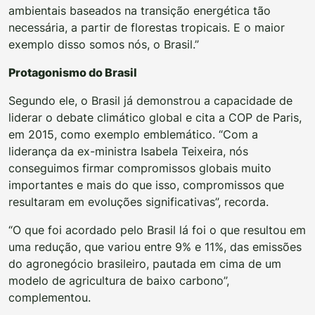
ambientais baseados na transição energética tão
necessária, a partir de florestas tropicais. E o maior
exemplo disso somos nós, o Brasil.”
Protagonismo do Brasil
Segundo ele, o Brasil já demonstrou a capacidade de
liderar o debate climático global e cita a COP de Paris,
em 2015, como exemplo emblemático. “Com a
liderança da ex-ministra Isabela Teixeira, nós
conseguimos firmar compromissos globais muito
importantes e mais do que isso, compromissos que
resultaram em evoluções significativas”, recorda.
“O que foi acordado pelo Brasil lá foi o que resultou em
uma redução, que variou entre 9% e 11%, das emissões
do agronegócio brasileiro, pautada em cima de um
modelo de agricultura de baixo carbono”,
complementou.