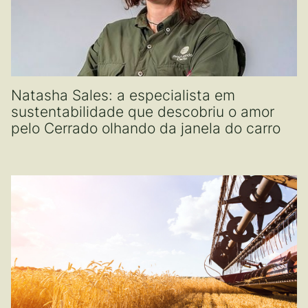
Natasha Sales: a especialista em
sustentabilidade que descobriu o amor
pelo Cerrado olhando da janela do carro