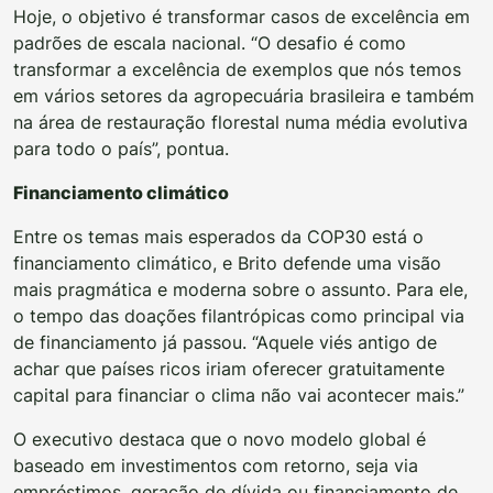
Hoje, o objetivo é transformar casos de excelência em
padrões de escala nacional. “O desafio é como
transformar a excelência de exemplos que nós temos
em vários setores da agropecuária brasileira e também
na área de restauração florestal numa média evolutiva
para todo o país”, pontua.
Financiamento climático
Entre os temas mais esperados da COP30 está o
financiamento climático, e Brito defende uma visão
mais pragmática e moderna sobre o assunto. Para ele,
o tempo das doações filantrópicas como principal via
de financiamento já passou. “Aquele viés antigo de
achar que países ricos iriam oferecer gratuitamente
capital para financiar o clima não vai acontecer mais.”
O executivo destaca que o novo modelo global é
baseado em investimentos com retorno, seja via
empréstimos, geração de dívida ou financiamento de