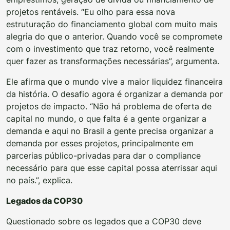
projetos rentáveis. “Eu olho para essa nova
estruturação do financiamento global com muito mais
alegria do que o anterior. Quando você se compromete
com o investimento que traz retorno, você realmente
quer fazer as transformações necessárias”, argumenta.
Ele afirma que o mundo vive a maior liquidez financeira
da história. O desafio agora é organizar a demanda por
projetos de impacto. “Não há problema de oferta de
capital no mundo, o que falta é a gente organizar a
demanda e aqui no Brasil a gente precisa organizar a
demanda por esses projetos, principalmente em
parcerias público-privadas para dar o compliance
necessário para que esse capital possa aterrissar aqui
no país.”, explica.
Legados da COP30
Questionado sobre os legados que a COP30 deve