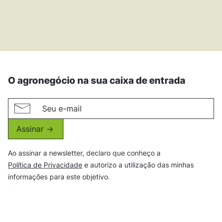
O agronegócio na sua caixa de entrada
Assinar ->
Ao assinar a newsletter, declaro que conheço a
Política de Privacidade
e autorizo a utilização das minhas
informações para este objetivo.