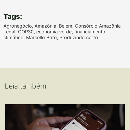
Tags:
Agronegócio
,
Amazônia
,
Belém
,
Consórcio Amazônia
Legal
,
COP30
,
economia verde
,
financiamento
climático
,
Marcello Brito
,
Produzindo certo
Leia também