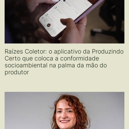
Raízes Coletor: o aplicativo da Produzindo
Certo que coloca a conformidade
socioambiental na palma da mão do
produtor