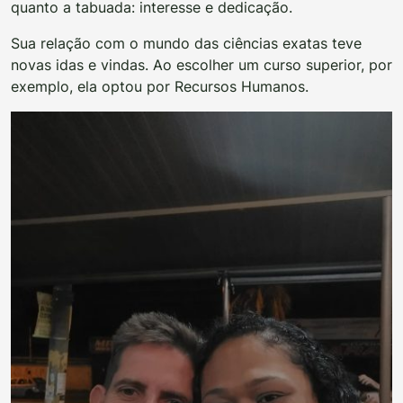
quanto a tabuada: interesse e dedicação.
Sua relação com o mundo das ciências exatas teve
novas idas e vindas. Ao escolher um curso superior, por
exemplo, ela optou por Recursos Humanos.