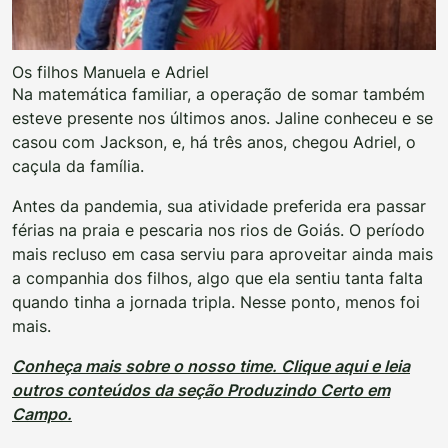
Os filhos Manuela e Adriel
Na matemática familiar, a operação de somar também
esteve presente nos últimos anos. Jaline conheceu e se
casou com Jackson, e, há três anos, chegou Adriel, o
caçula da família.
Antes da pandemia, sua atividade preferida era passar
férias na praia e pescaria nos rios de Goiás. O período
mais recluso em casa serviu para aproveitar ainda mais
a companhia dos filhos, algo que ela sentiu tanta falta
quando tinha a jornada tripla. Nesse ponto, menos foi
mais.
Conheça mais sobre o nosso time. Clique aqui e leia
outros conteúdos da seção Produzindo Certo em
Campo.