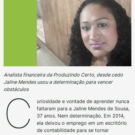
Analista financeira da Produzindo Certo, desde cedo
Jaline Mendes usou a determinação para vencer
obstáculos
C
uriosidade e vontade de aprender nunca
faltaram para a Jaline Mendes de Sousa,
37 anos. Nem determinação. Em 2014,
ela deixou o emprego em um escritório
de contabilidade para se tornar