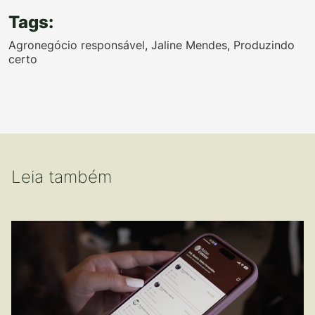
Tags:
Agronegócio responsável
,
Jaline Mendes
,
Produzindo
certo
Leia também