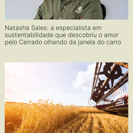
Natasha Sales: a especialista em
sustentabilidade que descobriu o amor
pelo Cerrado olhando da janela do carro