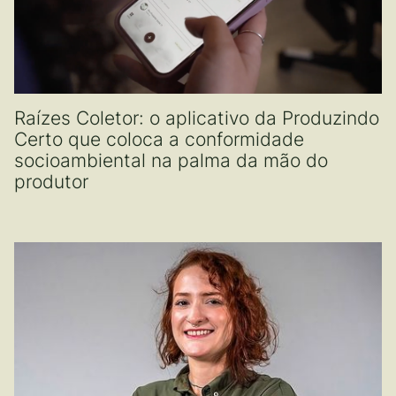
Raízes Coletor: o aplicativo da Produzindo
Certo que coloca a conformidade
socioambiental na palma da mão do
produtor