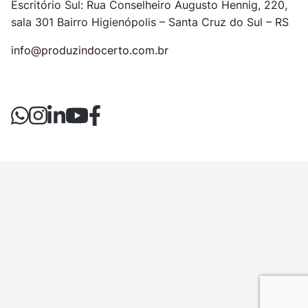
Escritório Sul: Rua Conselheiro Augusto Hennig, 220,
sala 301
Bairro Higienópolis – Santa Cruz do Sul – RS
info@produzindocerto.com.br