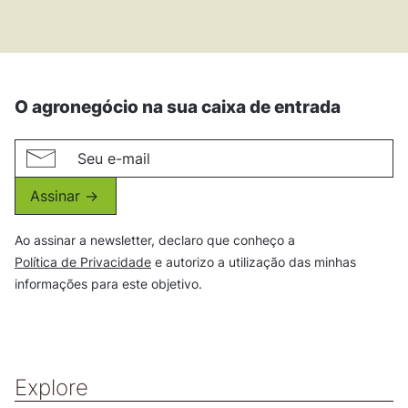
O agronegócio na sua caixa de entrada
Assinar ->
Ao assinar a newsletter, declaro que conheço a
Política de Privacidade
e autorizo a utilização das minhas
informações para este objetivo.
Explore