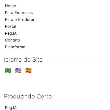
Home
Para Empresas
Para o Produtor
Portal
Reg.IA
Contato
Plataforma
Idioma do Site
Produzindo Certo
Reg.IA