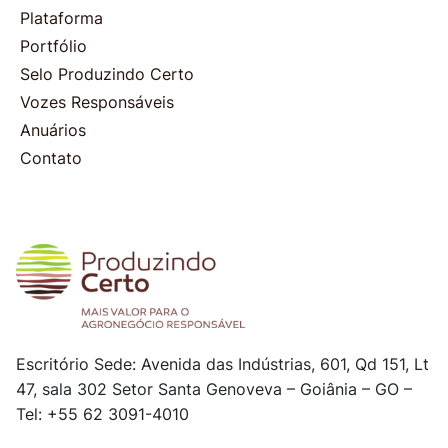
Plataforma
Portfólio
Selo Produzindo Certo
Vozes Responsáveis
Anuários
Contato
Escritório Sede: Avenida das Indústrias, 601, Qd 151, Lt
47, sala 302
Setor Santa Genoveva – Goiânia – GO –
Tel: +55 62 3091-4010