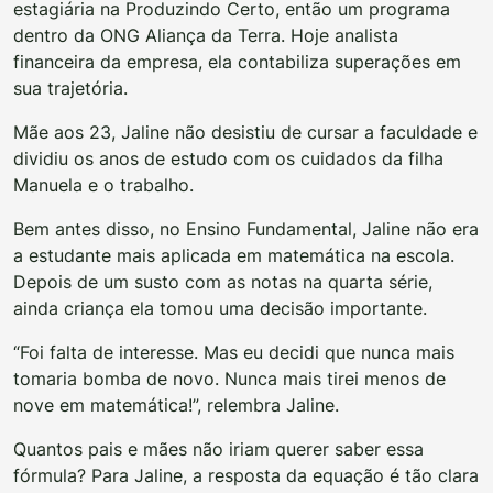
estagiária na Produzindo Certo, então um programa
dentro da ONG Aliança da Terra. Hoje analista
financeira da empresa, ela contabiliza superações em
sua trajetória.
Mãe aos 23, Jaline não desistiu de cursar a faculdade e
dividiu os anos de estudo com os cuidados da filha
Manuela e o trabalho.
Bem antes disso, no Ensino Fundamental, Jaline não era
a estudante mais aplicada em matemática na escola.
Depois de um susto com as notas na quarta série,
ainda criança ela tomou uma decisão importante.
“Foi falta de interesse. Mas eu decidi que nunca mais
tomaria bomba de novo. Nunca mais tirei menos de
nove em matemática!”, relembra Jaline.
Quantos pais e mães não iriam querer saber essa
fórmula? Para Jaline, a resposta da equação é tão clara