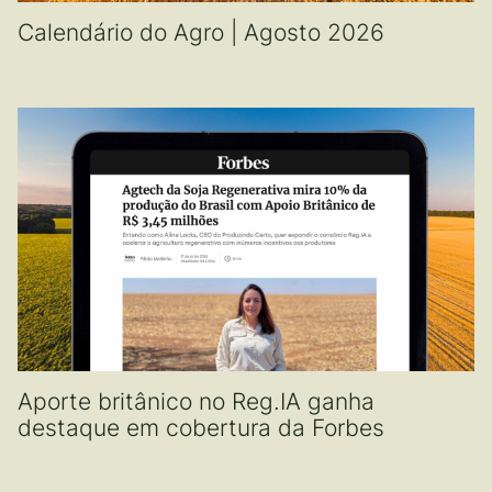
Calendário do Agro | Agosto 2026
Aporte britânico no Reg.IA ganha
destaque em cobertura da Forbes