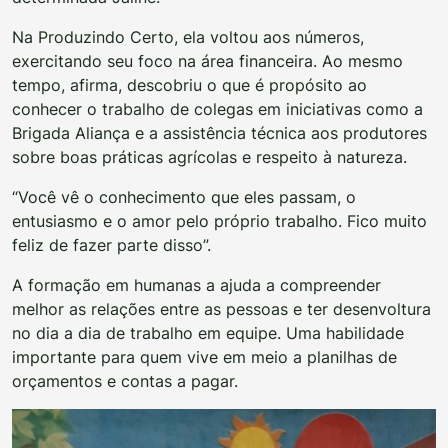
Na Produzindo Certo, ela voltou aos números,
exercitando seu foco na área financeira. Ao mesmo
tempo, afirma, descobriu o que é propósito ao
conhecer o trabalho de colegas em iniciativas como a
Brigada Aliança e a assistência técnica aos produtores
sobre boas práticas agrícolas e respeito à natureza.
“Você vê o conhecimento que eles passam, o
entusiasmo e o amor pelo próprio trabalho. Fico muito
feliz de fazer parte disso”.
A formação em humanas a ajuda a compreender
melhor as relações entre as pessoas e ter desenvoltura
no dia a dia de trabalho em equipe. Uma habilidade
importante para quem vive em meio a planilhas de
orçamentos e contas a pagar.