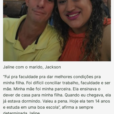
Jaline com o marido, Jackson
“Fui pra faculdade pra dar melhores condições pra
minha filha. Foi difícil conciliar trabalho, faculdade e ser
mãe. Minha mãe foi minha parceira. Ela ensinava o
dever de casa para minha filha. Quando eu chegava, ela
já estava dormindo. Valeu a pena. Hoje ela tem 14 anos
e estuda em uma boa escola”, afirma a sempre
determinada Jaline.