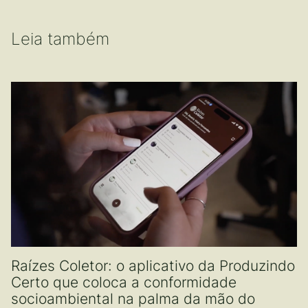
Leia também
Raízes Coletor: o aplicativo da Produzindo
Certo que coloca a conformidade
socioambiental na palma da mão do