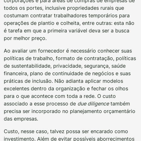
corporações e para áreas de compras de empresas de
todos os portes, inclusive propriedades rurais que
costumam contratar trabalhadores temporários para
operações de plantio e colheita, entre outras: esta não
é tarefa em que a primeira variável deva ser a busca
por melhor preço.
Ao avaliar um fornecedor é necessário conhecer suas
políticas de trabalho, formato de contratação, políticas
de sustentabilidade, privacidade, segurança, saúde
financeira, plano de continuidade de negócios e suas
práticas de inclusão. Não adianta aplicar modelos
excelentes dentro da organização e fechar os olhos
para o que acontece com toda a rede. O custo
associado a esse processo de
due diligence
também
precisa ser incorporado no planejamento orçamentário
das empresas.
Custo, nesse caso, talvez possa ser encarado como
investimento. Além de evitar possíveis aborrecimentos