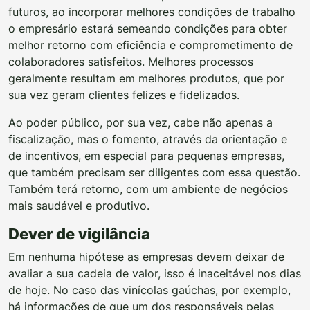
futuros, ao incorporar melhores condições de trabalho
o empresário estará semeando condições para obter
melhor retorno com eficiência e comprometimento de
colaboradores satisfeitos. Melhores processos
geralmente resultam em melhores produtos, que por
sua vez geram clientes felizes e fidelizados.
Ao poder público, por sua vez, cabe não apenas a
fiscalização, mas o fomento, através da orientação e
de incentivos, em especial para pequenas empresas,
que também precisam ser diligentes com essa questão.
Também terá retorno, com um ambiente de negócios
mais saudável e produtivo.
Dever de vigilância
Em nenhuma hipótese as empresas devem deixar de
avaliar a sua cadeia de valor, isso é inaceitável nos dias
de hoje. No caso das vinícolas gaúchas, por exemplo,
há informações de que um dos responsáveis pelas