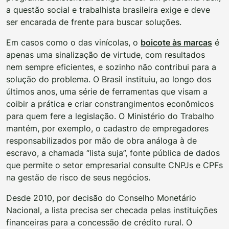
a questão social e trabalhista brasileira exige e deve
ser encarada de frente para buscar soluções.
Em casos como o das vinícolas, o
boicote às marcas
é
apenas uma sinalização de virtude, com resultados
nem sempre eficientes, e sozinho não contribui para a
solução do problema. O Brasil instituiu, ao longo dos
últimos anos, uma série de ferramentas que visam a
coibir a prática e criar constrangimentos econômicos
para quem fere a legislação. O Ministério do Trabalho
mantém, por exemplo, o cadastro de empregadores
responsabilizados por mão de obra análoga à de
escravo, a chamada “lista suja”, fonte pública de dados
que permite o setor empresarial consulte CNPJs e CPFs
na gestão de risco de seus negócios.
Desde 2010, por decisão do Conselho Monetário
Nacional, a lista precisa ser checada pelas instituições
financeiras para a concessão de crédito rural. O