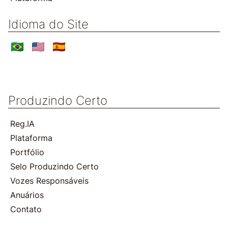
Idioma do Site
Produzindo Certo
Reg.IA
Plataforma
Portfólio
Selo Produzindo Certo
Vozes Responsáveis
Anuários
Contato