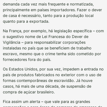
demanda cada vez mais frequente e normatizada,
principalmente em países importadores. Fazer o dever
de casa é necessário, tanto para a produção local
quanto para a exportada.
Na França, por exemplo, há legislação específica – com
o sugestivo nome de Lei Francesa do Dever de
Vigilância – para responsabilizar corporações
instaladas no país que se beneficiem de trabalho
escravo, mesmo que o crime tenha sido cometido por
fornecedores fora do país.
Os Estados Unidos, por sua vez, impedem a entrada no
país de produtos fabricados no exterior com o uso de
formas contemporâneas de escravidão. Já houve
casos, há mais de uma década, de suspensão de
compra de açúcar brasileiro.
Fica assim um alerta – que vale para as grandes