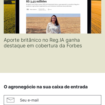
Aporte britânico no Reg.IA ganha
destaque em cobertura da Forbes
O agronegócio na sua caixa de entrada