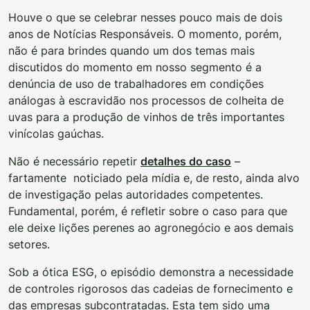
Houve o que se celebrar nesses pouco mais de dois
anos de Notícias Responsáveis. O momento, porém,
não é para brindes quando um dos temas mais
discutidos do momento em nosso segmento é a
denúncia de uso de trabalhadores em condições
análogas à escravidão nos processos de colheita de
uvas para a produção de vinhos de três importantes
vinícolas gaúchas.
Não é necessário repetir
detalhes do caso
–
fartamente noticiado pela mídia e, de resto, ainda alvo
de investigação pelas autoridades competentes.
Fundamental, porém, é refletir sobre o caso para que
ele deixe lições perenes ao agronegócio e aos demais
setores.
Sob a ótica ESG, o episódio demonstra a necessidade
de controles rigorosos das cadeias de fornecimento e
das empresas subcontratadas. Esta tem sido uma