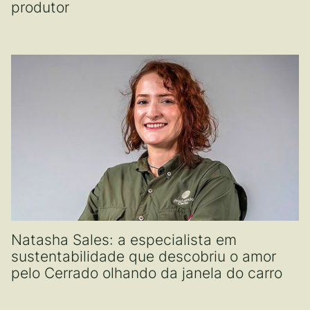
produtor
Natasha Sales: a especialista em
sustentabilidade que descobriu o amor
pelo Cerrado olhando da janela do carro