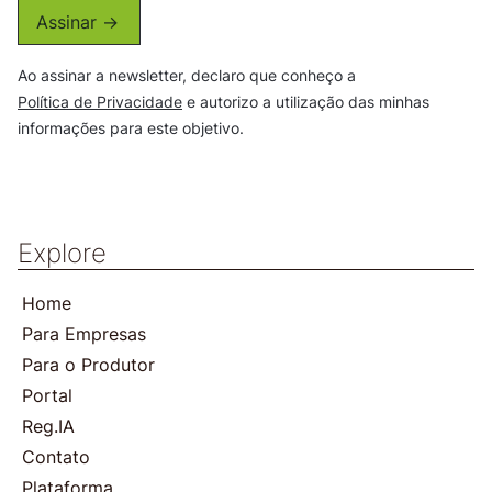
Assinar ->
Ao assinar a newsletter, declaro que conheço a
Política de Privacidade
e autorizo a utilização das minhas
informações para este objetivo.
Explore
Home
Para Empresas
Para o Produtor
Portal
Reg.IA
Contato
Plataforma