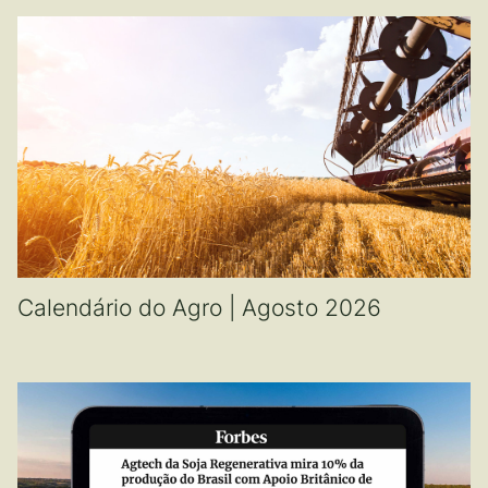
Calendário do Agro | Agosto 2026