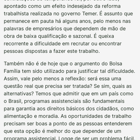
apontado como um efeito indesejado da reforma
trabalhista realizada no governo Temer. É assunto que
permanece em pauta há alguns anos, pelo menos nas
palavras de empresários que dependem de mão de
obra de baixa qualificação e sazonal. É queixa
recorrente a dificuldade em recrutar ou encontrar
pessoas dispostas a fazer este trabalho.
Também não é de hoje que o argumento do Bolsa
Família tem sido utilizado para justificar tal dificuldade.
Assim, vale pelo menos a reflexão: será essa uma
questão real que precisa ser tratada? Se sim, quais as
alternativas? Temos que admitir que em um país como
o Brasil, programas assistenciais são fundamentais
para garantia aos direitos básicos dos cidadãos, como
alimentação e moradia. As oportunidades de trabalho
precisam ser boas a ponto de as pessoas entenderem
que esta opção é melhor do que depender de um
programa assistencial. Longe de ser um problema fácil,