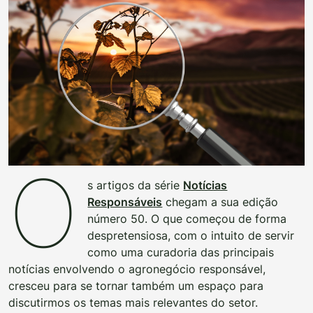
O
s artigos da série
Notícias
Responsáveis
chegam a sua edição
número 50. O que começou de forma
despretensiosa, com o intuito de servir
como uma curadoria das principais
notícias envolvendo o agronegócio responsável,
cresceu para se tornar também um espaço para
discutirmos os temas mais relevantes do setor.