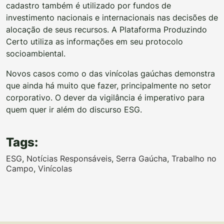
cadastro também é utilizado por fundos de
investimento nacionais e internacionais nas decisões de
alocação de seus recursos. A Plataforma Produzindo
Certo utiliza as informações em seu protocolo
socioambiental.
Novos casos como o das vinícolas gaúchas demonstra
que ainda há muito que fazer, principalmente no setor
corporativo. O dever da vigilância é imperativo para
quem quer ir além do discurso ESG.
Tags:
ESG
,
Notícias Responsáveis
,
Serra Gaúcha
,
Trabalho no
Campo
,
Vinícolas