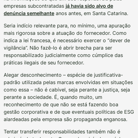
empresas subcontratadas
já havia sido alvo de
denúncia semelhante
anos antes, em Santa Catarina.
Seria indício relevante para, no mínimo, uma apuração
mais rigorosa sobre a atuação do fornecedor. Como
indica a lei francesa, é necessário exercer o “dever de
vigilância”. Não fazê-lo é abrir brecha para ser
responsabilizado judicialmente como cúmplice das
práticas ilegais de seu fornecedor.
Alegar desconhecimento – espécie de justificativa-
padrão utilizada pelas marcas envolvidas em situações
como essa – não é cabível, seja perante a justiça, seja
perante a sociedade. É, quando muito, um
reconhecimento de que não se está fazendo boa
gestão corporativa e de que eventuais políticas de ESG
alardeadas pela empresa são propaganda enganosa.
Tentar transferir responsabilidades também não é