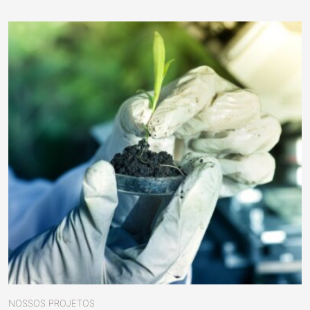
NOSSOS PROJETOS