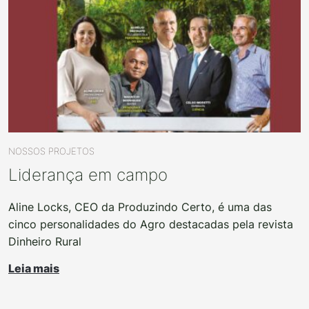
NOSSOS PROJETOS
Liderança em campo
Aline Locks, CEO da Produzindo Certo, é uma das
cinco personalidades do Agro destacadas pela revista
Dinheiro Rural
Leia mais