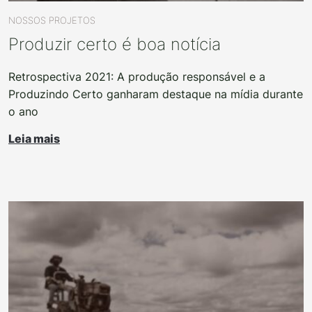
NOSSOS PROJETOS
Produzir certo é boa notícia
Retrospectiva 2021: A produção responsável e a
Produzindo Certo ganharam destaque na mídia durante
o ano
Leia mais