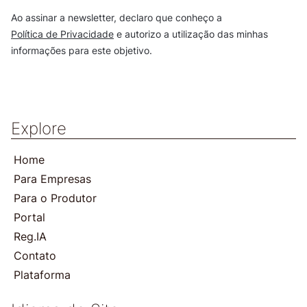
Ao assinar a newsletter, declaro que conheço a
Política de Privacidade
e autorizo a utilização das minhas
informações para este objetivo.
Explore
Home
Para Empresas
Para o Produtor
Portal
Reg.IA
Contato
Plataforma