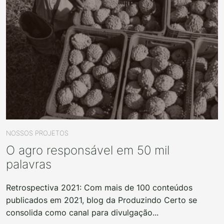
NOSSOS PROJETOS
O agro responsável em 50 mil
palavras
Retrospectiva 2021: Com mais de 100 conteúdos
publicados em 2021, blog da Produzindo Certo se
consolida como canal para divulgação...