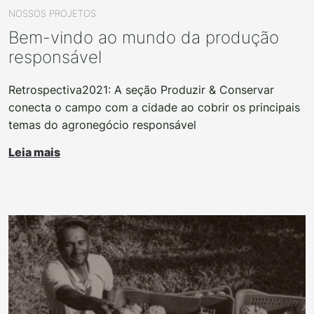
NOSSOS PROJETOS
Bem-vindo ao mundo da produção
responsável
Retrospectiva2021: A seção Produzir & Conservar
conecta o campo com a cidade ao cobrir os principais
temas do agronegócio responsável
Leia mais