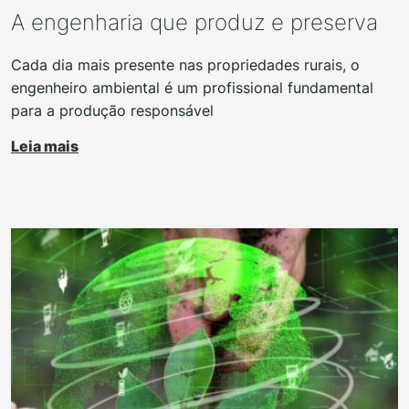
A engenharia que produz e preserva
Cada dia mais presente nas propriedades rurais, o
engenheiro ambiental é um profissional fundamental
para a produção responsável
Leia mais