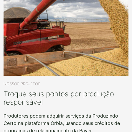
NOSSOS PROJETOS
Troque seus pontos por produção
responsável
Produtores podem adquirir serviços da Produzindo
Certo na plataforma Orbia, usando seus créditos de
programas de relacionamento da Bayer