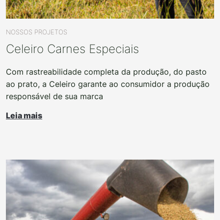
NOSSOS PROJETOS
Celeiro Carnes Especiais
Com rastreabilidade completa da produção, do pasto
ao prato, a Celeiro garante ao consumidor a produção
responsável de sua marca
Leia mais