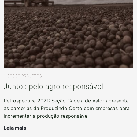
NOSSOS PROJETOS
Juntos pelo agro responsável
Retrospectiva 2021: Seção Cadeia de Valor apresenta
as parcerias da Produzindo Certo com empresas para
incrementar a produção responsável
Leia mais