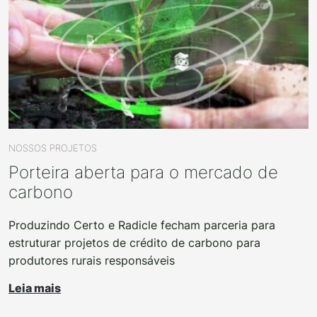
NOSSOS PROJETOS
Porteira aberta para o mercado de
carbono
Produzindo Certo e Radicle fecham parceria para
estruturar projetos de crédito de carbono para
produtores rurais responsáveis
Leia mais