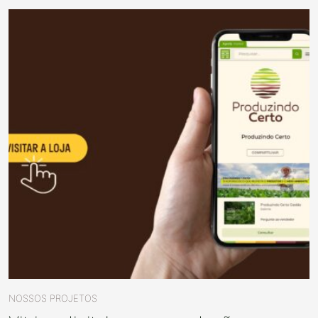
NOSSOS PROJETOS