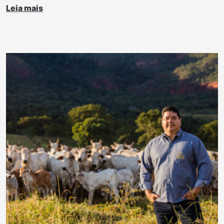
Leia mais