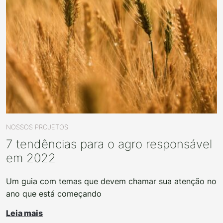
NOSSOS PROJETOS
7 tendências para o agro responsável
em 2022
Um guia com temas que devem chamar sua atenção no
ano que está começando
Leia mais