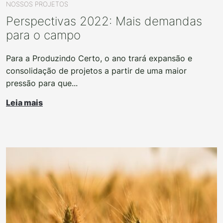
NOSSOS PROJETOS
Perspectivas 2022: Mais demandas
para o campo
Para a Produzindo Certo, o ano trará expansão e
consolidação de projetos a partir de uma maior
pressão para que...
Leia mais