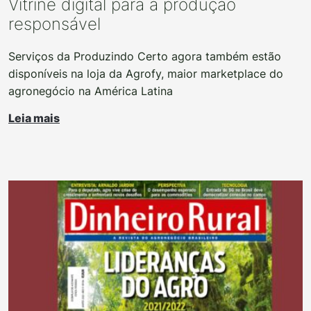
Vitrine digital para a produção
responsável
Serviços da Produzindo Certo agora também estão
disponíveis na loja da Agrofy, maior marketplace do
agronegócio na América Latina
Leia mais