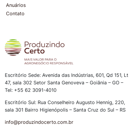
Anuários
Contato
Escritório Sede: Avenida das Indústrias, 601, Qd 151, Lt
47, sala 302
Setor Santa Genoveva – Goiânia – GO –
Tel: +55 62 3091-4010
Escritório Sul: Rua Conselheiro Augusto Hennig, 220,
sala 301
Bairro Higienópolis – Santa Cruz do Sul – RS
info@produzindocerto.com.br