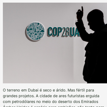
O terreno em Dubai é seco e árido. Mas fértil para
grandes projetos. A cidade de ares futuristas erguida
com petrodólares no meio do deserto dos Emirados