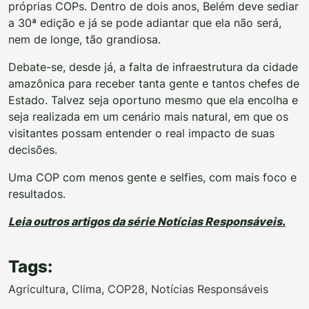
próprias COPs. Dentro de dois anos, Belém deve sediar
a 30ª edição e já se pode adiantar que ela não será,
nem de longe, tão grandiosa.
Debate-se, desde já, a falta de infraestrutura da cidade
amazônica para receber tanta gente e tantos chefes de
Estado. Talvez seja oportuno mesmo que ela encolha e
seja realizada em um cenário mais natural, em que os
visitantes possam entender o real impacto de suas
decisões.
Uma COP com menos gente e selfies, com mais foco e
resultados.
Leia outros artigos da série Notícias Responsáveis.
Tags:
Agricultura
,
Clima
,
COP28
,
Notícias Responsáveis