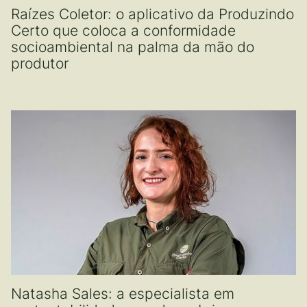
Raízes Coletor: o aplicativo da Produzindo
Certo que coloca a conformidade
socioambiental na palma da mão do
produtor
Natasha Sales: a especialista em