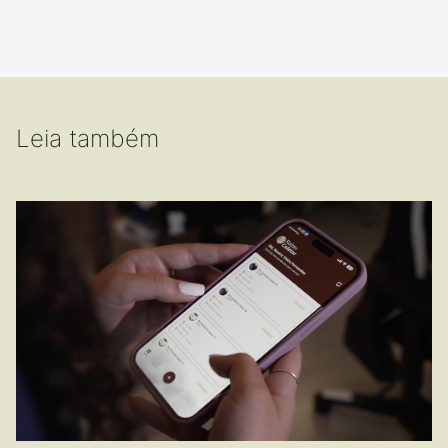
Leia também