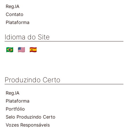
Reg.IA
Contato
Plataforma
Idioma do Site
Produzindo Certo
Reg.IA
Plataforma
Portfólio
Selo Produzindo Certo
Vozes Responsáveis