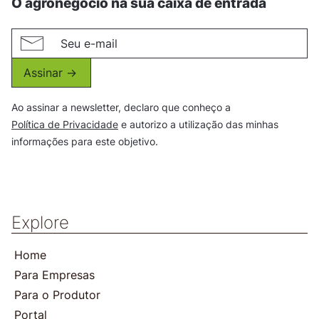
O agronegócio na sua caixa de entrada
Assinar ->
Ao assinar a newsletter, declaro que conheço a
Política de Privacidade
e autorizo a utilização das minhas
informações para este objetivo.
Explore
Home
Para Empresas
Para o Produtor
Portal