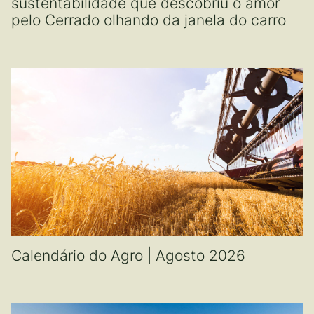
sustentabilidade que descobriu o amor
pelo Cerrado olhando da janela do carro
Calendário do Agro | Agosto 2026