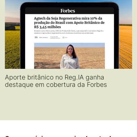
Aporte britânico no Reg.IA ganha
destaque em cobertura da Forbes