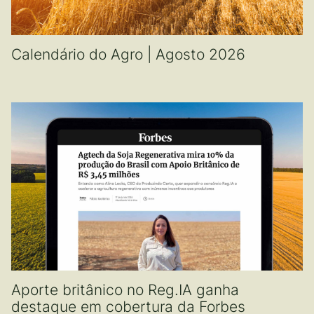
Calendário do Agro | Agosto 2026
Aporte britânico no Reg.IA ganha
destaque em cobertura da Forbes