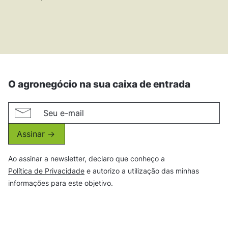
O agronegócio na sua caixa de entrada
Assinar ->
Ao assinar a newsletter, declaro que conheço a
Política de Privacidade
e autorizo a utilização das minhas
informações para este objetivo.