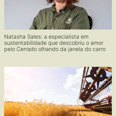
Natasha Sales: a especialista em
sustentabilidade que descobriu o amor
pelo Cerrado olhando da janela do carro