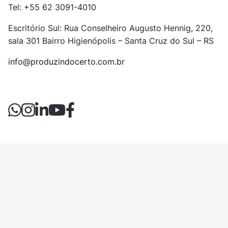
Tel: +55 62 3091-4010
Escritório Sul: Rua Conselheiro Augusto Hennig, 220,
sala 301
Bairro Higienópolis – Santa Cruz do Sul – RS
info@produzindocerto.com.br