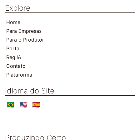
Explore
Home
Para Empresas
Para o Produtor
Portal
Reg.IA
Contato
Plataforma
Idioma do Site
Produzindo Certo