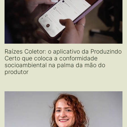
Raízes Coletor: o aplicativo da Produzindo
Certo que coloca a conformidade
socioambiental na palma da mão do
produtor