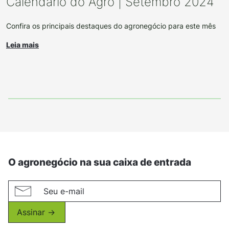
Calendário do Agro | Setembro 2024
Confira os principais destaques do agronegócio para este mês
Leia mais
O agronegócio na sua caixa de entrada
Assinar ->