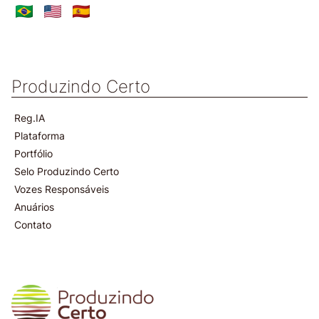
Produzindo Certo
Reg.IA
Plataforma
Portfólio
Selo Produzindo Certo
Vozes Responsáveis
Anuários
Contato