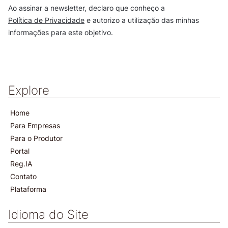
Ao assinar a newsletter, declaro que conheço a
Política de Privacidade
e autorizo a utilização das minhas
informações para este objetivo.
Explore
Home
Para Empresas
Para o Produtor
Portal
Reg.IA
Contato
Plataforma
Idioma do Site