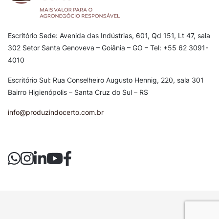
Escritório Sede: Avenida das Indústrias, 601, Qd 151, Lt 47, sala
302
Setor Santa Genoveva – Goiânia – GO – Tel: +55 62 3091-
4010
Escritório Sul: Rua Conselheiro Augusto Hennig, 220, sala 301
Bairro Higienópolis – Santa Cruz do Sul – RS
info@produzindocerto.com.br