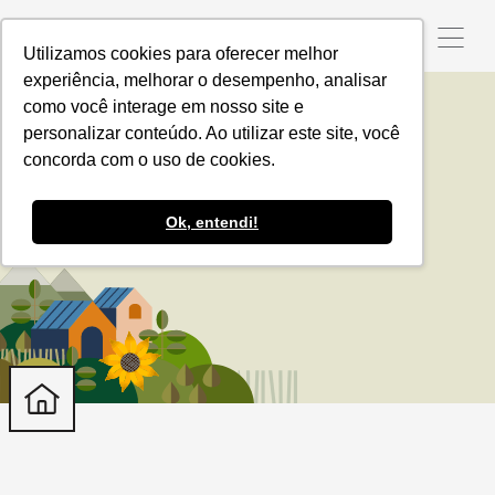
Utilizamos cookies para oferecer melhor
experiência, melhorar o desempenho, analisar
como você interage em nosso site e
personalizar conteúdo. Ao utilizar este site, você
Setembro
concorda com o uso de cookies.
Ok, entendi!