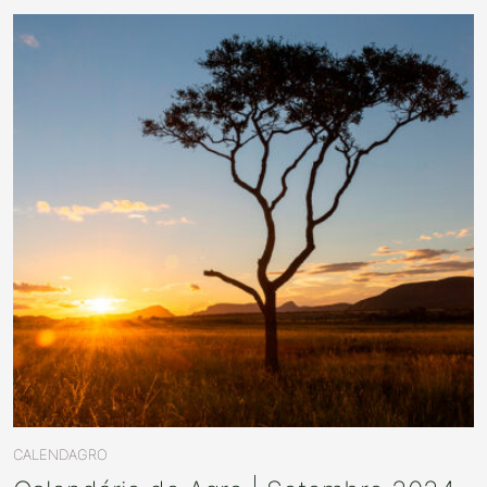
CALENDAGRO