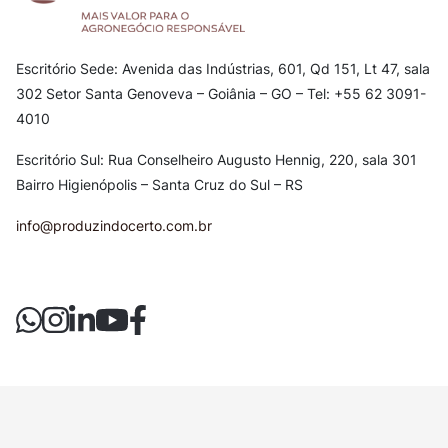
Escritório Sede: Avenida das Indústrias, 601, Qd 151, Lt 47, sala
302
Setor Santa Genoveva – Goiânia – GO – Tel: +55 62 3091-
4010
Escritório Sul: Rua Conselheiro Augusto Hennig, 220, sala 301
Bairro Higienópolis – Santa Cruz do Sul – RS
info@produzindocerto.com.br