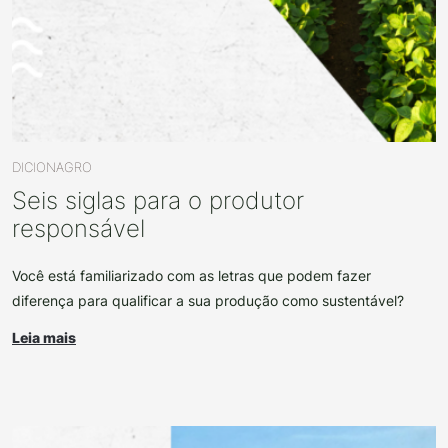
DICIONAGRO
Seis siglas para o produtor
responsável
Você está familiarizado com as letras que podem fazer
diferença para qualificar a sua produção como sustentável?
Leia mais