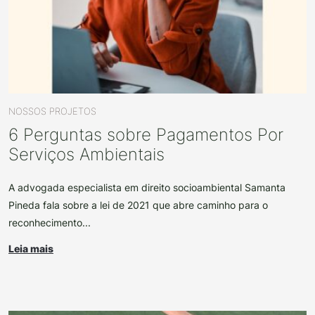
NOSSOS PROJETOS
6 Perguntas sobre Pagamentos Por
Serviços Ambientais
A advogada especialista em direito socioambiental Samanta
Pineda fala sobre a lei de 2021 que abre caminho para o
reconhecimento...
Leia mais