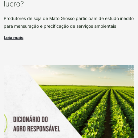
lucro?
Produtores de soja de Mato Grosso participam de estudo inédito
para mensuração e precificação de serviços ambientais
Leia mais