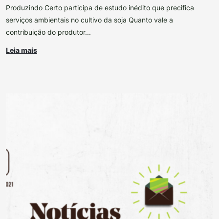
Produzindo Certo participa de estudo inédito que precifica
serviços ambientais no cultivo da soja Quanto vale a
contribuição do produtor...
Leia mais