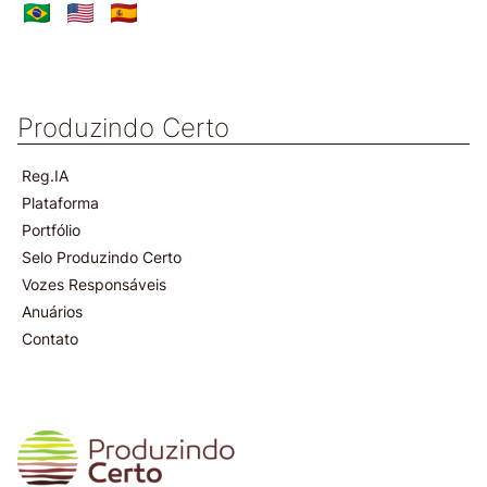
Produzindo Certo
Reg.IA
Plataforma
Portfólio
Selo Produzindo Certo
Vozes Responsáveis
Anuários
Contato