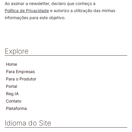
Ao assinar a newsletter, declaro que conheço a
Política de Privacidade
e autorizo a utilização das minhas
informações para este objetivo.
Explore
Home
Para Empresas
Para o Produtor
Portal
Reg.IA
Contato
Plataforma
Idioma do Site