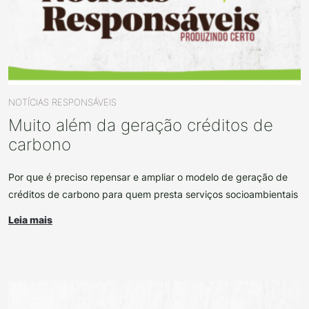
NOTÍCIAS RESPONSÁVEIS
Muito além da geração créditos de
carbono
Por que é preciso repensar e ampliar o modelo de geração de
créditos de carbono para quem presta serviços socioambientais
Leia mais