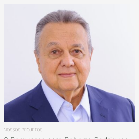
NOSSOS PROJETOS