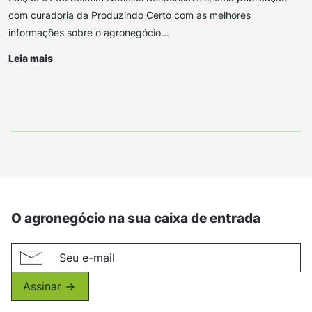
com curadoria da Produzindo Certo com as melhores
informações sobre o agronegócio...
Leia mais
O agronegócio na sua caixa de entrada
Assinar ->