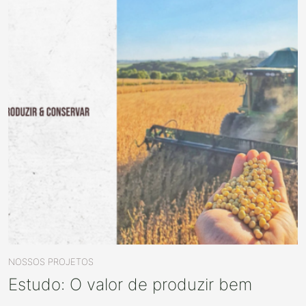
NOSSOS PROJETOS
Estudo: O valor de produzir bem