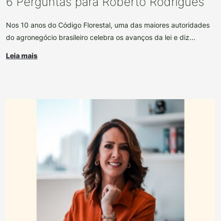
6 Perguntas para Roberto Rodrigues
Nos 10 anos do Código Florestal, uma das maiores autoridades
do agronegócio brasileiro celebra os avanços da lei e diz...
Leia mais