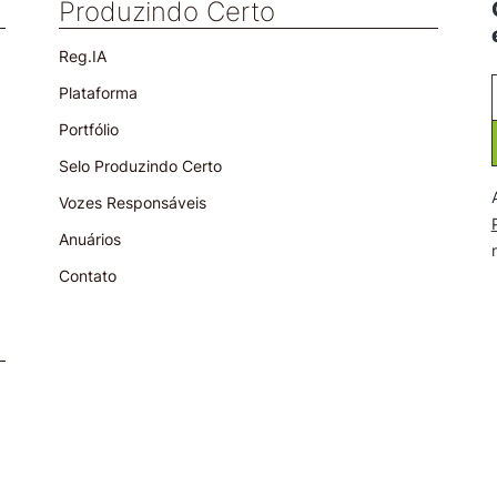
Produzindo Certo
Reg.IA
Plataforma
Portfólio
Selo Produzindo Certo
Vozes Responsáveis
Anuários
Contato