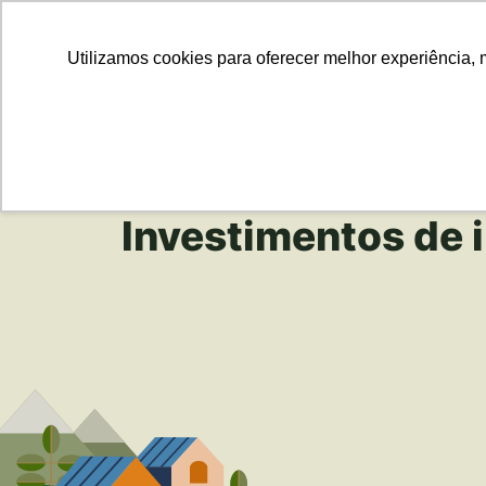
Para Em
Utilizamos cookies para oferecer melhor experiência, 
Investimentos de 