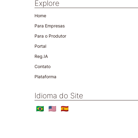
Explore
Home
Para Empresas
Para o Produtor
Portal
Reg.IA
Contato
Plataforma
Idioma do Site