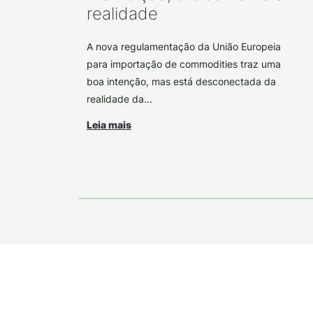
realidade
A nova regulamentação da União Europeia
para importação de commodities traz uma
boa intenção, mas está desconectada da
realidade da...
Leia mais