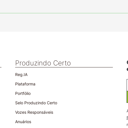
Produzindo Certo
Reg.IA
Plataforma
Portfólio
Selo Produzindo Certo
Vozes Responsáveis
Anuários