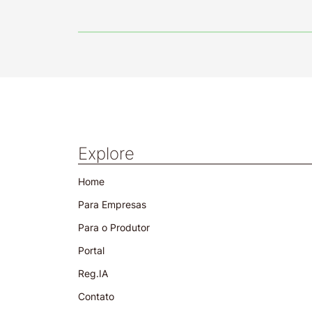
Explore
Home
Para Empresas
Para o Produtor
Portal
Reg.IA
Contato