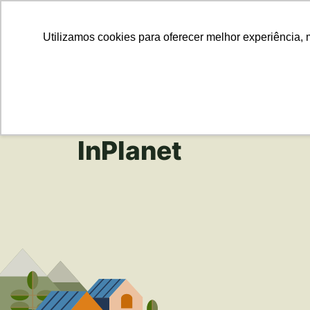
Para Em
Utilizamos cookies para oferecer melhor experiência, 
InPlanet