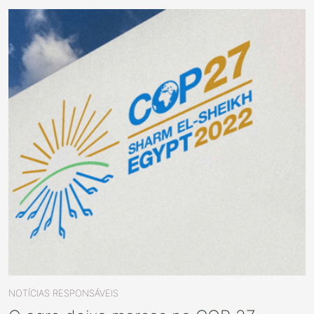
NOTÍCIAS RESPONSÁVEIS