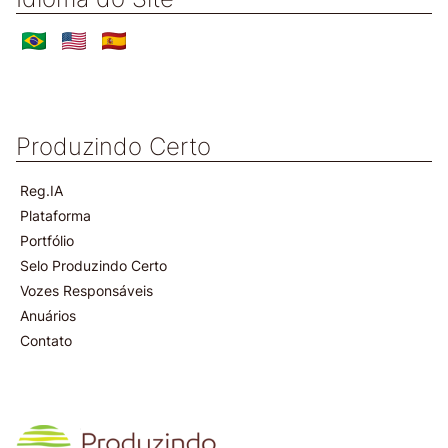
Produzindo Certo
Reg.IA
Plataforma
Portfólio
Selo Produzindo Certo
Vozes Responsáveis
Anuários
Contato