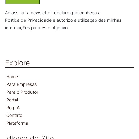
Ao assinar a newsletter, declaro que conheço a
Política de Privacidade
e autorizo a utilização das minhas
informações para este objetivo.
Explore
Home
Para Empresas
Para o Produtor
Portal
Reg.IA
Contato
Plataforma
Idioma do Site