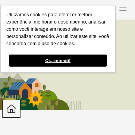
Utilizamos cookies para oferecer melhor
experiência, melhorar o desempenho, analisar
como você interage em nosso site e
personalizar conteúdo. Ao utilizar este site, você
COP 26
concorda com o uso de cookies.
Ok, entendi!