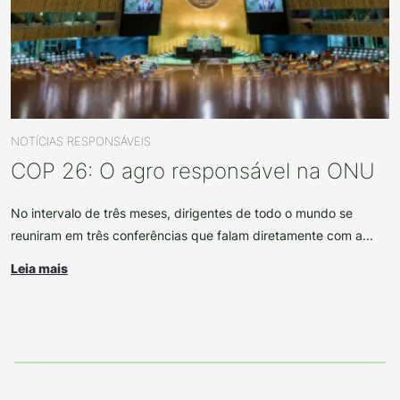
NOTÍCIAS RESPONSÁVEIS
COP 26: O agro responsável na ONU
No intervalo de três meses, dirigentes de todo o mundo se
reuniram em três conferências que falam diretamente com a...
Leia mais