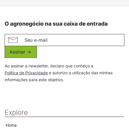
O agronegócio na sua caixa de entrada
Assinar ->
Ao assinar a newsletter, declaro que conheço a
Política de Privacidade
e autorizo a utilização das minhas
informações para este objetivo.
Explore
Home