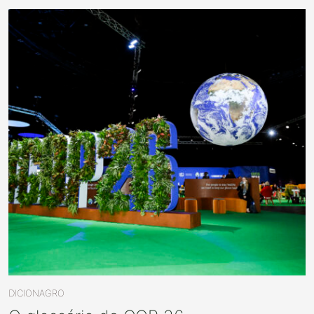
DICIONAGRO