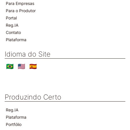
Para Empresas
Para o Produtor
Portal
Reg.IA
Contato
Plataforma
Idioma do Site
Produzindo Certo
Reg.IA
Plataforma
Portfólio