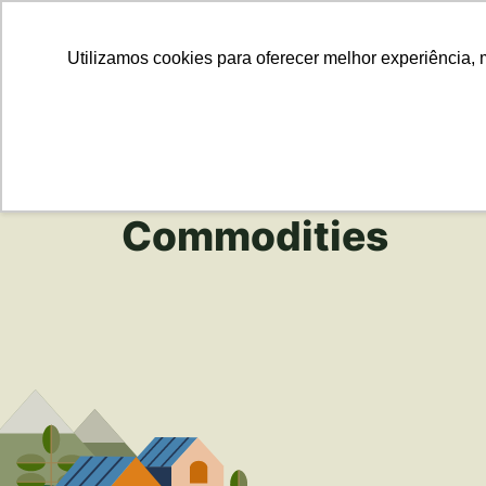
Para Em
Utilizamos cookies para oferecer melhor experiência, 
Commodities