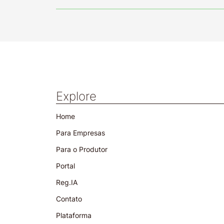
Explore
Home
Para Empresas
Para o Produtor
Portal
Reg.IA
Contato
Plataforma