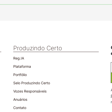
Produzindo Certo
Reg.IA
Plataforma
Portfólio
Selo Produzindo Certo
Vozes Responsáveis
Anuários
Contato