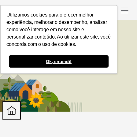
Utilizamos cookies para oferecer melhor
experiência, melhorar o desempenho, analisar
como você interage em nosso site e
personalizar conteúdo. Ao utilizar este site, você
Agroquímicos
concorda com o uso de cookies.
Ok, entendi!