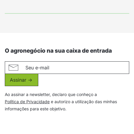
O agronegócio na sua caixa de entrada
Assinar ->
Ao assinar a newsletter, declaro que conheço a
Política de Privacidade
e autorizo a utilização das minhas
informações para este objetivo.