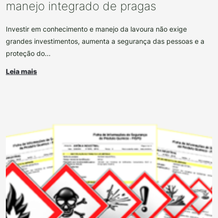
manejo integrado de pragas
Investir em conhecimento e manejo da lavoura não exige
grandes investimentos, aumenta a segurança das pessoas e a
proteção do...
Leia mais