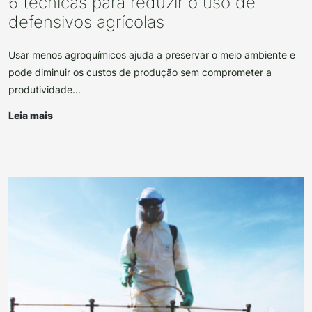
6 técnicas para reduzir o uso de
defensivos agrícolas
Usar menos agroquímicos ajuda a preservar o meio ambiente e
pode diminuir os custos de produção sem comprometer a
produtividade...
Leia mais