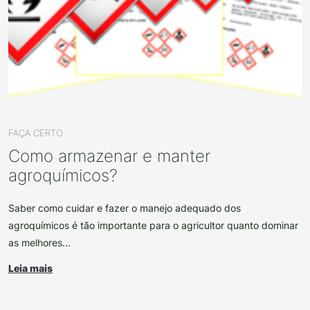
FAÇA CERTO
Como armazenar e manter
agroquímicos?
Saber como cuidar e fazer o manejo adequado dos
agroquímicos é tão importante para o agricultor quanto dominar
as melhores...
Leia mais