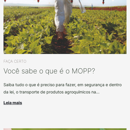
FAÇA CERTO
Você sabe o que é o MOPP?
Saiba tudo o que é preciso para fazer, em segurança e dentro
da lei, o transporte de produtos agroquímicos na...
Leia mais