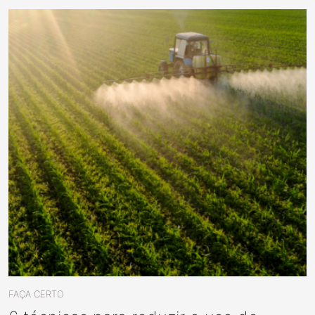
FAÇA CERTO