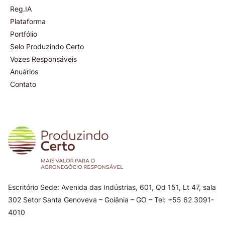
Reg.IA
Plataforma
Portfólio
Selo Produzindo Certo
Vozes Responsáveis
Anuários
Contato
Escritório Sede: Avenida das Indústrias, 601, Qd 151, Lt 47, sala
302
Setor Santa Genoveva – Goiânia – GO – Tel: +55 62 3091-
4010