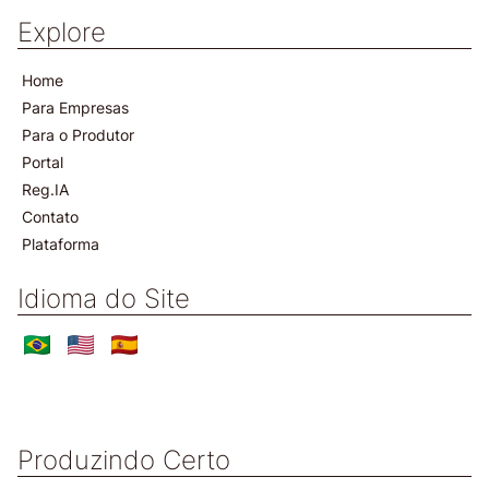
Explore
Home
Para Empresas
Para o Produtor
Portal
Reg.IA
Contato
Plataforma
Idioma do Site
Produzindo Certo