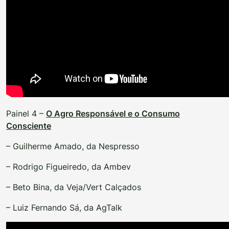
Painel 4 –
O Agro Responsável e o Consumo
Consciente
– Guilherme Amado, da Nespresso
– Rodrigo Figueiredo, da Ambev
– Beto Bina, da Veja/Vert Calçados
– Luiz Fernando Sá, da AgTalk