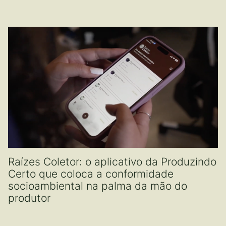
Raízes Coletor: o aplicativo da Produzindo
Certo que coloca a conformidade
socioambiental na palma da mão do
produtor