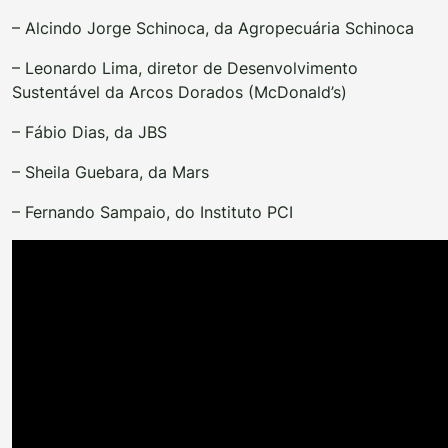
– Alcindo Jorge Schinoca, da Agropecuária Schinoca
– Leonardo Lima, diretor de Desenvolvimento
Sustentável da Arcos Dorados (McDonald’s)
– Fábio Dias, da JBS
– Sheila Guebara, da Mars
– Fernando Sampaio, do Instituto PCI