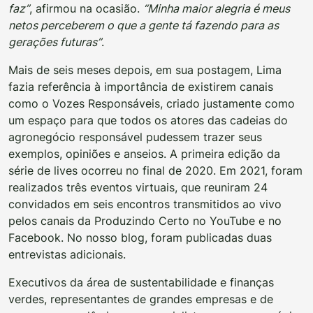
faz”
, afirmou na ocasião.
“Minha maior alegria é meus
netos perceberem o que a gente tá fazendo para as
gerações futuras”
.
Mais de seis meses depois, em sua postagem, Lima
fazia referência à importância de existirem canais
como o Vozes Responsáveis, criado justamente como
um espaço para que todos os atores das cadeias do
agronegócio responsável pudessem trazer seus
exemplos, opiniões e anseios. A primeira edição da
série de lives ocorreu no final de 2020. Em 2021, foram
realizados três eventos virtuais, que reuniram 24
convidados em seis encontros transmitidos ao vivo
pelos canais da Produzindo Certo no YouTube e no
Facebook. No nosso blog, foram publicadas duas
entrevistas adicionais.
Executivos da área de sustentabilidade e finanças
verdes, representantes de grandes empresas e de