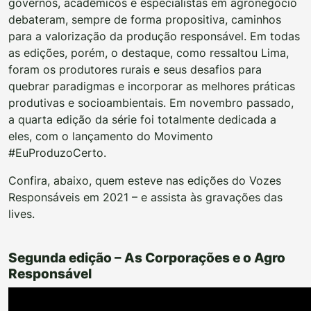
governos, acadêmicos e especialistas em agronegócio
debateram, sempre de forma propositiva, caminhos
para a valorização da produção responsável. Em todas
as edições, porém, o destaque, como ressaltou Lima,
foram os produtores rurais e seus desafios para
quebrar paradigmas e incorporar as melhores práticas
produtivas e socioambientais. Em novembro passado,
a quarta edição da série foi totalmente dedicada a
eles, com o lançamento do Movimento
#EuProduzoCerto.
Confira, abaixo, quem esteve nas edições do Vozes
Responsáveis em 2021 – e assista às gravações das
lives.
Segunda edição – As Corporações e o Agro
Responsável