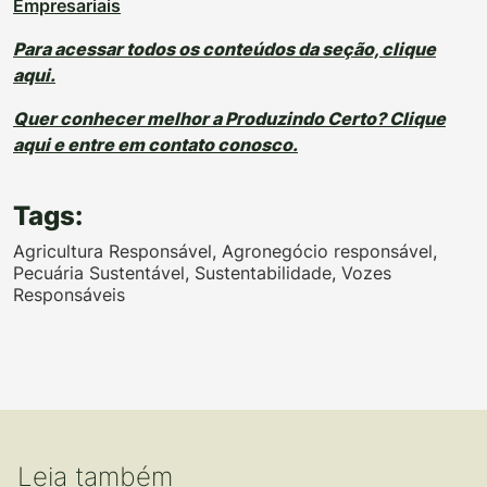
Empresariais
Para acessar todos os conteúdos da seção, clique
aqui.
Quer conhecer melhor a Produzindo Certo? Clique
aqui e entre em contato conosco.
Tags:
Agricultura Responsável
,
Agronegócio responsável
,
Pecuária Sustentável
,
Sustentabilidade
,
Vozes
Responsáveis
Leia também