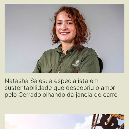
Natasha Sales: a especialista em
sustentabilidade que descobriu o amor
pelo Cerrado olhando da janela do carro