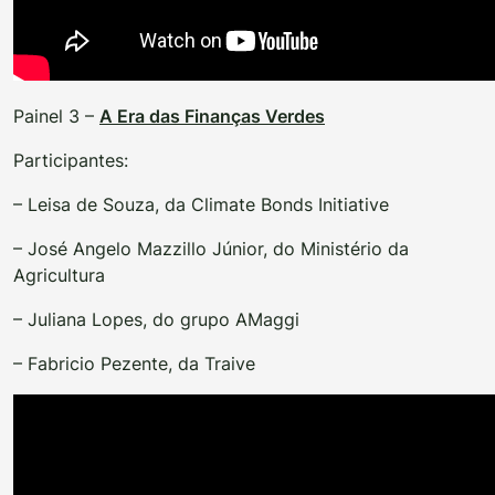
Painel 3 –
A Era das Finanças Verdes
Participantes:
– Leisa de Souza, da Climate Bonds Initiative
– José Angelo Mazzillo Júnior, do Ministério da
Agricultura
– Juliana Lopes, do grupo AMaggi
– Fabricio Pezente, da Traive