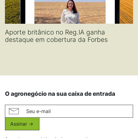
Aporte britânico no Reg.IA ganha
destaque em cobertura da Forbes
O agronegócio na sua caixa de entrada
Assinar ->