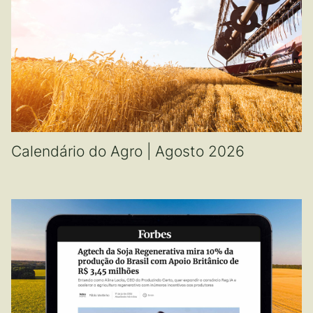
Calendário do Agro | Agosto 2026