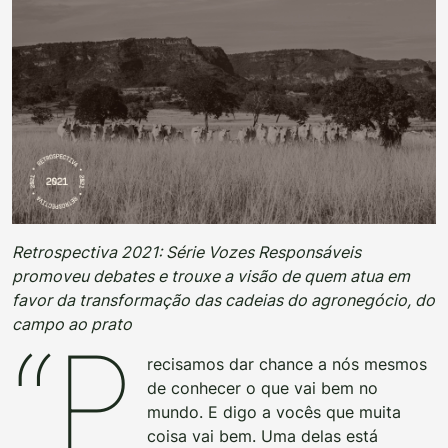
Retrospectiva 2021: Série Vozes Responsáveis
promoveu debates e trouxe a visão de quem atua em
favor da transformação das cadeias do agronegócio, do
campo ao prato
“P
recisamos dar chance a nós mesmos
de conhecer o que vai bem no
mundo. E digo a vocês que muita
coisa vai bem. Uma delas está