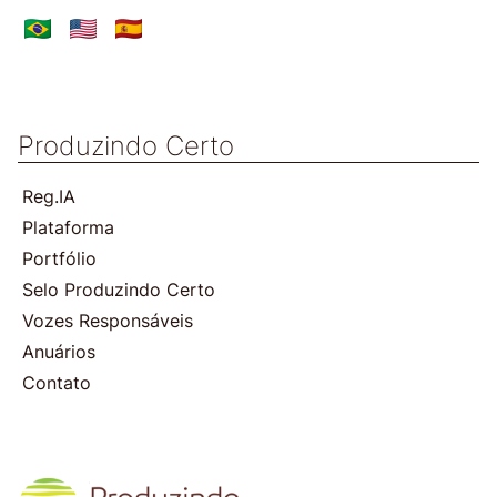
Produzindo Certo
Reg.IA
Plataforma
Portfólio
Selo Produzindo Certo
Vozes Responsáveis
Anuários
Contato