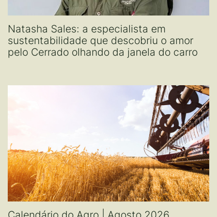
Natasha Sales: a especialista em
sustentabilidade que descobriu o amor
pelo Cerrado olhando da janela do carro
Calendário do Agro | Agosto 2026