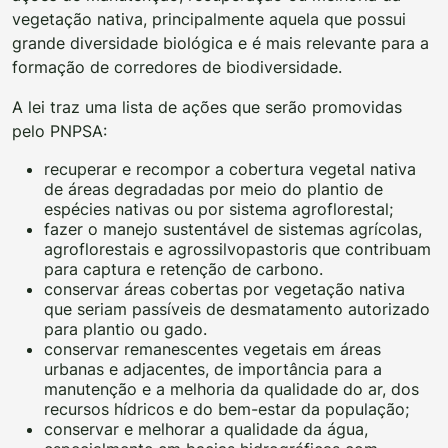
vegetação nativa, principalmente aquela que possui
grande diversidade biológica e é mais relevante para a
formação de corredores de biodiversidade.
A lei traz uma lista de ações que serão promovidas
pelo PNPSA:
recuperar e recompor a cobertura vegetal nativa
de áreas degradadas por meio do plantio de
espécies nativas ou por sistema agroflorestal;
fazer o manejo sustentável de sistemas agrícolas,
agroflorestais e agrossilvopastoris que contribuam
para captura e retenção de carbono.
conservar áreas cobertas por vegetação nativa
que seriam passíveis de desmatamento autorizado
para plantio ou gado.
conservar remanescentes vegetais em áreas
urbanas e adjacentes, de importância para a
manutenção e a melhoria da qualidade do ar, dos
recursos hídricos e do bem-estar da população;
conservar e melhorar a qualidade da água,