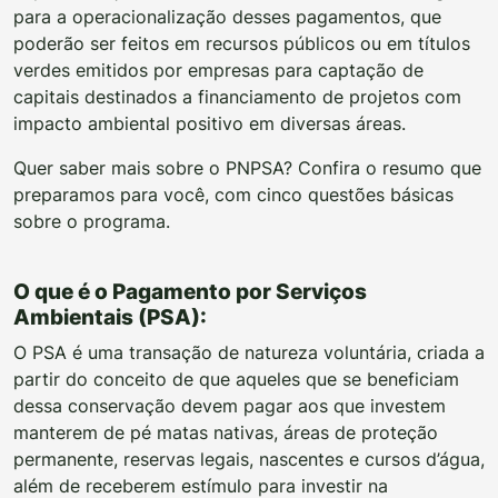
para a operacionalização desses pagamentos, que
poderão ser feitos em recursos públicos ou em títulos
verdes emitidos por empresas para captação de
capitais destinados a financiamento de projetos com
impacto ambiental positivo em diversas áreas.
Quer saber mais sobre o PNPSA? Confira o resumo que
preparamos para você, com cinco questões básicas
sobre o programa.
O que é o Pagamento por Serviços
Ambientais (PSA):
O PSA é uma transação de natureza voluntária, criada a
partir do conceito de que aqueles que se beneficiam
dessa conservação devem pagar aos que investem
manterem de pé matas nativas, áreas de proteção
permanente, reservas legais, nascentes e cursos d’água,
além de receberem estímulo para investir na