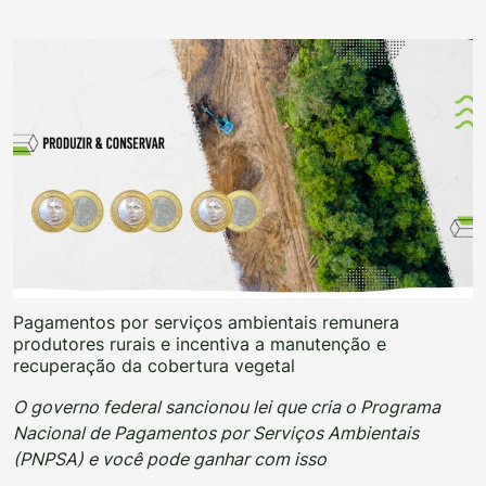
Pagamentos por serviços ambientais remunera
produtores rurais e incentiva a manutenção e
recuperação da cobertura vegetal
O governo federal sancionou lei que cria o Programa
Nacional de Pagamentos por Serviços Ambientais
(PNPSA) e você pode ganhar com isso