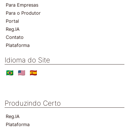
Para Empresas
Para o Produtor
Portal
Reg.IA
Contato
Plataforma
Idioma do Site
Produzindo Certo
Reg.IA
Plataforma