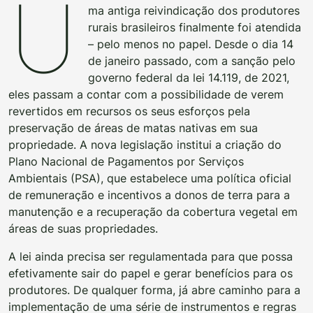
U
ma antiga reivindicação dos produtores
rurais brasileiros finalmente foi atendida
– pelo menos no papel. Desde o dia 14
de janeiro passado, com a sanção pelo
governo federal da lei 14.119, de 2021,
eles passam a contar com a possibilidade de verem
revertidos em recursos os seus esforços pela
preservação de áreas de matas nativas em sua
propriedade. A nova legislação institui a criação do
Plano Nacional de Pagamentos por Serviços
Ambientais (PSA), que estabelece uma política oficial
de remuneração e incentivos a donos de terra para a
manutenção e a recuperação da cobertura vegetal em
áreas de suas propriedades.
A lei ainda precisa ser regulamentada para que possa
efetivamente sair do papel e gerar benefícios para os
produtores. De qualquer forma, já abre caminho para a
implementação de uma série de instrumentos e regras