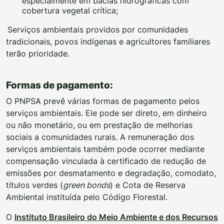
especialmente em bacias hidrográficas com
cobertura vegetal crítica;
Serviços ambientais providos por comunidades
tradicionais, povos indígenas e agricultores familiares
terão prioridade.
Formas de pagamento:
O PNPSA prevê várias formas de pagamento pelos
serviços ambientais. Ele pode ser direto, em dinheiro
ou não monetário, ou em prestação de melhorias
sociais a comunidades rurais. A remuneração dos
serviços ambientais também pode ocorrer mediante
compensação vinculada à certificado de redução de
emissões por desmatamento e degradação, comodato,
títulos verdes (
green bonds
) e Cota de Reserva
Ambiental instituída pelo Código Florestal.
O
Instituto Brasileiro do Meio Ambiente e dos Recursos