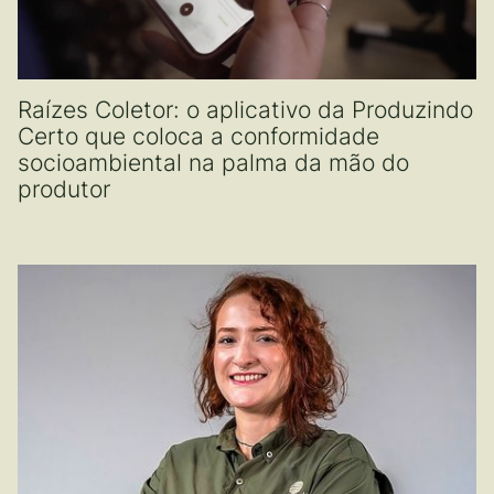
Raízes Coletor: o aplicativo da Produzindo
Certo que coloca a conformidade
socioambiental na palma da mão do
produtor