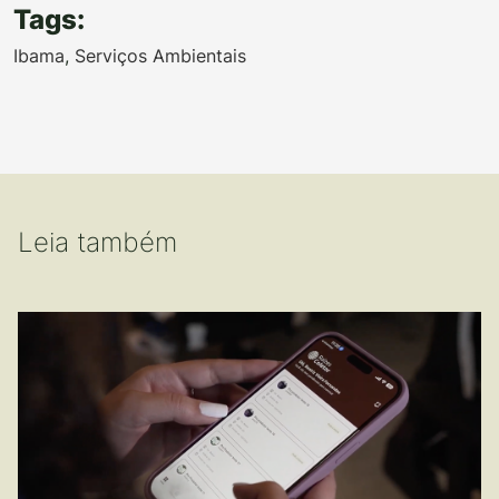
Tags:
Ibama
,
Serviços Ambientais
Leia também