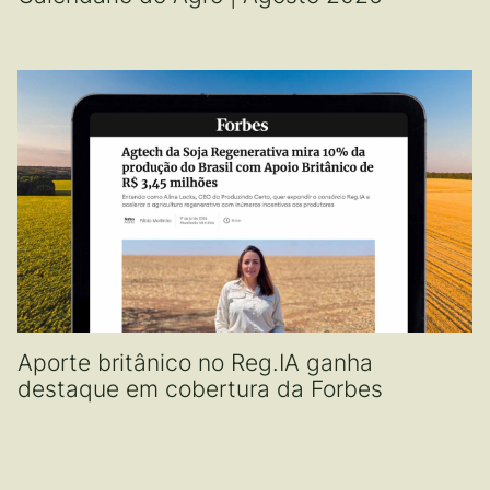
Aporte britânico no Reg.IA ganha
destaque em cobertura da Forbes