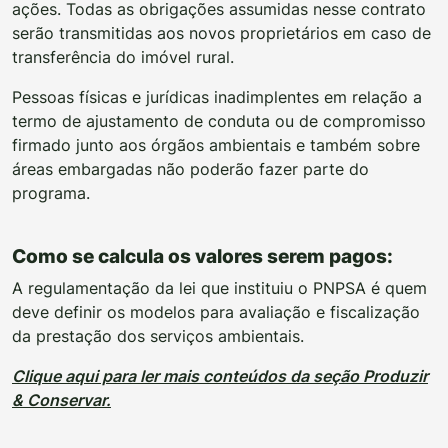
ações. Todas as obrigações assumidas nesse contrato
serão transmitidas aos novos proprietários em caso de
transferência do imóvel rural.
Pessoas físicas e jurídicas inadimplentes em relação a
termo de ajustamento de conduta ou de compromisso
firmado junto aos órgãos ambientais e também sobre
áreas embargadas não poderão fazer parte do
programa.
Como se calcula os valores serem pagos:
A regulamentação da lei que instituiu o PNPSA é quem
deve definir os modelos para avaliação e fiscalização
da prestação dos serviços ambientais.
Clique aqui para ler mais conteúdos da seção Produzir
& Conservar.