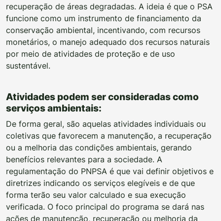
recuperação de áreas degradadas. A ideia é que o PSA
funcione como um instrumento de financiamento da
conservação ambiental, incentivando, com recursos
monetários, o manejo adequado dos recursos naturais
por meio de atividades de proteção e de uso
sustentável.
Atividades podem ser consideradas como
serviços ambientais:
De forma geral, são aquelas atividades individuais ou
coletivas que favorecem a manutenção, a recuperação
ou a melhoria das condições ambientais, gerando
benefícios relevantes para a sociedade. A
regulamentação do PNPSA é que vai definir objetivos e
diretrizes indicando os serviços elegíveis e de que
forma terão seu valor calculado e sua execução
verificada. O foco principal do programa se dará nas
ações de manutenção, recuperação ou melhoria da