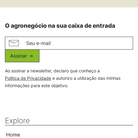
O agronegócio na sua caixa de entrada
Assinar ->
Ao assinar a newsletter, declaro que conheço a
Política de Privacidade
e autorizo a utilização das minhas
informações para este objetivo.
Explore
Home