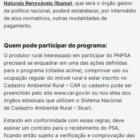
Naturais Renováveis (Ibama)
, que será o órgão gestor
da política nacional, poderá estabelecer, por intermédio
de atos normativos, outras modalidades de
pagamento.
Quem pode participar do programa:
O produtor rural interessado em participar do PNPSA
precisará se enquadrar em uma das ações definidas
para o programa (citadas acima), comprovar uso ou
ocupação regular do imóvel rural e estar inscrito no
Cadastro Ambiental Rural – CAR (o cadastro pode ser
preenchido pelo site www.car.gov.br ou nos sites dos
órgãos estaduais que utilizam o Sistema Nacional
de Cadastro Ambiental Rural – Sicar).
Estando em conformidade com essas regras, deve
assinar um contrato para o recebimento do PSA,
ficando então sujeito a verificação e comprovação das