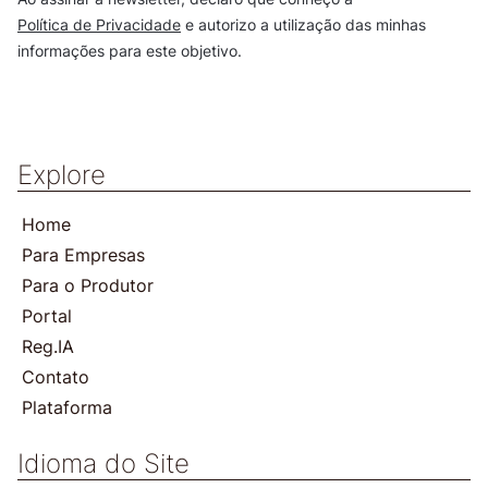
Política de Privacidade
e autorizo a utilização das minhas
informações para este objetivo.
Explore
Home
Para Empresas
Para o Produtor
Portal
Reg.IA
Contato
Plataforma
Idioma do Site