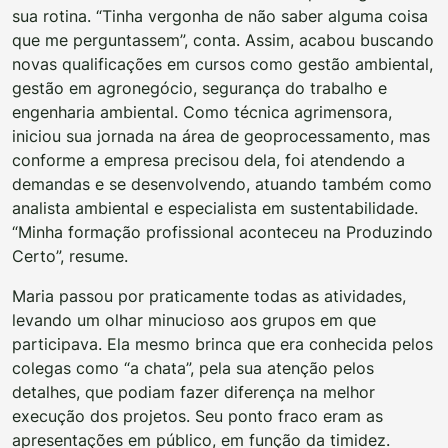
sua rotina. “Tinha vergonha de não saber alguma coisa
que me perguntassem”, conta. Assim, acabou buscando
novas qualificações em cursos como gestão ambiental,
gestão em agronegócio, segurança do trabalho e
engenharia ambiental. Como técnica agrimensora,
iniciou sua jornada na área de geoprocessamento, mas
conforme a empresa precisou dela, foi atendendo a
demandas e se desenvolvendo, atuando também como
analista ambiental e especialista em sustentabilidade.
“Minha formação profissional aconteceu na Produzindo
Certo”, resume.
Maria passou por praticamente todas as atividades,
levando um olhar minucioso aos grupos em que
participava. Ela mesmo brinca que era conhecida pelos
colegas como “a chata”, pela sua atenção pelos
detalhes, que podiam fazer diferença na melhor
execução dos projetos. Seu ponto fraco eram as
apresentações em público, em função da timidez.