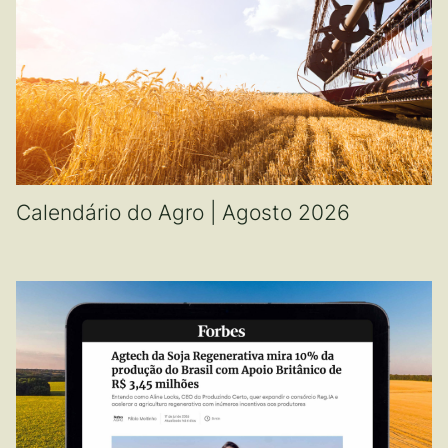
Calendário do Agro | Agosto 2026