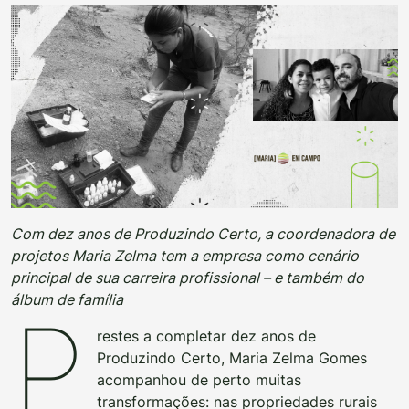
Com dez anos de Produzindo Certo, a coordenadora de
projetos Maria Zelma tem a empresa como cenário
principal de sua carreira profissional – e também do
álbum de família
P
restes a completar dez anos de
Produzindo Certo, Maria Zelma Gomes
acompanhou de perto muitas
transformações: nas propriedades rurais