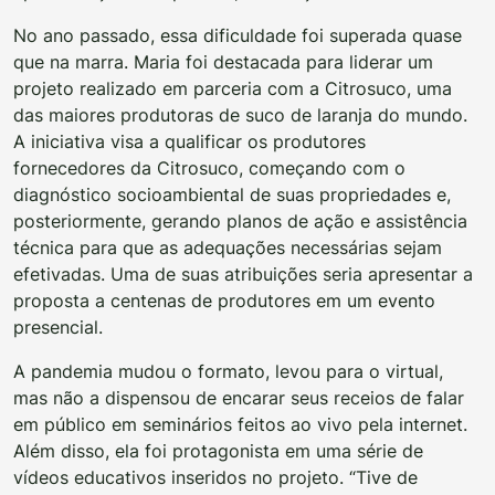
No ano passado, essa dificuldade foi superada quase
que na marra. Maria foi destacada para liderar um
projeto realizado em parceria com a Citrosuco, uma
das maiores produtoras de suco de laranja do mundo.
A iniciativa visa a qualificar os produtores
fornecedores da Citrosuco, começando com o
diagnóstico socioambiental de suas propriedades e,
posteriormente, gerando planos de ação e assistência
técnica para que as adequações necessárias sejam
efetivadas. Uma de suas atribuições seria apresentar a
proposta a centenas de produtores em um evento
presencial.
A pandemia mudou o formato, levou para o virtual,
mas não a dispensou de encarar seus receios de falar
em público em seminários feitos ao vivo pela internet.
Além disso, ela foi protagonista em uma série de
vídeos educativos inseridos no projeto. “Tive de