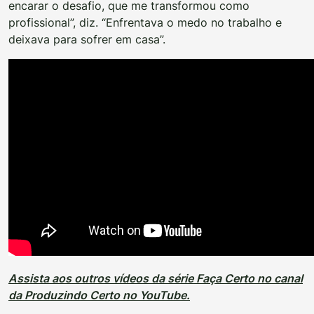
encarar o desafio, que me transformou como
profissional”, diz. “Enfrentava o medo no trabalho e
deixava para sofrer em casa”.
Assista aos outros vídeos da série Faça Certo no canal
da Produzindo Certo no YouTube.