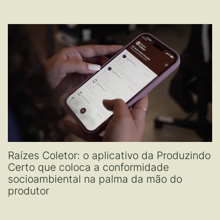
Raízes Coletor: o aplicativo da Produzindo
Certo que coloca a conformidade
socioambiental na palma da mão do
produtor