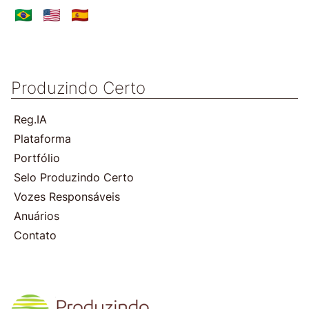
Produzindo Certo
Reg.IA
Plataforma
Portfólio
Selo Produzindo Certo
Vozes Responsáveis
Anuários
Contato