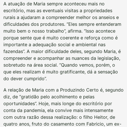
A atuação de Maria sempre aconteceu mais no
escritório, mas as eventuais visitas a propriedades
rurais a ajudaram a compreender melhor os anseios e
dificuldades dos produtores. “Eles sempre entenderam
muito bem o nosso trabalho”, afirma. “Isso acontece
porque sente que é muito coerente e reforça como é
importante a adequação social e ambiental nas
fazendas”. A maior dificuldade deles, segundo Maria, é
compreender e acompanhar as nuances da legislação,
sobretudo na área social. “Quando vemos, porém, o
que eles realizam é muito gratificante, dá a sensação
do dever cumprido”.
A relação de Maria com a Produzindo Certo é, segundo
diz, de “gratidão pelo acolhimento e pelas
oportunidades”. Hoje, mais longe do escritório por
conta da pandemia, ela convive mais intensamente
com outra razão dessa realização: o filho Heitor, de
quatro anos, fruto do casamento com Fabricio, um ex-