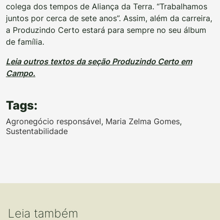
colega dos tempos de Aliança da Terra. “Trabalhamos
juntos por cerca de sete anos”. Assim, além da carreira,
a Produzindo Certo estará para sempre no seu álbum
de família.
Leia outros textos da seção Produzindo Certo em
Campo.
Tags:
Agronegócio responsável
,
Maria Zelma Gomes
,
Sustentabilidade
Leia também