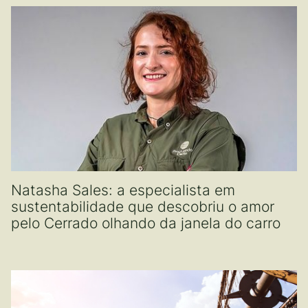
Natasha Sales: a especialista em
sustentabilidade que descobriu o amor
pelo Cerrado olhando da janela do carro