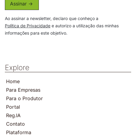
Assinar ->
Ao assinar a newsletter, declaro que conheço a
Política de Privacidade
e autorizo a utilização das minhas
informações para este objetivo.
Explore
Home
Para Empresas
Para o Produtor
Portal
Reg.IA
Contato
Plataforma