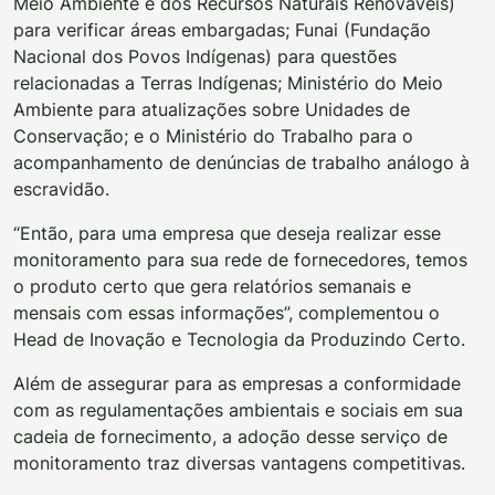
Meio Ambiente e dos Recursos Naturais Renováveis)
para verificar áreas embargadas; Funai (Fundação
Nacional dos Povos Indígenas) para questões
relacionadas a Terras Indígenas; Ministério do Meio
Ambiente para atualizações sobre Unidades de
Conservação; e o Ministério do Trabalho para o
acompanhamento de denúncias de trabalho análogo à
escravidão.
“Então, para uma empresa que deseja realizar esse
monitoramento para sua rede de fornecedores, temos
o produto certo que gera relatórios semanais e
mensais com essas informações”, complementou o
Head de Inovação e Tecnologia da Produzindo Certo.
Além de assegurar para as empresas a conformidade
com as regulamentações ambientais e sociais em sua
cadeia de fornecimento, a adoção desse serviço de
monitoramento traz diversas vantagens competitivas.