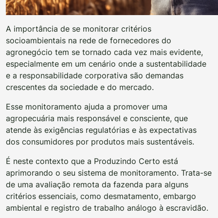
A importância de se monitorar critérios
socioambientais na rede de fornecedores do
agronegócio tem se tornado cada vez mais evidente,
especialmente em um cenário onde a sustentabilidade
e a responsabilidade corporativa são demandas
crescentes da sociedade e do mercado.
Esse monitoramento ajuda a promover uma
agropecuária mais responsável e consciente, que
atende às exigências regulatórias e às expectativas
dos consumidores por produtos mais sustentáveis.
É neste contexto que a Produzindo Certo está
aprimorando o seu sistema de monitoramento. Trata-se
de uma avaliação remota da fazenda para alguns
critérios essenciais, como desmatamento, embargo
ambiental e registro de trabalho análogo à escravidão.