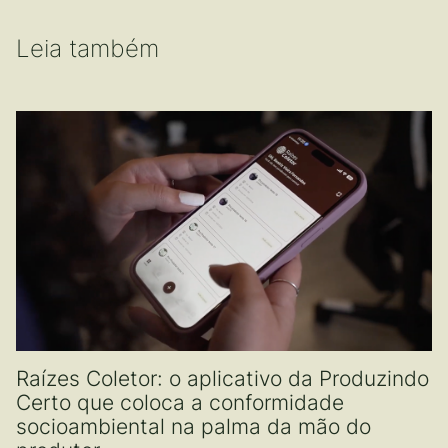
Leia também
Raízes Coletor: o aplicativo da Produzindo
Certo que coloca a conformidade
socioambiental na palma da mão do