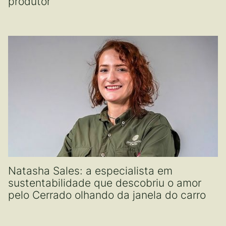
produtor
Natasha Sales: a especialista em
sustentabilidade que descobriu o amor
pelo Cerrado olhando da janela do carro