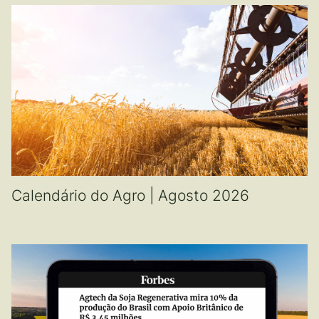
Calendário do Agro | Agosto 2026