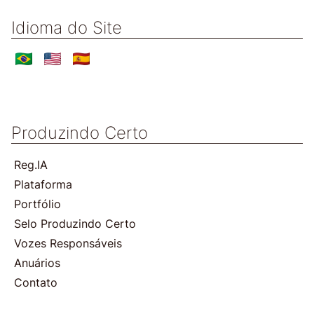
Idioma do Site
Produzindo Certo
Reg.IA
Plataforma
Portfólio
Selo Produzindo Certo
Vozes Responsáveis
Anuários
Contato