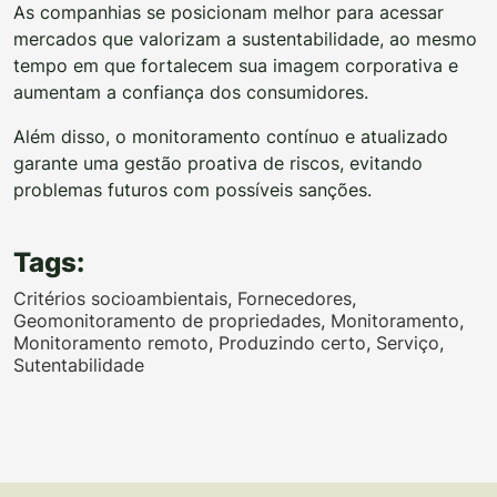
As companhias se posicionam melhor para acessar
mercados que valorizam a sustentabilidade, ao mesmo
tempo em que fortalecem sua imagem corporativa e
aumentam a confiança dos consumidores.
Além disso, o monitoramento contínuo e atualizado
garante uma gestão proativa de riscos, evitando
problemas futuros com possíveis sanções.
Tags:
Critérios socioambientais
,
Fornecedores
,
Geomonitoramento de propriedades
,
Monitoramento
,
Monitoramento remoto
,
Produzindo certo
,
Serviço
,
Sutentabilidade