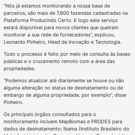
“Nós já estamos monitorando a nossa base de
parceiros, são mais de 7.600 fazendas cadastradas na
Plataforma Produzindo Certo. E logo este serviço
estará disponível para novos clientes que queiram
monitorar a sua rede de fornecedores”, explicou,
Leonardo Pinheiro, Head de Inovação e Tecnologia.
Todo o processo é feito por meio de consulta às bases
públicas e o cruzamento remoto com a área das
propriedades.
“Podemos atualizar até diariamente se houve ou não
alguma alteração no status de desmatamento ou de
embargo de alguma propriedade, por exemplo”, disse
Pinheiro.
Os principais órgãos consultados para o
monitoramento incluem MapBiomas e PRODES para
dados de desmatamento; Ibama (Instituto Brasileiro do