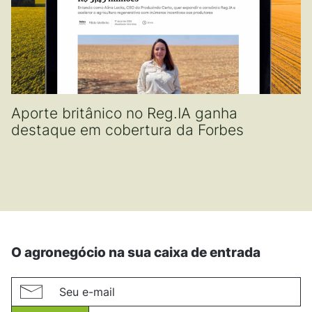
Aporte britânico no Reg.IA ganha
destaque em cobertura da Forbes
O agronegócio na sua caixa de entrada