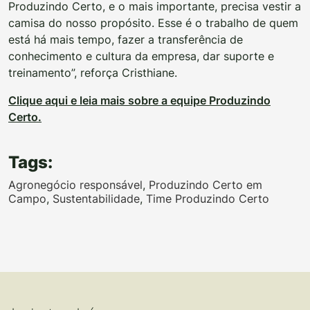
Produzindo Certo, e o mais importante, precisa vestir a
camisa do nosso propósito. Esse é o trabalho de quem
está há mais tempo, fazer a transferência de
conhecimento e cultura da empresa, dar suporte e
treinamento”, reforça Cristhiane.
Clique aqui e leia mais sobre a equipe Produzindo
Certo.
Tags:
Agronegócio responsável
,
Produzindo Certo em
Campo
,
Sustentabilidade
,
Time Produzindo Certo