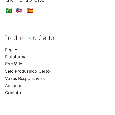
Produzindo Certo
Reg.IA
Plataforma
Portfólio
Selo Produzindo Certo
Vozes Responsáveis
Anuários
Contato