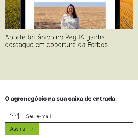
Aporte britânico no Reg.IA ganha
destaque em cobertura da Forbes
O agronegócio na sua caixa de entrada
Assinar ->