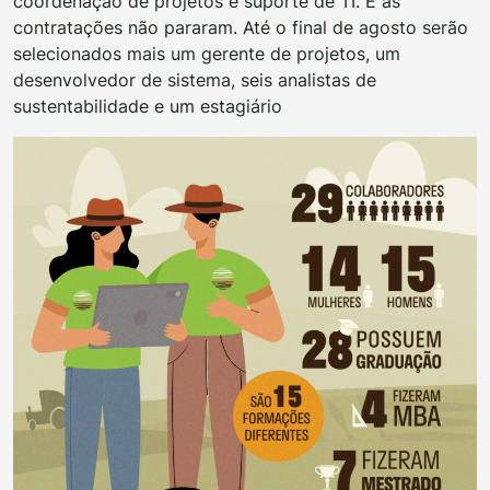
coordenação de projetos e suporte de TI. E as
contratações não pararam. Até o final de agosto serão
selecionados mais um gerente de projetos, um
desenvolvedor de sistema, seis analistas de
sustentabilidade e um estagiário