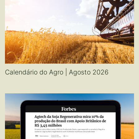
Calendário do Agro | Agosto 2026