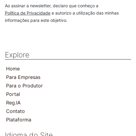
Ao assinar a newsletter, declaro que conheço a
Política de Privacidade
e autorizo a utilização das minhas
informações para este objetivo.
Explore
Home
Para Empresas
Para o Produtor
Portal
Reg.IA
Contato
Plataforma
Idioma do Site