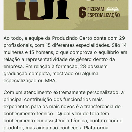
Ao todo, a equipe da Produzindo Certo conta com 29
profissionais, com 15 diferentes especialidades. São 14
mulheres e 15 homens, o que comprova o equilíbrio em
relação a representatividade de gênero dentro da
empresa. Em relação à formação, 28 possuem
graduação completa, mestrado ou alguma
especialização ou MBA.
Com um atendimento extremamente personalizado, a
principal contribuição dos funcionários mais
experientes para os mais novos é a transferência de
conhecimento técnico. “Quem vem de fora tem
conhecimento em assistência técnica, contato com o
produtor, mas ainda não conhece a Plataforma