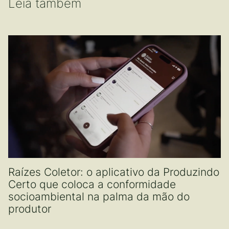
Leia também
Raízes Coletor: o aplicativo da Produzindo
Certo que coloca a conformidade
socioambiental na palma da mão do
produtor