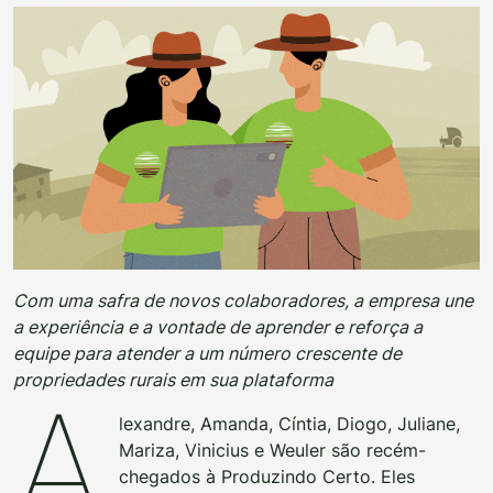
Com uma safra de novos colaboradores, a empresa une
a experiência e a vontade de aprender e reforça a
equipe para atender a um número crescente de
propriedades rurais em sua plataforma
A
lexandre, Amanda, Cíntia, Diogo, Juliane,
Mariza, Vinicius e Weuler são recém-
chegados à Produzindo Certo. Eles