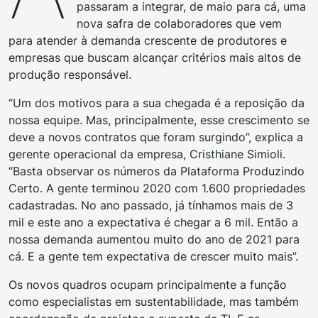
passaram a integrar, de maio para cá, uma
nova safra de colaboradores que vem
para atender à demanda crescente de produtores e
empresas que buscam alcançar critérios mais altos de
produção responsável.
“Um dos motivos para a sua chegada é a reposição da
nossa equipe. Mas, principalmente, esse crescimento se
deve a novos contratos que foram surgindo”, explica a
gerente operacional da empresa, Cristhiane Simioli.
“Basta observar os números da Plataforma Produzindo
Certo. A gente terminou 2020 com 1.600 propriedades
cadastradas. No ano passado, já tínhamos mais de 3
mil e este ano a expectativa é chegar a 6 mil. Então a
nossa demanda aumentou muito do ano de 2021 para
cá. E a gente tem expectativa de crescer muito mais”.
Os novos quadros ocupam principalmente a função
como especialistas em sustentabilidade, mas também