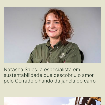
Natasha Sales: a especialista em
sustentabilidade que descobriu o amor
pelo Cerrado olhando da janela do carro