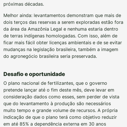
próximas décadas.
Melhor ainda: levantamentos demonstram que mais de
dois terços das reservas a serem exploradas estão fora
da área da Amazônia Legal e nenhuma estaria dentro
de terras indígenas homologadas. Com isso, além de
ficar mais fácil obter licenças ambientais e de se evitar
mudanças na legislação brasileira, também a imagem
do agronegócio brasileira seria preservada.
Desafio e oportunidade
O plano nacional de fertilizantes, que o governo
pretende lançar até o fim deste mês, deve levar em
consideração dados como esses, sem perder de vista
que do levantamento à produção são necessários
muito tempo e grande volume de recursos. A própria
indicação de que o plano terá como objetivo reduzir
em até 85% a dependência externa em 30 anos