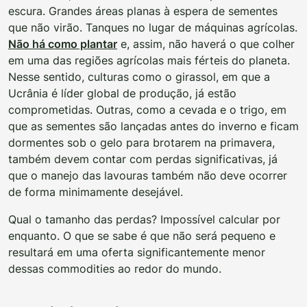
escura. Grandes áreas planas à espera de sementes
que não virão. Tanques no lugar de máquinas agrícolas.
Não há como plantar
e, assim, não haverá o que colher
em uma das regiões agrícolas mais férteis do planeta.
Nesse sentido, culturas como o girassol, em que a
Ucrânia é líder global de produção, já estão
comprometidas. Outras, como a cevada e o trigo, em
que as sementes são lançadas antes do inverno e ficam
dormentes sob o gelo para brotarem na primavera,
também devem contar com perdas significativas, já
que o manejo das lavouras também não deve ocorrer
de forma minimamente desejável.
Qual o tamanho das perdas? Impossível calcular por
enquanto. O que se sabe é que não será pequeno e
resultará em uma oferta significantemente menor
dessas commodities ao redor do mundo.