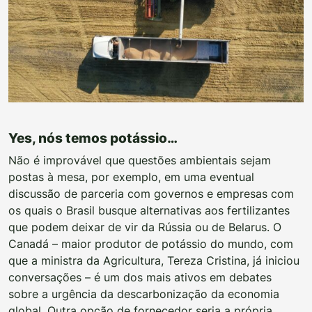
Yes, nós temos potássio…
Não é improvável que questões ambientais sejam
postas à mesa, por exemplo, em uma eventual
discussão de parceria com governos e empresas com
os quais o Brasil busque alternativas aos fertilizantes
que podem deixar de vir da Rússia ou de Belarus. O
Canadá – maior produtor de potássio do mundo, com
que a ministra da Agricultura, Tereza Cristina, já iniciou
conversações – é um dos mais ativos em debates
sobre a urgência da descarbonização da economia
global. Outra opção de fornecedor seria a própria