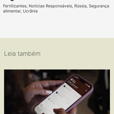
Fertilizantes
,
Notícias Responsáveis
,
Rússia
,
Segurança
alimentar
,
Ucrânia
Leia também