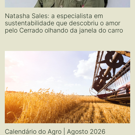
Natasha Sales: a especialista em
sustentabilidade que descobriu o amor
pelo Cerrado olhando da janela do carro
Calendário do Agro | Agosto 2026