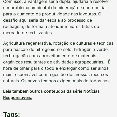
Com isso, a vantagem seria dupla: ajudaria a resolver
um problema ambiental da mineração e contribuiria
para o aumento da produtividade nas lavouras. O
desafio aqui seria dar escala ao processo de
rochagem, de forma a atender maiores fatias do
mercado de fertilizantes.
Agricultura regenerativa, rotação de culturas e técnicas
para fixação de nitrogênio no solo, hidrogênio verde,
fertirrigação com aproveitamento de materiais
orgânicos resultantes de atividades agropecuárias… É
hora de olhar para o todo e enxergar como ser ainda
mais responsável com a gestão dos nossos recursos
naturais. Os novos tempos exigem mais de todos nós.
Leia também outros conteúdos da série Notícias
Responsáveis.
Tags: