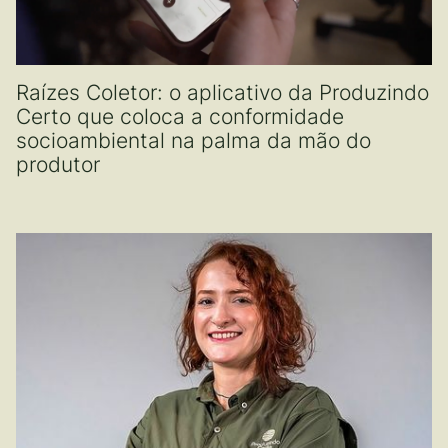
Raízes Coletor: o aplicativo da Produzindo
Certo que coloca a conformidade
socioambiental na palma da mão do
produtor