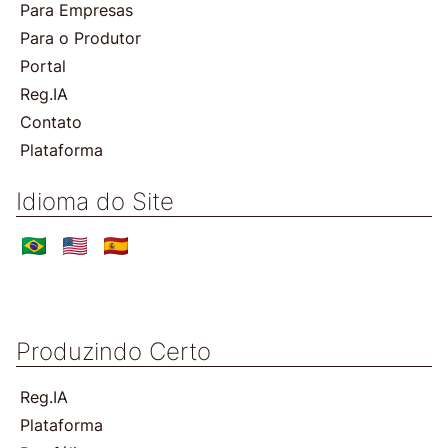
Para Empresas
Para o Produtor
Portal
Reg.IA
Contato
Plataforma
Idioma do Site
Produzindo Certo
Reg.IA
Plataforma