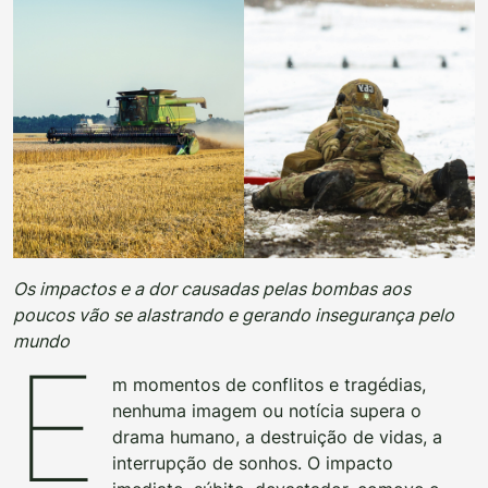
Os impactos e a dor causadas pelas bombas aos
poucos vão se alastrando e gerando insegurança pelo
mundo
E
m momentos de conflitos e tragédias,
nenhuma imagem ou notícia supera o
drama humano, a destruição de vidas, a
interrupção de sonhos. O impacto