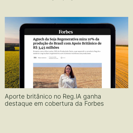
Aporte britânico no Reg.IA ganha
destaque em cobertura da Forbes