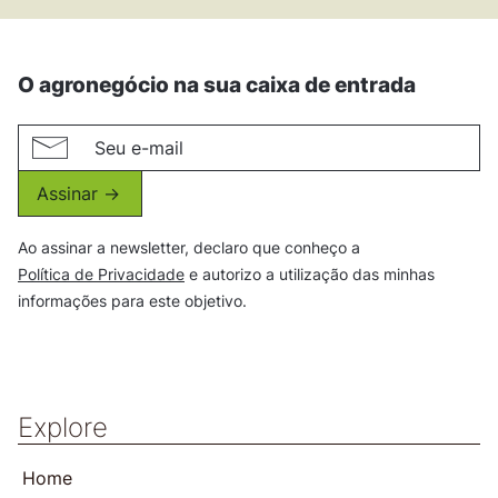
O agronegócio na sua caixa de entrada
Assinar ->
Ao assinar a newsletter, declaro que conheço a
Política de Privacidade
e autorizo a utilização das minhas
informações para este objetivo.
Explore
Home