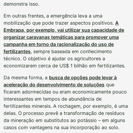
demonstra isso.
Em outras frentes, a emergência leva a uma
mobilização que pode trazer aspectos positivos.
A
Embrapa, por exemplo, vai utilizar sua capacidade de
organizar caravanas temáticas para promover uma
campanha em torno da racionalização do uso de
fertilizantes
, sempre baseada em conhecimento
técnico. O objetivo é ajudar os agricultores a
economizarem cerca de US$ 1 bilhão em fertilizantes.
Da mesma forma, a
busca de opções pode levar à
aceleração do desenvolvimento de soluções
que
ficaram adormecidas ou eram economicamente pouco
interessantes em tempos de abundância de
fertilizantes minerais. A rochagem, por exemplo, é uma
delas. O processo prevê a transformação de resíduos
da mineração em substitutos ao potássio – em alguns
casos com vantagens na sua incorporação ao solo.