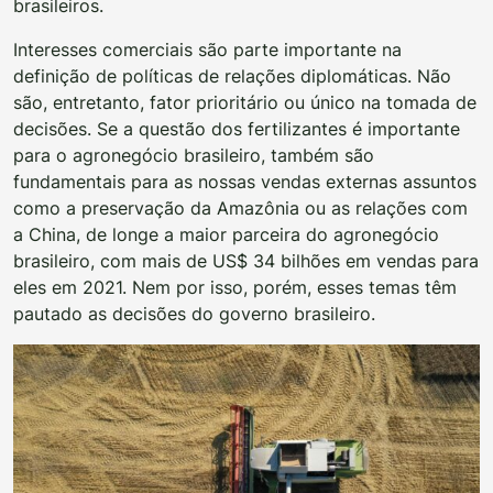
brasileiros.
Interesses comerciais são parte importante na
definição de políticas de relações diplomáticas. Não
são, entretanto, fator prioritário ou único na tomada de
decisões. Se a questão dos fertilizantes é importante
para o agronegócio brasileiro, também são
fundamentais para as nossas vendas externas assuntos
como a preservação da Amazônia ou as relações com
a China, de longe a maior parceira do agronegócio
brasileiro, com mais de US$ 34 bilhões em vendas para
eles em 2021. Nem por isso, porém, esses temas têm
pautado as decisões do governo brasileiro.