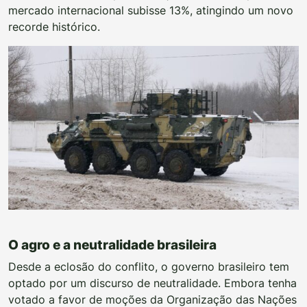
mercado internacional subisse 13%, atingindo um novo
recorde histórico.
O agro e a neutralidade brasileira
Desde a eclosão do conflito, o governo brasileiro tem
optado por um discurso de neutralidade. Embora tenha
votado a favor de moções da Organização das Nações