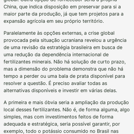
China, que indica disposição em preservar para si a
maior parte da produção, já que tem projetos para a
expansão agrícola em seu próprio território.
Paralelamente às opções externas, a crise global
provocada pela situação ucraniana revelou a urgência
de uma revisão da estratégia brasileira em busca de
uma redução da dependência internacional de
fertilizantes minerais. Não há solução de curto prazo,
mas a dimensão do problema demonstra que não há
tempo a perder ou uma bala de prata disponível para
resolver a questão. É preciso avaliar todas as
alternativas disponíveis e investir em várias delas.
A primeira e mais óbvia seria a ampliação da produção
local desses fertilizantes. Não é, de forma alguma, algo
simples, mas com investimentos feitos de forma
adequada e estratégica, seria possível garantir, por
exemplo, todo o potássio consumido no Brasil nas