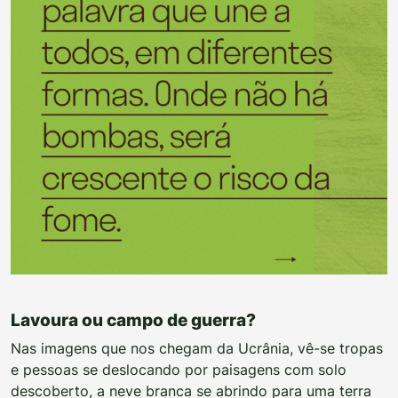
Lavoura ou campo de guerra?
Nas imagens que nos chegam da Ucrânia, vê-se tropas
e pessoas se deslocando por paisagens com solo
descoberto, a neve branca se abrindo para uma terra