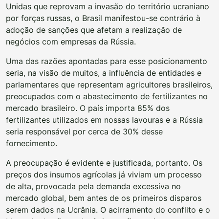
Unidas que reprovam a invasão do território ucraniano
por forças russas, o Brasil manifestou-se contrário à
adoção de sanções que afetam a realização de
negócios com empresas da Rússia.
Uma das razões apontadas para esse posicionamento
seria, na visão de muitos, a influência de entidades e
parlamentares que representam agricultores brasileiros,
preocupados com o abastecimento de fertilizantes no
mercado brasileiro. O país importa 85% dos
fertilizantes utilizados em nossas lavouras e a Rússia
seria responsável por cerca de 30% desse
fornecimento.
A preocupação é evidente e justificada, portanto. Os
preços dos insumos agrícolas já viviam um processo
de alta, provocada pela demanda excessiva no
mercado global, bem antes de os primeiros disparos
serem dados na Ucrânia. O acirramento do conflito e o