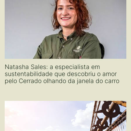
Natasha Sales: a especialista em
sustentabilidade que descobriu o amor
pelo Cerrado olhando da janela do carro