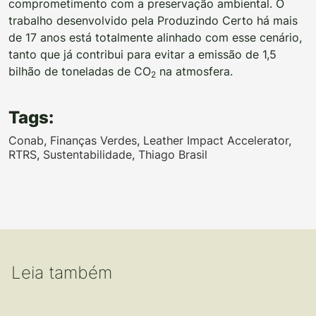
comprometimento com a preservação ambiental. O
trabalho desenvolvido pela Produzindo Certo há mais
de 17 anos está totalmente alinhado com esse cenário,
tanto que já contribui para evitar a emissão de 1,5
bilhão de toneladas de CO
na atmosfera.
2
Tags:
Conab
,
Finanças Verdes
,
Leather Impact Accelerator
,
RTRS
,
Sustentabilidade
,
Thiago Brasil
Leia também