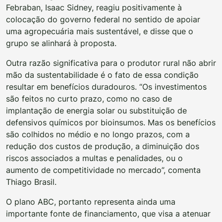
Febraban, Isaac Sidney, reagiu positivamente à
colocação do governo federal no sentido de apoiar
uma agropecuária mais sustentável, e disse que o
grupo se alinhará à proposta.
Outra razão significativa para o produtor rural não abrir
mão da sustentabilidade é o fato de essa condição
resultar em benefícios duradouros. “Os investimentos
são feitos no curto prazo, como no caso de
implantação de energia solar ou substituição de
defensivos químicos por bioinsumos. Mas os benefícios
são colhidos no médio e no longo prazos, com a
redução dos custos de produção, a diminuição dos
riscos associados a multas e penalidades, ou o
aumento de competitividade no mercado”, comenta
Thiago Brasil.
O plano ABC, portanto representa ainda uma
importante fonte de financiamento, que visa a atenuar