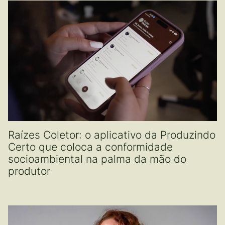
Raízes Coletor: o aplicativo da Produzindo
Certo que coloca a conformidade
socioambiental na palma da mão do
produtor