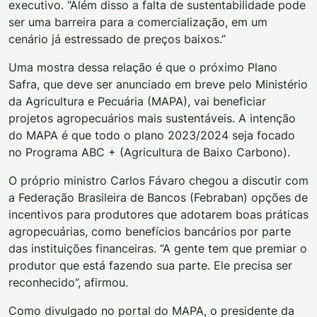
executivo. “Além disso a falta de sustentabilidade pode
ser uma barreira para a comercialização, em um
cenário já estressado de preços baixos.”
Uma mostra dessa relação é que o próximo Plano
Safra, que deve ser anunciado em breve pelo Ministério
da Agricultura e Pecuária (MAPA), vai beneficiar
projetos agropecuários mais sustentáveis. A intenção
do MAPA é que todo o plano 2023/2024 seja focado
no Programa ABC + (Agricultura de Baixo Carbono).
O próprio ministro Carlos Fávaro chegou a discutir com
a Federação Brasileira de Bancos (Febraban) opções de
incentivos para produtores que adotarem boas práticas
agropecuárias, como benefícios bancários por parte
das instituições financeiras. “A gente tem que premiar o
produtor que está fazendo sua parte. Ele precisa ser
reconhecido”, afirmou.
Como divulgado no portal do MAPA, o presidente da