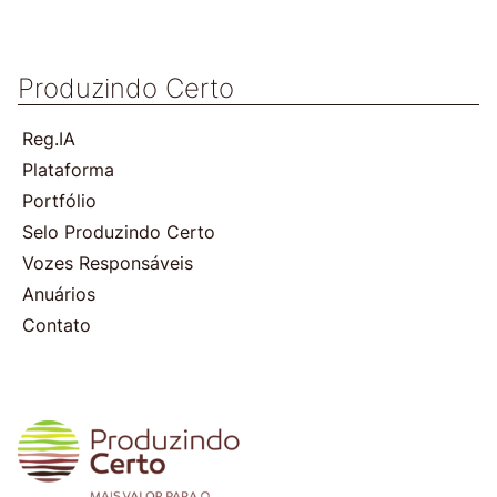
Produzindo Certo
Reg.IA
Plataforma
Portfólio
Selo Produzindo Certo
Vozes Responsáveis
Anuários
Contato