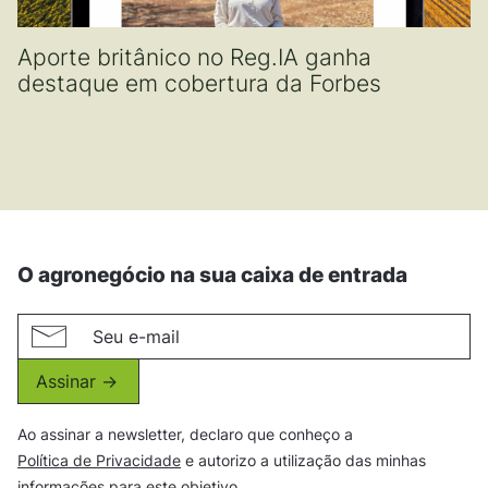
Aporte britânico no Reg.IA ganha
destaque em cobertura da Forbes
O agronegócio na sua caixa de entrada
Assinar ->
Ao assinar a newsletter, declaro que conheço a
Política de Privacidade
e autorizo a utilização das minhas
informações para este objetivo.