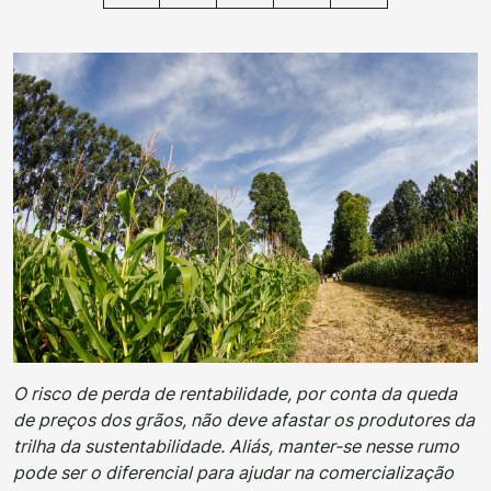
O risco de perda de rentabilidade, por conta da queda
de preços dos grãos, não deve afastar os produtores da
trilha da sustentabilidade. Aliás, manter-se nesse rumo
pode ser o diferencial para ajudar na comercialização