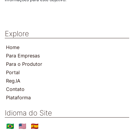
Explore
Home
Para Empresas
Para o Produtor
Portal
Reg.IA
Contato
Plataforma
Idioma do Site