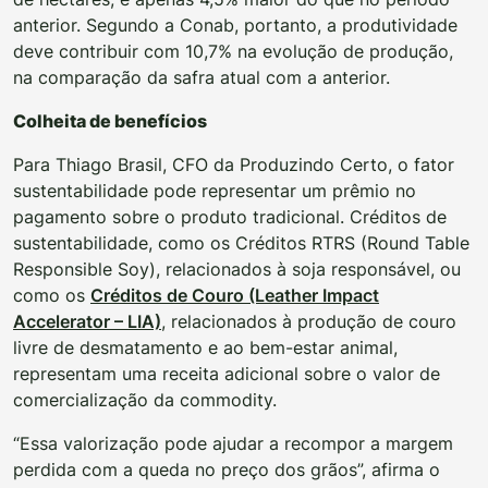
anterior. Segundo a Conab, portanto, a produtividade
deve contribuir com 10,7% na evolução de produção,
na comparação da safra atual com a anterior.
Colheita de benefícios
Para Thiago Brasil, CFO da Produzindo Certo, o fator
sustentabilidade pode representar um prêmio no
pagamento sobre o produto tradicional. Créditos de
sustentabilidade, como os Créditos RTRS (Round Table
Responsible Soy), relacionados à soja responsável, ou
como os
Créditos de Couro (Leather Impact
Accelerator – LIA)
, relacionados à produção de couro
livre de desmatamento e ao bem-estar animal,
representam uma receita adicional sobre o valor de
comercialização da commodity.
“Essa valorização pode ajudar a recompor a margem
perdida com a queda no preço dos grãos”, afirma o