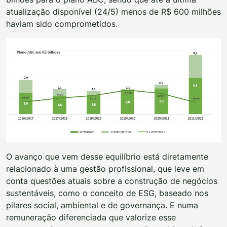
atualização disponível (24/5) menos de R$ 600 milhões
haviam sido comprometidos.
O avanço que vem desse equilíbrio está diretamente
relacionado à uma gestão profissional, que leve em
conta questões atuais sobre a construção de negócios
sustentáveis, como o conceito de ESG, baseado nos
pilares social, ambiental e de governança. E numa
remuneração diferenciada que valorize esse