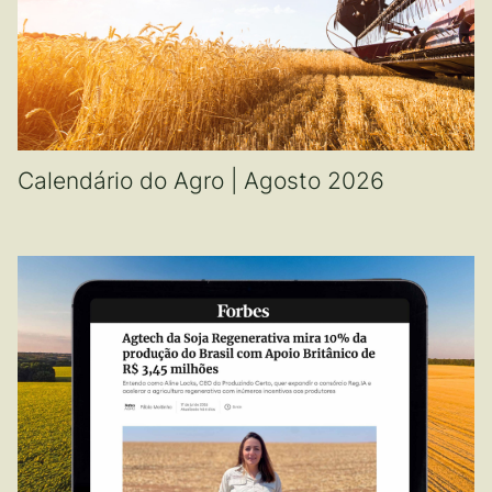
Calendário do Agro | Agosto 2026