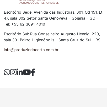
Escritório Sede: Avenida das Indústrias, 601, Qd 151, Lt
47, sala 302
Setor Santa Genoveva – Goiânia – GO –
Tel: +55 62 3091-4010
Escritório Sul: Rua Conselheiro Augusto Hennig, 220,
sala 301
Bairro Higienópolis – Santa Cruz do Sul – RS
info@produzindocerto.com.br