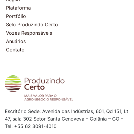
Plataforma
Portfólio
Selo Produzindo Certo
Vozes Responsáveis
Anuários
Contato
Escritório Sede: Avenida das Indústrias, 601, Qd 151, Lt
47, sala 302
Setor Santa Genoveva – Goiânia – GO –
Tel: +55 62 3091-4010