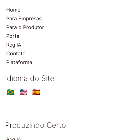
Home
Para Empresas
Para o Produtor
Portal
Reg.IA
Contato
Plataforma
Idioma do Site
Produzindo Certo
Reg.IA