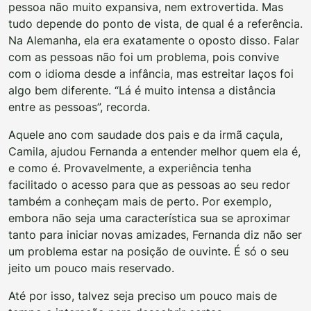
pessoa não muito expansiva, nem extrovertida. Mas
tudo depende do ponto de vista, de qual é a referência.
Na Alemanha, ela era exatamente o oposto disso. Falar
com as pessoas não foi um problema, pois convive
com o idioma desde a infância, mas estreitar laços foi
algo bem diferente. “Lá é muito intensa a distância
entre as pessoas”, recorda.
Aquele ano com saudade dos pais e da irmã caçula,
Camila, ajudou Fernanda a entender melhor quem ela é,
e como é. Provavelmente, a experiência tenha
facilitado o acesso para que as pessoas ao seu redor
também a conheçam mais de perto. Por exemplo,
embora não seja uma característica sua se aproximar
tanto para iniciar novas amizades, Fernanda diz não ser
um problema estar na posição de ouvinte. É só o seu
jeito um pouco mais reservado.
Até por isso, talvez seja preciso um pouco mais de