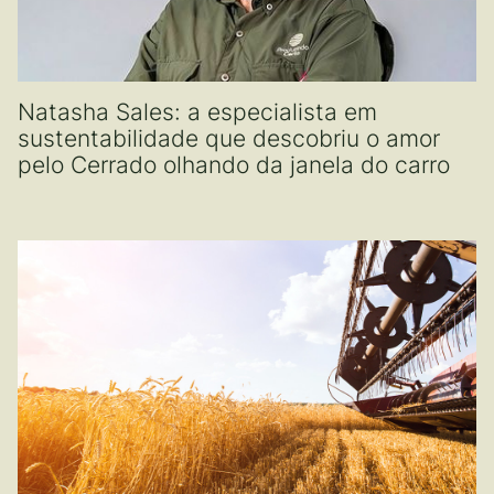
Natasha Sales: a especialista em
sustentabilidade que descobriu o amor
pelo Cerrado olhando da janela do carro