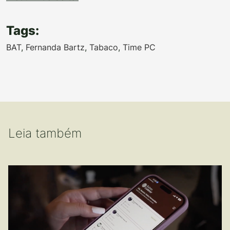
Tags:
BAT
,
Fernanda Bartz
,
Tabaco
,
Time PC
Leia também