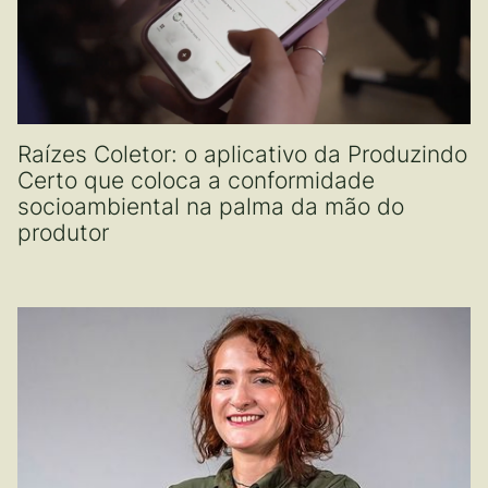
Raízes Coletor: o aplicativo da Produzindo
Certo que coloca a conformidade
socioambiental na palma da mão do
produtor