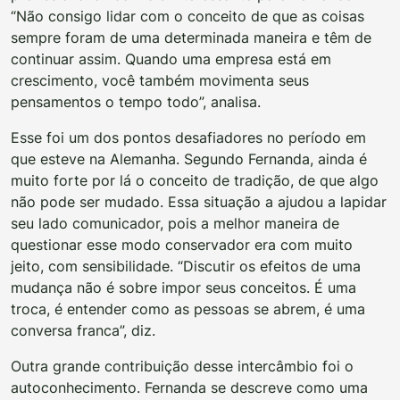
“Não consigo lidar com o conceito de que as coisas
sempre foram de uma determinada maneira e têm de
continuar assim. Quando uma empresa está em
crescimento, você também movimenta seus
pensamentos o tempo todo”, analisa.
Esse foi um dos pontos desafiadores no período em
que esteve na Alemanha. Segundo Fernanda, ainda é
muito forte por lá o conceito de tradição, de que algo
não pode ser mudado. Essa situação a ajudou a lapidar
seu lado comunicador, pois a melhor maneira de
questionar esse modo conservador era com muito
jeito, com sensibilidade. “Discutir os efeitos de uma
mudança não é sobre impor seus conceitos. É uma
troca, é entender como as pessoas se abrem, é uma
conversa franca”, diz.
Outra grande contribuição desse intercâmbio foi o
autoconhecimento. Fernanda se descreve como uma