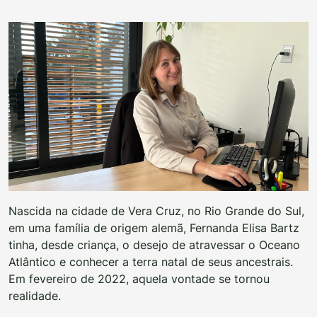
Nascida na cidade de Vera Cruz, no Rio Grande do Sul,
em uma família de origem alemã, Fernanda Elisa Bartz
tinha, desde criança, o desejo de atravessar o Oceano
Atlântico e conhecer a terra natal de seus ancestrais.
Em fevereiro de 2022, aquela vontade se tornou
realidade.