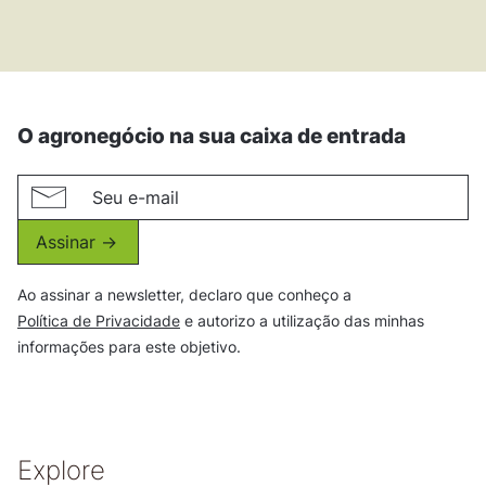
O agronegócio na sua caixa de entrada
Assinar ->
Ao assinar a newsletter, declaro que conheço a
Política de Privacidade
e autorizo a utilização das minhas
informações para este objetivo.
Explore