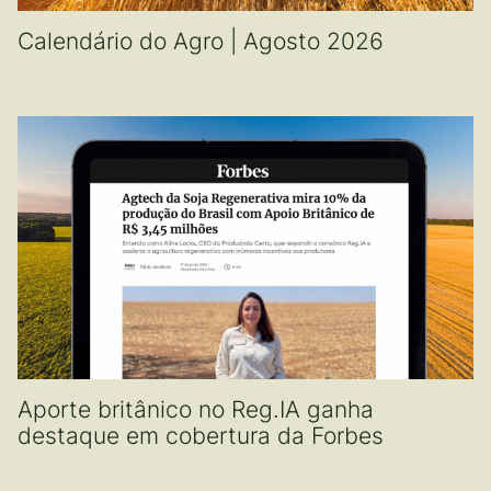
Calendário do Agro | Agosto 2026
Aporte britânico no Reg.IA ganha
destaque em cobertura da Forbes