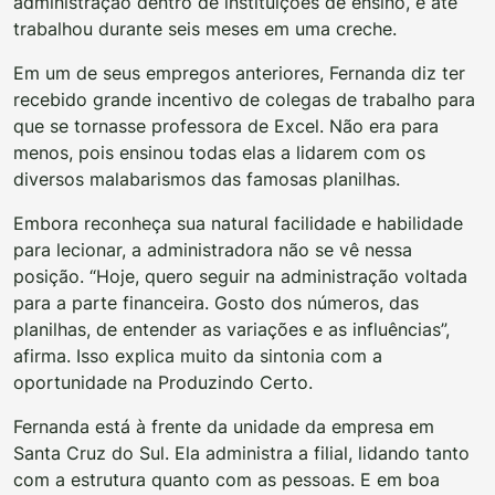
administração dentro de instituições de ensino, e até
trabalhou durante seis meses em uma creche.
Em um de seus empregos anteriores, Fernanda diz ter
recebido grande incentivo de colegas de trabalho para
que se tornasse professora de Excel. Não era para
menos, pois ensinou todas elas a lidarem com os
diversos malabarismos das famosas planilhas.
Embora reconheça sua natural facilidade e habilidade
para lecionar, a administradora não se vê nessa
posição. “Hoje, quero seguir na administração voltada
para a parte financeira. Gosto dos números, das
planilhas, de entender as variações e as influências”,
afirma. Isso explica muito da sintonia com a
oportunidade na Produzindo Certo.
Fernanda está à frente da unidade da empresa em
Santa Cruz do Sul. Ela administra a filial, lidando tanto
com a estrutura quanto com as pessoas. E em boa