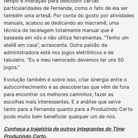
tempo e interação para descobrir certas
particularidades de Fernanda, como o fato de ela ser
também uma artesã. Por conta do gosto por atividades
manuais, acabou se dedicando ao macramê, uma
técnica de tecelagem totalmente manual que é
baseada em nós e não utiliza ferramentas. “Tenho um
ateliê em casa”, acrescenta. Outra paixão da
administradora está nos jogos eletrônicos e de
tabuleiro. “Eu e meu namorado devemos ter uns 50
jogos.”
Evolução também é sobre isso, criar sinergia entre o
autoconhecimento e as descobertas que vêm de fora
para encontrar os melhores caminhos, fazer as
escolhas mais interessantes. E a análise que serve
tanto para a Fernanda quanto para a Produzindo Certo
pode muito bem beneficiar qualquer um de nós.
Conheça a trajetória de outros integrantes do Time
Produzindo Certo.