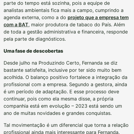
parte do tempo está sozinha, pois a equipe de
analistas ambientais fica mais a campo, cumprindo a
agenda externa, como a do
projeto que a empresa tem
com a BAT
, maior produtora de tabaco do País. Além
de toda a gestão administrativa e financeira, responde
pela parte de diagnósticos.
Uma fase de descobertas
Desde julho na Produzindo Certo, Fernanda se diz
bastante satisfeita, inclusive por ter sido muito bem
acolhida. O balanço positivo fortalece a integração da
profissional com a empresa. Segundo a gestora, ainda
é um período de adaptação. E esse processo deve
continuar, pois como ela mesma disse, a própria
companhia está em evolução – 2023 está sendo um
ano de muitas novidades e grandes conquistas.
Tal movimentação é um diferencial que torna a relação
profissional ainda mais interessante para Fernanda.