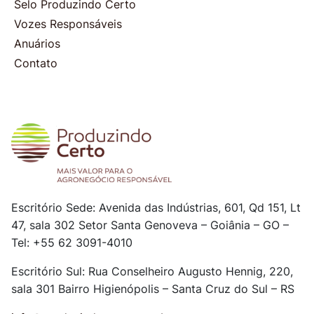
Selo Produzindo Certo
Vozes Responsáveis
Anuários
Contato
Escritório Sede: Avenida das Indústrias, 601, Qd 151, Lt
47, sala 302
Setor Santa Genoveva – Goiânia – GO –
Tel: +55 62 3091-4010
Escritório Sul: Rua Conselheiro Augusto Hennig, 220,
sala 301
Bairro Higienópolis – Santa Cruz do Sul – RS