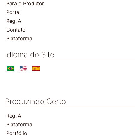
Para o Produtor
Portal
Reg.IA
Contato
Plataforma
Idioma do Site
Produzindo Certo
Reg.IA
Plataforma
Portfólio