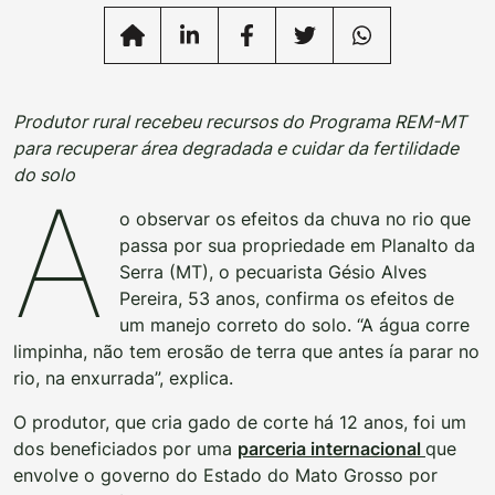
Produtor rural recebeu recursos do Programa REM-MT
para recuperar área degradada e cuidar da fertilidade
do solo
A
o observar os efeitos da chuva no rio que
passa por sua propriedade em Planalto da
Serra (MT), o pecuarista Gésio Alves
Pereira, 53 anos, confirma os efeitos de
um manejo correto do solo. “A água corre
limpinha, não tem erosão de terra que antes ía parar no
rio, na enxurrada”, explica.
O produtor, que cria gado de corte há 12 anos, foi um
dos beneficiados por uma
parceria internacional
que
envolve o governo do Estado do Mato Grosso por