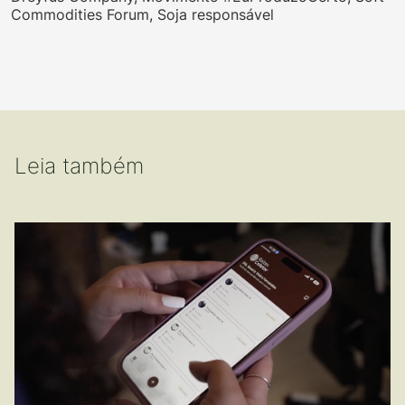
Commodities Forum
,
Soja responsável
Leia também