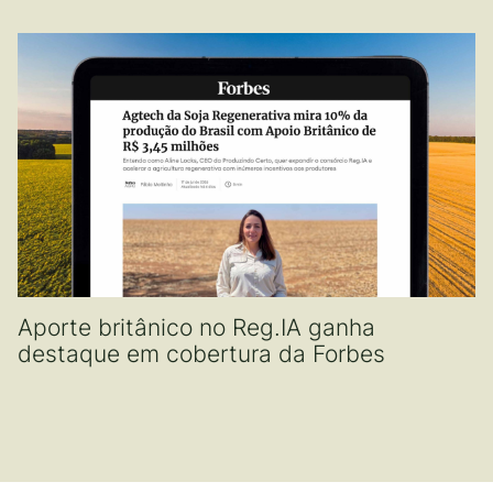
Aporte britânico no Reg.IA ganha
destaque em cobertura da Forbes