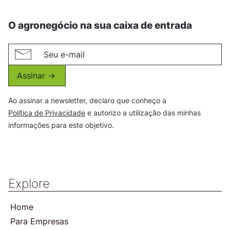
O agronegócio na sua caixa de entrada
Assinar ->
Ao assinar a newsletter, declaro que conheço a
Política de Privacidade
e autorizo a utilização das minhas
informações para este objetivo.
Explore
Home
Para Empresas