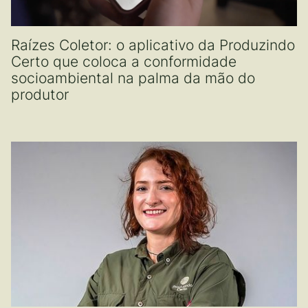
Raízes Coletor: o aplicativo da Produzindo
Certo que coloca a conformidade
socioambiental na palma da mão do
produtor