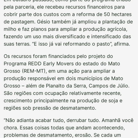
pela parceria, ele recebeu recursos financeiros para
cobrir parte dos custos com a reforma de 50 hectares
de pastagem. Gésio também já ampliou a plantação de
milho e faz planos para ampliar a produção agrícola,
fazendo um uso mais diversificado e intensificado das
suas terras. “E isso já vai reformando o pasto”, afirma.
Os recursos foram financiados pelo projeto do
Programa REDD Early Movers do estado do Mato
Grosso (REM-MT), em uma ação para ampliar a
produção responsável em dois municípios de Mato
Grosso – além de Planalto da Serra, Campos de Júlio.
São regiões com ocupação relativamente recente,
crescimento principalmente na produção de soja e
regiões sob pressão de desmatamento.
“Não adianta acabar tudo, derrubar tudo. Amanhã você
chora. Essas coisas todas que andam acontecendo,
problemas de desmatamento, erosão. Se cada um