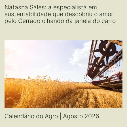
Natasha Sales: a especialista em
sustentabilidade que descobriu o amor
pelo Cerrado olhando da janela do carro
Calendário do Agro | Agosto 2026