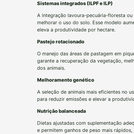
Sistemas integrados (ILPF e ILP)
A integração lavoura-pecuária-floresta ou
melhorar o uso do solo. Esse modelo aume
eleva a produtividade por hectare.
Pastejo rotacionado
O manejo das áreas de pastagem em pique
garante a recuperação da vegetação, melh
dos animais.
Melhoramento genético
A seleção de animais mais eficientes no us
para reduzir emissões e elevar a produtivi
Nutrição balanceada
Dietas ajustadas com suplementação ade
e permitem ganhos de peso mais rápidos,