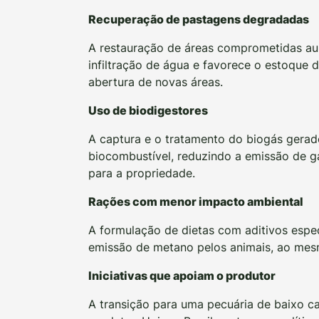
Recuperação de pastagens degradadas
A restauração de áreas comprometidas au
infiltração de água e favorece o estoque 
abertura de novas áreas.
Uso de biodigestores
A captura e o tratamento do biogás gerad
biocombustível, reduzindo a emissão de ga
para a propriedade.
Rações com menor impacto ambiental
A formulação de dietas com aditivos espec
emissão de metano pelos animais, ao mesm
Iniciativas que apoiam o produtor
A transição para uma pecuária de baixo ca