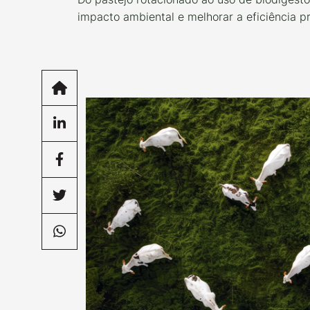
impacto ambiental e melhorar a eficiência p