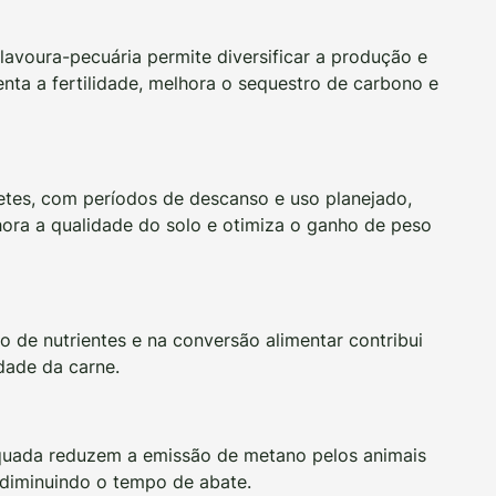
 lavoura-pecuária permite diversificar a produção e
nta a fertilidade, melhora o sequestro de carbono e
tes, com períodos de descanso e uso planejado,
ora a qualidade do solo e otimiza o ganho de peso
o de nutrientes e na conversão alimentar contribui
dade da carne.
quada reduzem a emissão de metano pelos animais
 diminuindo o tempo de abate.