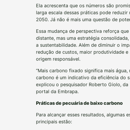
Ela acrescenta que os números são promi
larga escala dessas práticas pode reduzir
2050. Já não é mais uma questão de pote
Essa mudança de perspectiva reforça que
distante, mas uma estratégia consolidad
a sustentabilidade. Além de diminuir o im
redução de custos, maior produtividade e
origem responsável.
“Mais carbono fixado significa mais água, 
carbono é um indicativo da eficiência do si
explicou o pesquisador Roberto Giolo, d
portal da Embrapa.
Práticas de pecuária de baixo carbono
Para alcançar esses resultados, algumas e
principais estão: