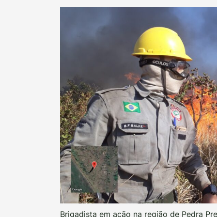
Brigadista em ação na região de Pedra Pr