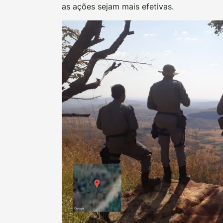
as ações sejam mais efetivas.