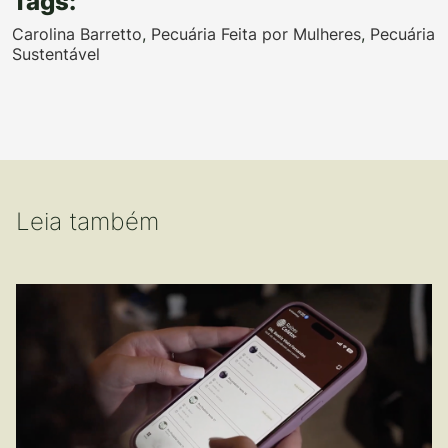
Tags:
Carolina Barretto
,
Pecuária Feita por Mulheres
,
Pecuária
Sustentável
Leia também