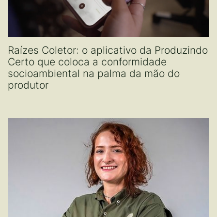
Raízes Coletor: o aplicativo da Produzindo
Certo que coloca a conformidade
socioambiental na palma da mão do
produtor