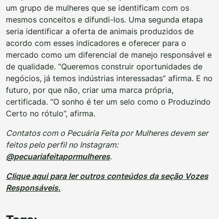
um grupo de mulheres que se identificam com os
mesmos conceitos e difundi-los. Uma segunda etapa
seria identificar a oferta de animais produzidos de
acordo com esses indicadores e oferecer para o
mercado como um diferencial de manejo responsável e
de qualidade. “Queremos construir oportunidades de
negócios, já temos indústrias interessadas” afirma. E no
futuro, por que não, criar uma marca própria,
certificada. “O sonho é ter um selo como o Produzindo
Certo no rótulo”, afirma.
Contatos com o Pecuária Feita por Mulheres devem ser
feitos pelo perfil no Instagram:
@pecuariafeitapormulheres
.
Clique aqui para ler outros conteúdos da seção Vozes
Responsáveis.