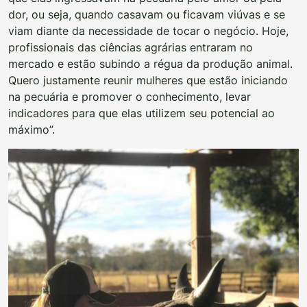
dor, ou seja, quando casavam ou ficavam viúvas e se
viam diante da necessidade de tocar o negócio. Hoje,
profissionais das ciências agrárias entraram no
mercado e estão subindo a régua da produção animal.
Quero justamente reunir mulheres que estão iniciando
na pecuária e promover o conhecimento, levar
indicadores para que elas utilizem seu potencial ao
máximo”.