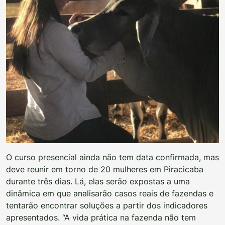
O curso presencial ainda não tem data confirmada, mas
deve reunir em torno de 20 mulheres em Piracicaba
durante três dias. Lá, elas serão expostas a uma
dinâmica em que analisarão casos reais de fazendas e
tentarão encontrar soluções a partir dos indicadores
apresentados. “A vida prática na fazenda não tem