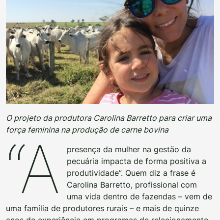
O projeto da produtora Carolina Barretto para criar uma
força feminina na produção de carne bovina
“A
presença da mulher na gestão da
pecuária impacta de forma positiva a
produtividade”. Quem diz a frase é
Carolina Barretto, profissional com
uma vida dentro de fazendas – vem de
uma família de produtores rurais – e mais de quinze
anos de experiência em programas de relacionamento