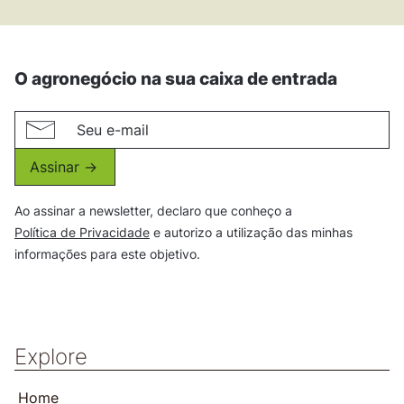
O agronegócio na sua caixa de entrada
Assinar ->
Ao assinar a newsletter, declaro que conheço a
Política de Privacidade
e autorizo a utilização das minhas
informações para este objetivo.
Explore
Home