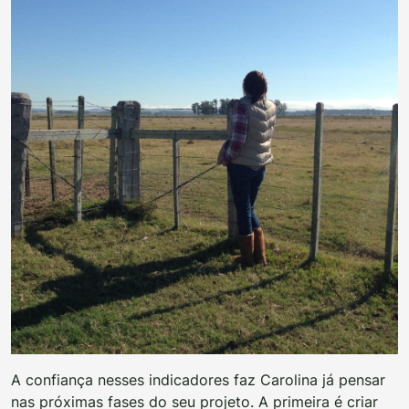
A confiança nesses indicadores faz Carolina já pensar
nas próximas fases do seu projeto. A primeira é criar