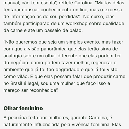
manual, não tem escola”, reflete Carolina. “Muitas delas
tentaram buscar conhecimento on line, mas o excesso
de informação as deixou perdidas”. No curso, elas
também participarão de um workshop sobre qualidade
da carne e até um passeio de balão.
“Não queremos que seja um simples evento, mas fazer
com que a visão panorâmica que elas terão sirva de
analogia sobre um olhar diferente que elas podem ter
do negócio: como podem fazer melhor, regenerar o
ambiente que já foi tão degradado e que já foi visto
como vilão. E que elas possam falar que produzir carne
no Brasil é legal, sou uma mulher que faço isso e
mereço ser reconhecida”.
Olhar feminino
A pecuária feita por mulheres, garante Carolina, é
naturalmente influenciada pela vivência feminina. Elas