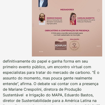
definitivamente do papel e ganha forma em seu
primeiro evento público, um encontro virtual com
especialistas para tratar do mercado de carbono. “É o
assunto do momento, mas pouca gente realmente
entende”, afirma. O debate vai contar com a presença
de Mariane Crespolini, diretora de Produção
Sustentável e Irrigação do MAPA, Eduardo Bastos,
diretor de Sustentabilidade para a América Latina na