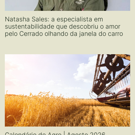
Natasha Sales: a especialista em
sustentabilidade que descobriu o amor
pelo Cerrado olhando da janela do carro
Calendário do Agro | Agosto 2026