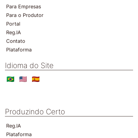
Para Empresas
Para o Produtor
Portal
Reg.IA
Contato
Plataforma
Idioma do Site
Produzindo Certo
Reg.IA
Plataforma