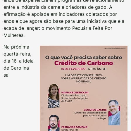
entre a indústria da carne e criadores de gado. A
afirmação é apoiada em indicadores coletados por
anos e que agora são base para uma iniciativa que ela
acaba de lançar: o movimento Pecuária Feita Por
Mulheres.
Na próxima
quarta-feira,
dia 16, a ideia
de Carolina
sai