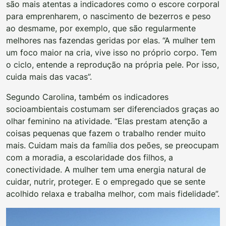
são mais atentas a indicadores como o escore corporal
para emprenharem, o nascimento de bezerros e peso
ao desmame, por exemplo, que são regularmente
melhores nas fazendas geridas por elas. “A mulher tem
um foco maior na cria, vive isso no próprio corpo. Tem
o ciclo, entende a reprodução na própria pele. Por isso,
cuida mais das vacas”.
Segundo Carolina, também os indicadores
socioambientais costumam ser diferenciados graças ao
olhar feminino na atividade. “Elas prestam atenção a
coisas pequenas que fazem o trabalho render muito
mais. Cuidam mais da família dos peões, se preocupam
com a moradia, a escolaridade dos filhos, a
conectividade. A mulher tem uma energia natural de
cuidar, nutrir, proteger. E o empregado que se sente
acolhido relaxa e trabalha melhor, com mais fidelidade”.