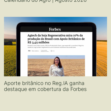
Aporte britânico no Reg.IA ganha
destaque em cobertura da Forbes