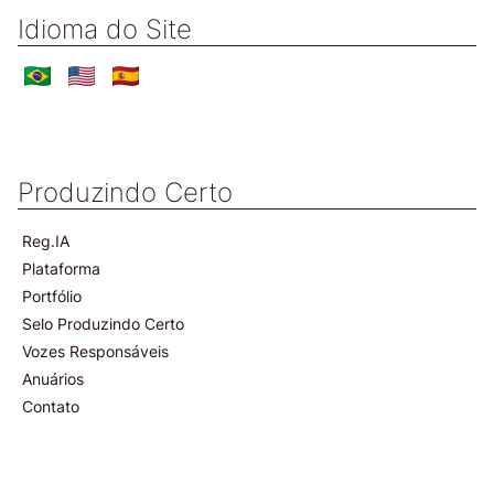
Idioma do Site
Produzindo Certo
Reg.IA
Plataforma
Portfólio
Selo Produzindo Certo
Vozes Responsáveis
Anuários
Contato