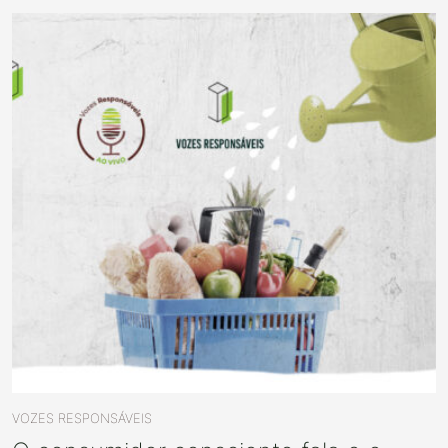
VOZES RESPONSÁVEIS