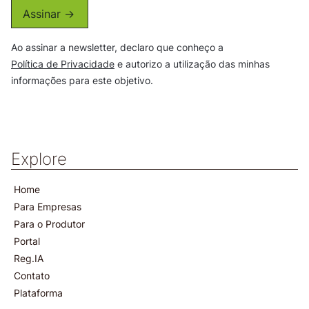
Assinar ->
Ao assinar a newsletter, declaro que conheço a
Política de Privacidade
e autorizo a utilização das minhas
informações para este objetivo.
Explore
Home
Para Empresas
Para o Produtor
Portal
Reg.IA
Contato
Plataforma