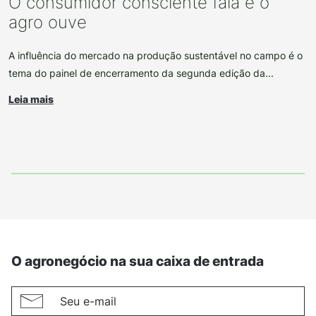
O consumidor consciente fala e o
agro ouve
A influência do mercado na produção sustentável no campo é o
tema do painel de encerramento da segunda edição da...
Leia mais
O agronegócio na sua caixa de entrada