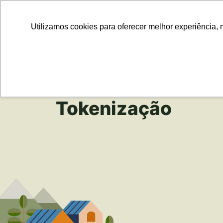
Para Em
Utilizamos cookies para oferecer melhor experiência, 
Tokenização