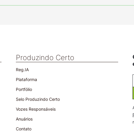
Produzindo Certo
Reg.IA
Plataforma
Portfólio
Selo Produzindo Certo
Vozes Responsáveis
Anuários
Contato