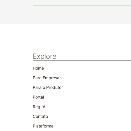
Explore
Home
Para Empresas
Para o Produtor
Portal
Reg.IA
Contato
Plataforma