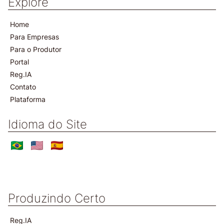
Explore
Home
Para Empresas
Para o Produtor
Portal
Reg.IA
Contato
Plataforma
Idioma do Site
Produzindo Certo
Reg.IA