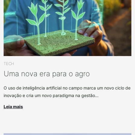
TECH
Uma nova era para o agro
O uso de inteligência artificial no campo marca um novo ciclo de
inovação e cria um novo paradigma na gestão...
Leia mais