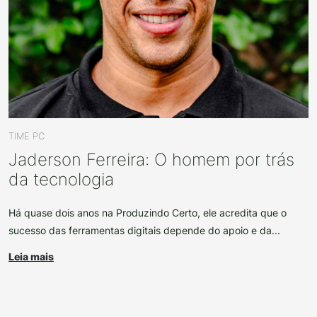
TIME PC
Jaderson Ferreira: O homem por trás
da tecnologia
Há quase dois anos na Produzindo Certo, ele acredita que o
sucesso das ferramentas digitais depende do apoio e da...
Leia mais