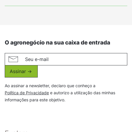
O agronegócio na sua caixa de entrada
Assinar ->
Ao assinar a newsletter, declaro que conheço a
Política de Privacidade
e autorizo a utilização das minhas
informações para este objetivo.