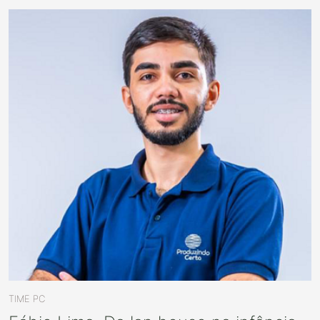
TIME PC