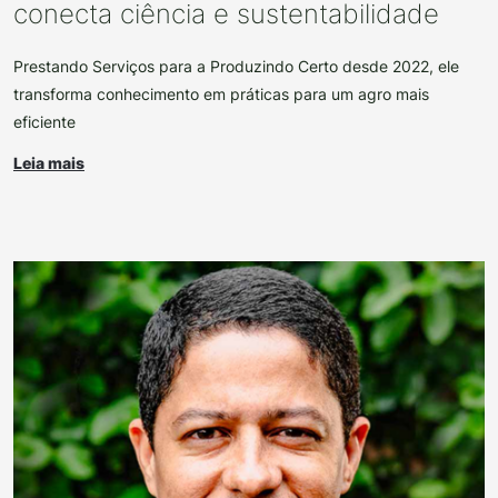
conecta ciência e sustentabilidade
Prestando Serviços para a Produzindo Certo desde 2022, ele
transforma conhecimento em práticas para um agro mais
eficiente
Leia mais