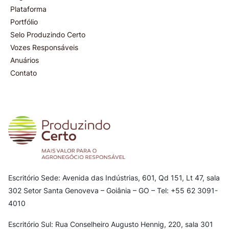
Plataforma
Portfólio
Selo Produzindo Certo
Vozes Responsáveis
Anuários
Contato
Escritório Sede: Avenida das Indústrias, 601, Qd 151, Lt 47, sala
302
Setor Santa Genoveva – Goiânia – GO – Tel: +55 62 3091-
4010
Escritório Sul: Rua Conselheiro Augusto Hennig, 220, sala 301