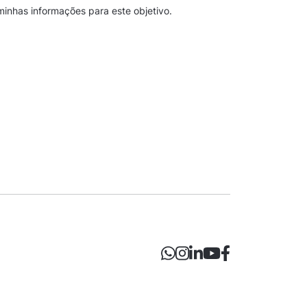
minhas informações para este objetivo.