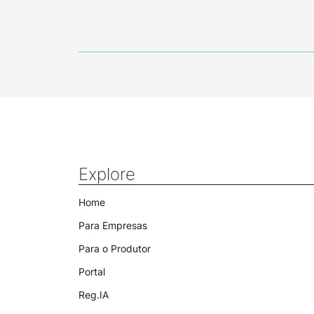
Explore
Home
Para Empresas
Para o Produtor
Portal
Reg.IA