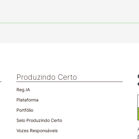
Produzindo Certo
Reg.IA
Plataforma
Portfólio
Selo Produzindo Certo
Vozes Responsáveis