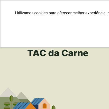
Para Em
Utilizamos cookies para oferecer melhor experiência, 
TAC da Carne