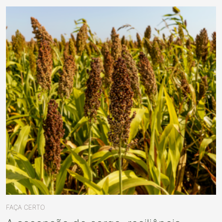
FAÇA CERTO