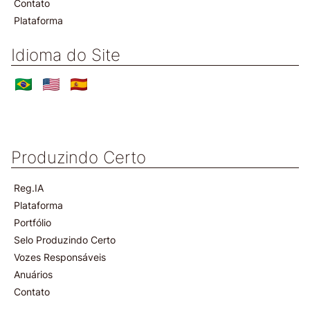
Contato
Plataforma
Idioma do Site
Produzindo Certo
Reg.IA
Plataforma
Portfólio
Selo Produzindo Certo
Vozes Responsáveis
Anuários
Contato