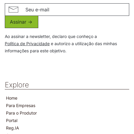
Assinar ->
Ao assinar a newsletter, declaro que conheço a
Política de Privacidade
e autorizo a utilização das minhas
informações para este objetivo.
Explore
Home
Para Empresas
Para o Produtor
Portal
Reg.IA