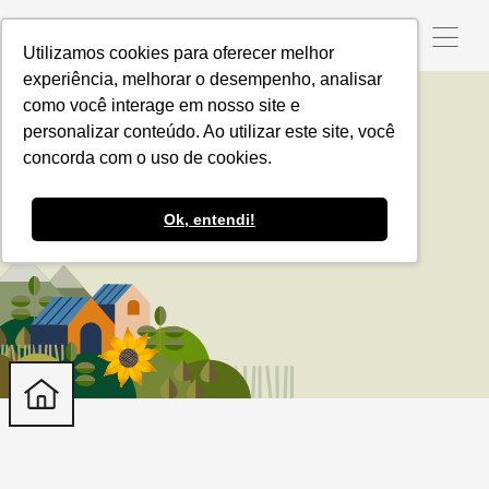
Utilizamos cookies para oferecer melhor
experiência, melhorar o desempenho, analisar
como você interage em nosso site e
personalizar conteúdo. Ao utilizar este site, você
Sorgo
concorda com o uso de cookies.
Ok, entendi!