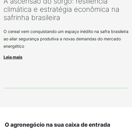
A ascensão do sorgo: resiliência
climática e estratégia econômica na
safrinha brasileira
O cereal vem conquistando um espaço inédito na safra brasileira
ao aliar segurança produtiva a novas demandas do mercado
energético
Leia mais
O agronegócio na sua caixa de entrada