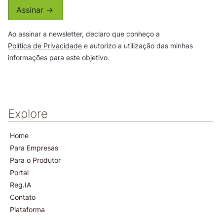
Assinar ->
Ao assinar a newsletter, declaro que conheço a
Política de Privacidade
e autorizo a utilização das minhas
informações para este objetivo.
Explore
Home
Para Empresas
Para o Produtor
Portal
Reg.IA
Contato
Plataforma