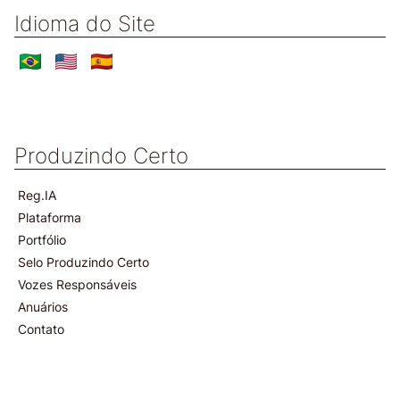
Idioma do Site
Produzindo Certo
Reg.IA
Plataforma
Portfólio
Selo Produzindo Certo
Vozes Responsáveis
Anuários
Contato