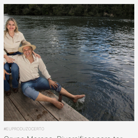
#EUPRODUZOCERTO