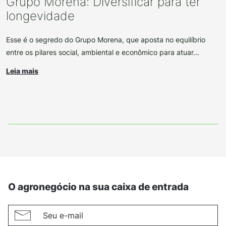
Grupo Morena: Diversificar para ter
longevidade
Esse é o segredo do Grupo Morena, que aposta no equilíbrio
entre os pilares social, ambiental e econômico para atuar...
Leia mais
O agronegócio na sua caixa de entrada