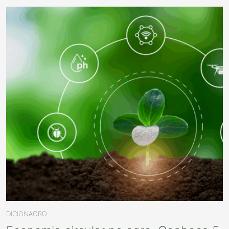
DICIONAGRO