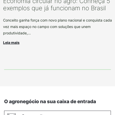
Economia circular no agro: Conheça 5
exemplos que já funcionam no Brasil
Conceito ganha força com novo plano nacional e conquista cada
vez mais espaço no campo com soluções que unem
produtividade,...
Leia mais
O agronegócio na sua caixa de entrada