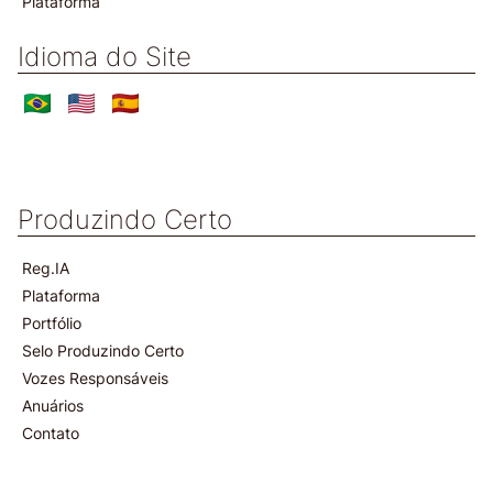
Plataforma
Idioma do Site
Produzindo Certo
Reg.IA
Plataforma
Portfólio
Selo Produzindo Certo
Vozes Responsáveis
Anuários
Contato