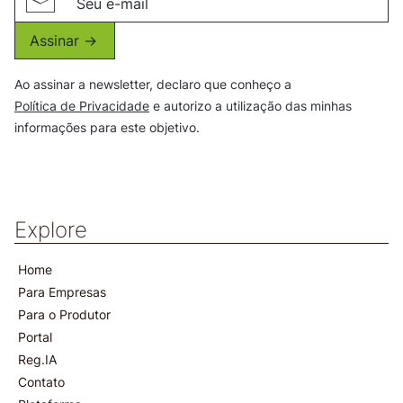
Assinar ->
Ao assinar a newsletter, declaro que conheço a
Política de Privacidade
e autorizo a utilização das minhas
informações para este objetivo.
Explore
Home
Para Empresas
Para o Produtor
Portal
Reg.IA
Contato