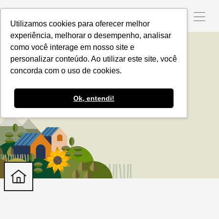
Utilizamos cookies para oferecer melhor
experiência, melhorar o desempenho, analisar
como você interage em nosso site e
personalizar conteúdo. Ao utilizar este site, você
reciclagem
concorda com o uso de cookies.
Ok, entendi!